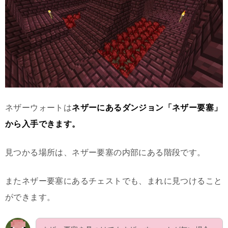
ネザーウォートは
ネザーにあるダンジョン「ネザー要塞」
から入手できます。
見つかる場所は、ネザー要塞の内部にある階段です。
またネザー要塞にあるチェストでも、まれに見つけること
ができます。