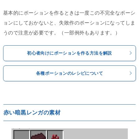
基本的にポーションを作るときは一度この不完全なポーシ
ョンにしておかないと、失敗作のポーションになってしま
うので注意が必要です。（一部例外もあります。）
初心者向けにポーションを作る方法を解説
各種ポーションのレシピについて
赤い暗黒レンガの素材