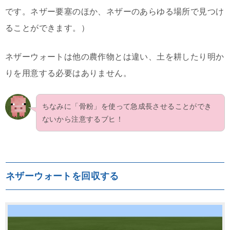
です。ネザー要塞のほか、ネザーのあらゆる場所で見つけ
ることができます。）
ネザーウォートは他の農作物とは違い、土を耕したり明か
りを用意する必要はありません。
ちなみに「骨粉」を使って急成長させることができ
ないから注意するブヒ！
ネザーウォートを回収する