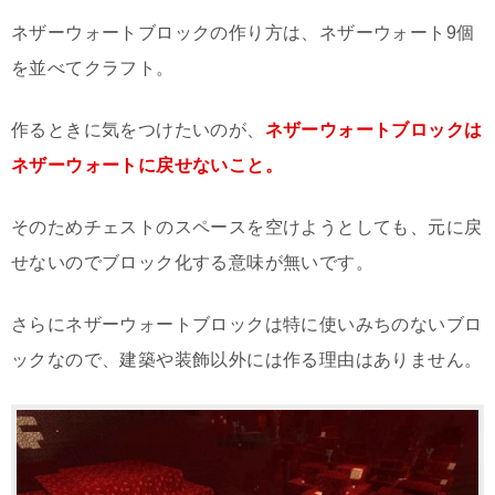
ネザーウォートブロックの作り方は、ネザーウォート9個
を並べてクラフト。
作るときに気をつけたいのが、
ネザーウォートブロックは
ネザーウォートに戻せないこと。
そのためチェストのスペースを空けようとしても、元に戻
せないのでブロック化する意味が無いです。
さらにネザーウォートブロックは特に使いみちのないブロ
ックなので、建築や装飾以外には作る理由はありません。