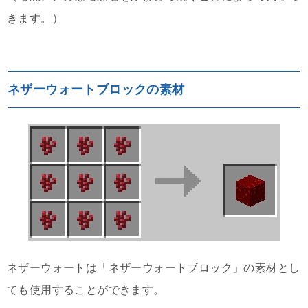
きます。）
ネザーウォートブロックの素材
ネザーウォートは「ネザーウォートブロック」の素材とし
ても使用することができます。