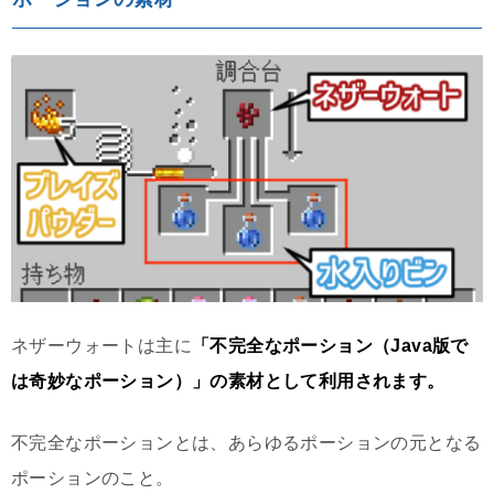
ネザーウォートは主に
「不完全なポーション（Java版で
は奇妙なポーション）」の素材として利用されます。
不完全なポーションとは、あらゆるポーションの元となる
ポーションのこと。