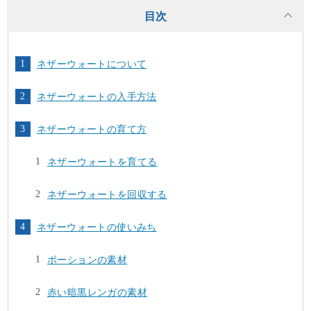
目次
ネザーウォートについて
ネザーウォートの入手方法
ネザーウォートの育て方
ネザーウォートを育てる
ネザーウォートを回収する
ネザーウォートの使いみち
ポーションの素材
赤い暗黒レンガの素材