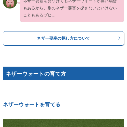
ネザー要塞を見つけてもネザーウォートが無い場合
もあるから、別のネザー要塞を探さないといけない
こともあるブヒ…
ネザー要塞の探し方について
ネザーウォートの育て方
ネザーウォートを育てる