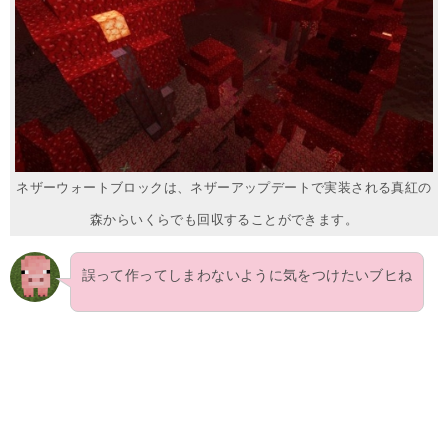
ネザーウォートブロックは、ネザーアップデートで実装される真紅の
森からいくらでも回収することができます。
誤って作ってしまわないように気をつけたいブヒね