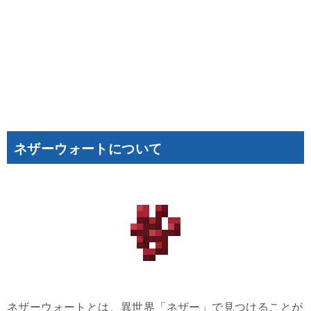
ネザーウォートについて
ネザーウォートとは、異世界「ネザー」で見つけることが