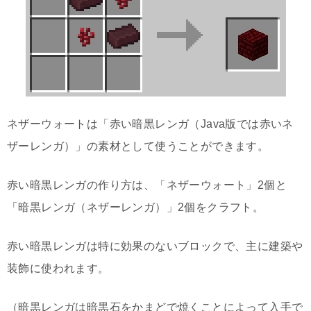
ネザーウォートは「赤い暗黒レンガ（Java版では赤いネ
ザーレンガ）」の素材として使うことができます。
赤い暗黒レンガの作り方は、「ネザーウォート」2個と
「暗黒レンガ（ネザーレンガ）」2個をクラフト。
赤い暗黒レンガは特に効果のないブロックで、主に建築や
装飾に使われます。
（暗黒レンガは暗黒石をかまどで焼くことによって入手で