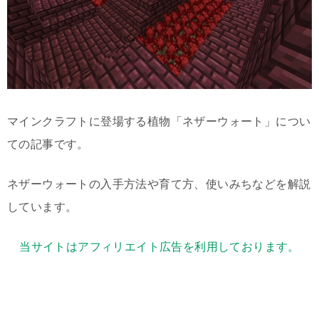
マインクラフトに登場する植物「ネザーウォート」につい
ての記事です。
ネザーウォートの入手方法や育て方、使いみちなどを解説
しています。
当サイトはアフィリエイト広告を利用しております。