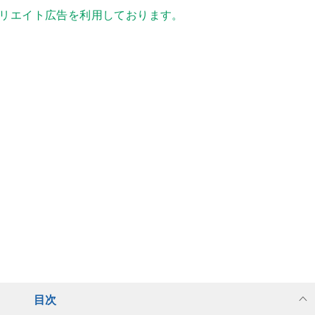
リエイト広告を利用しております。
目次