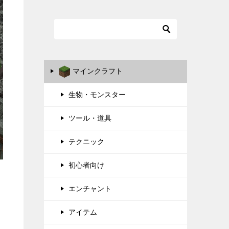
マインクラフト
生物・モンスター
ツール・道具
テクニック
初心者向け
エンチャント
アイテム