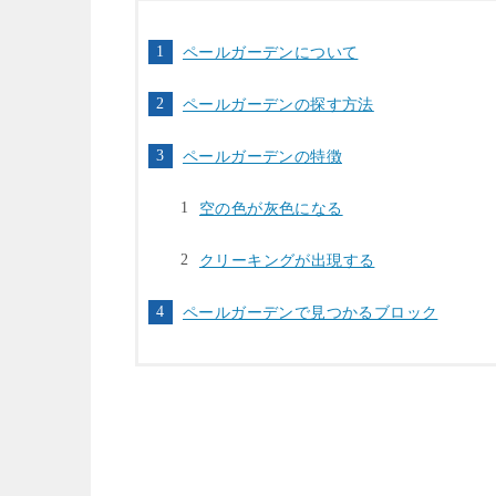
ペールガーデンについて
ペールガーデンの探す方法
ペールガーデンの特徴
空の色が灰色になる
クリーキングが出現する
ペールガーデンで見つかるブロック