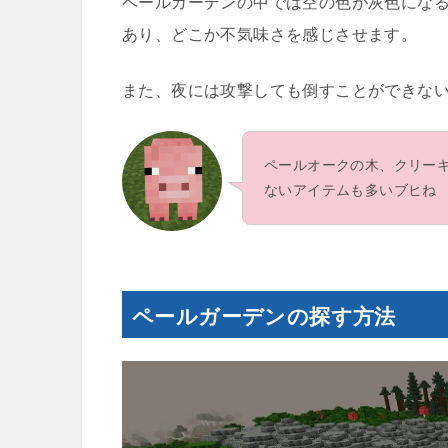
ペールガーデンの中では空の色が灰色になる
あり、どこか不気味さを感じさせます。
また、夜には攻撃しても倒すことができない
ペールオークの木、クリー
ないアイテムも多いブヒね
ペールガーデンの探す方法