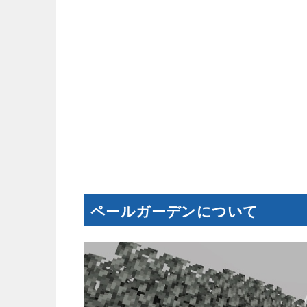
ペールガーデンについて