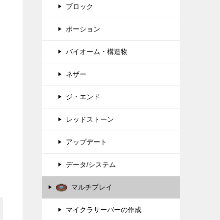
ブロック
ポーション
バイオーム・構造物
ネザー
ジ・エンド
レッドストーン
アップデート
データ/システム
マルチプレイ
マイクラサーバーの作成