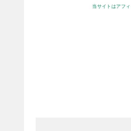
当サイトはアフィ