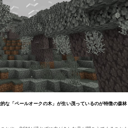
徴的な「ペールオークの木」が生い茂っているのが特徴の森林