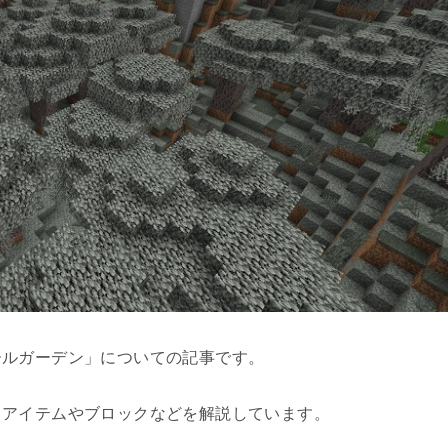
ールガーデン」についての記事です。
るアイテムやブロックなどを解説しています。