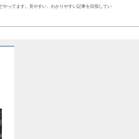
どやってます。見やすい、わかりやすい記事を目指してい