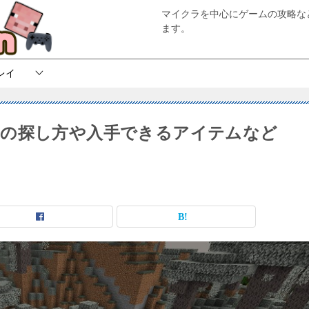
マイクラを中心にゲームの攻略な
ます。
レイ
ンの探し方や入手できるアイテムなど