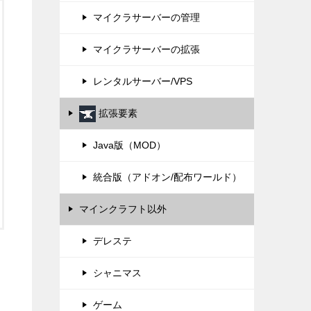
マイクラサーバーの管理
マイクラサーバーの拡張
レンタルサーバー/VPS
拡張要素
Java版（MOD）
統合版（アドオン/配布ワールド）
マインクラフト以外
デレステ
シャニマス
ゲーム