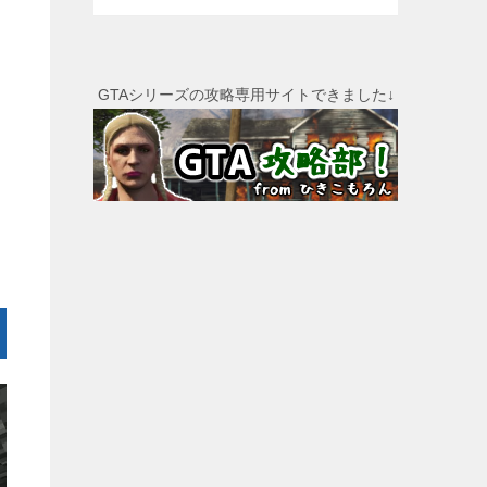
GTAシリーズの攻略専用サイトできました↓