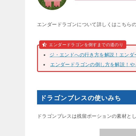
エンダードラゴンについて詳しくはこちら
エンダードラゴンを倒すまでの道のり
ジ・エンドへの行き方を解説！エンダ
エンダードラゴンの倒し方を解説！や
ドラゴンブレスの使いみち
ドラゴンブレスは残留ポーションの素材と