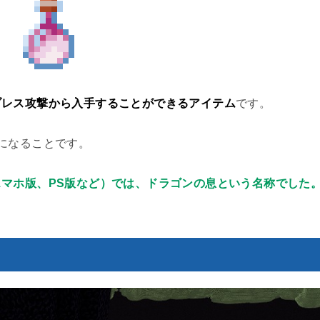
ブレス攻撃から入手することができるアイテム
です。
になることです。
マホ版、PS版など）では、ドラゴンの息という名称でした