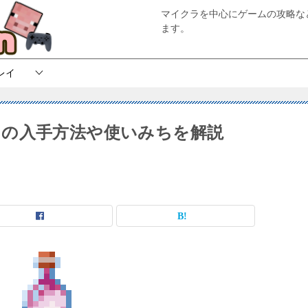
マイクラを中心にゲームの攻略な
ます。
レイ
の入手方法や使いみちを解説