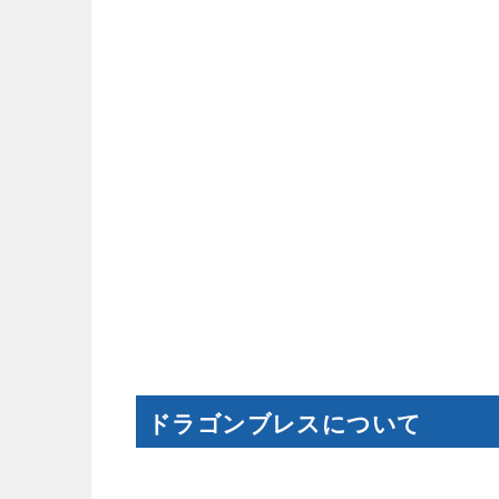
ドラゴンブレスについて