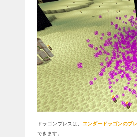
ドラゴンブレスは、
エンダードラゴンのブ
できます。