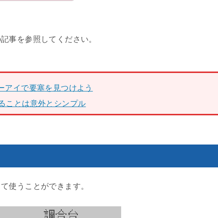
の記事を参照してください。
ーアイで要塞を見つけよう
ることは意外とシンプル
して使うことができます。