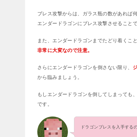
ブレス攻撃からは、ガラス瓶の数があれば
エンダードラゴンにブレス攻撃させること
また、エンダードラゴンまでたどり着くこ
非常に大変なので注意。
さらにエンダードラゴンを倒さない限り、
から臨みましょう。
もしエンダードラゴンを倒してしまっても
です。
ドラゴンブレスを入手する