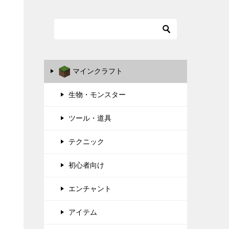
マインクラフト
生物・モンスター
ツール・道具
テクニック
初心者向け
エンチャント
アイテム