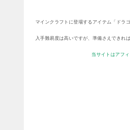
マインクラフトに登場するアイテム「ドラ
入手難易度は高いですが、準備さえできれ
当サイトはアフィ