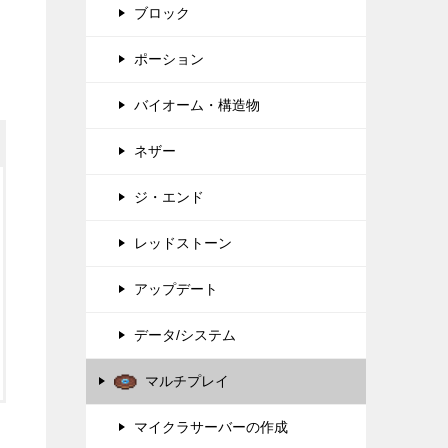
ブロック
ポーション
バイオーム・構造物
ネザー
ジ・エンド
レッドストーン
アップデート
データ/システム
マルチプレイ
マイクラサーバーの作成