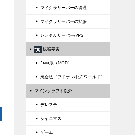
マイクラサーバーの管理
マイクラサーバーの拡張
レンタルサーバー/VPS
拡張要素
Java版（MOD）
統合版（アドオン/配布ワールド）
マインクラフト以外
デレステ
シャニマス
ゲーム