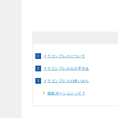
ドラゴンブレスについて
ドラゴンブレスの入手方法
ドラゴンブレスの使いみち
残留ポーションって？