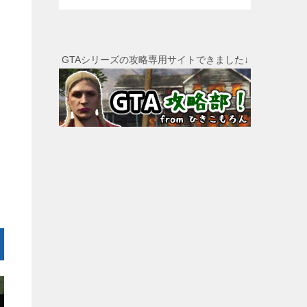
GTAシリーズの攻略専用サイトできました↓
。