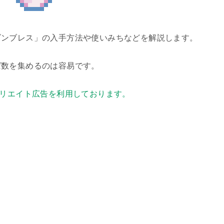
ゴンブレス」の入手方法や使いみちなどを解説します。
ば数を集めるのは容易です。
リエイト広告を利用しております。