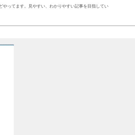
どやってます。見やすい、わかりやすい記事を目指してい