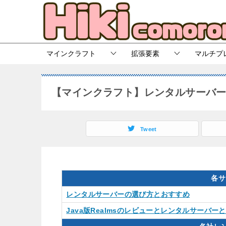
マインクラフト
拡張要素
マルチプ
【マインクラフト】レンタルサーバー/
Tweet
各サ
レンタルサーバーの選び方とおすすめ
Java版Realmsのレビューとレンタルサーバー