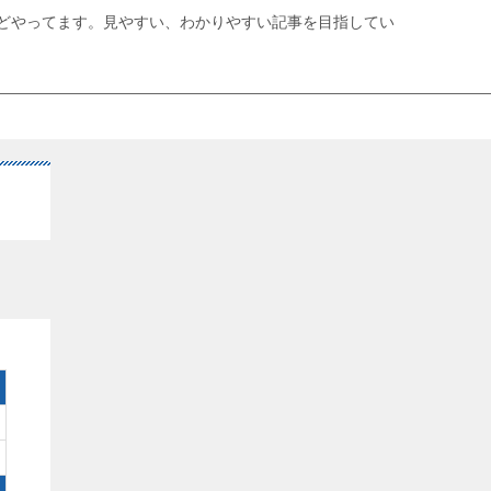
どやってます。見やすい、わかりやすい記事を目指してい