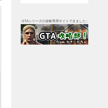
GTAシリーズの攻略専用サイトできました↓