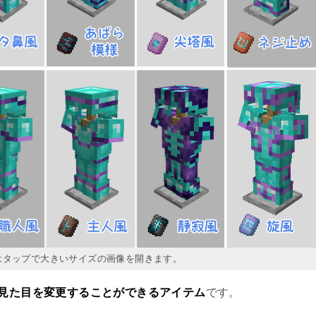
はタップで大きいサイズの画像を開きます。
見た目を変更することができるアイテム
です。