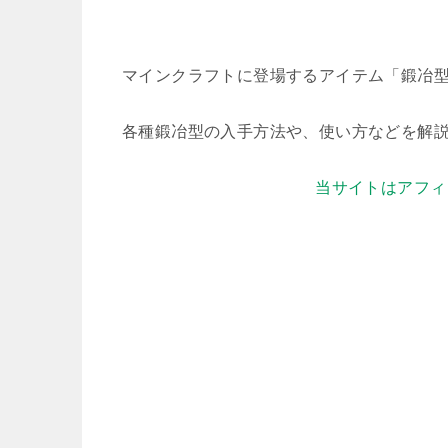
マインクラフトに登場するアイテム「鍛冶
各種鍛冶型の入手方法や、使い方などを解
当サイトはアフィ