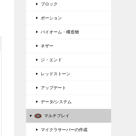
ブロック
ポーション
バイオーム・構造物
ネザー
ジ・エンド
レッドストーン
アップデート
データ/システム
マルチプレイ
マイクラサーバーの作成