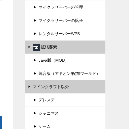
マイクラサーバーの管理
マイクラサーバーの拡張
レンタルサーバー/VPS
拡張要素
Java版（MOD）
統合版（アドオン/配布ワールド）
マインクラフト以外
デレステ
シャニマス
ゲーム