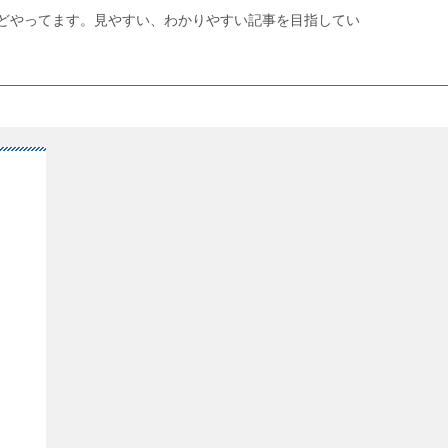
どやってます。見やすい、わかりやすい記事を目指してい