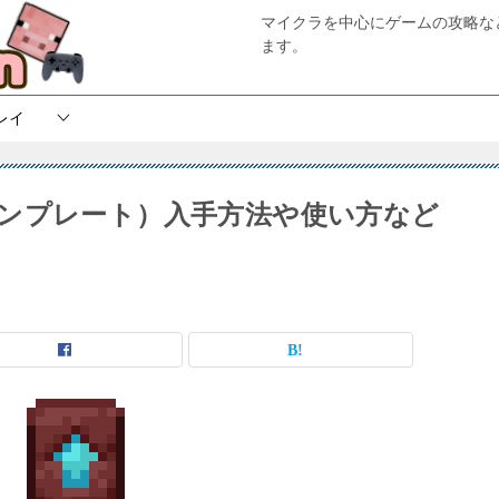
マイクラを中心にゲームの攻略な
ます。
レイ
ンプレート）入手方法や使い方など