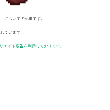
型」についての記事です。
説しています。
リエイト広告を利用しております。