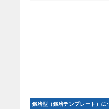
鍛冶型（鍛冶テンプレート）に