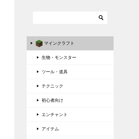
マインクラフト
生物・モンスター
ツール・道具
テクニック
初心者向け
エンチャント
アイテム