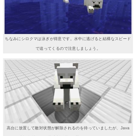
ちなみにシロクマは泳ぎが得意です。水中に逃げると結構なスピード
で追ってくるので注意しましょう。
高台に放置して敵対状態が解除されるのを待っていましたが、Java