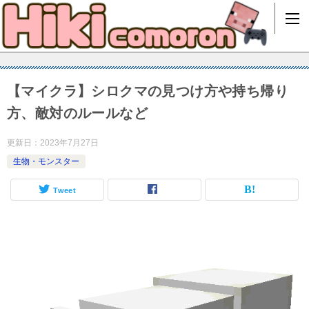
【マイクラ】シロクマの見つけ方や持ち帰り
方、敵対のルールなど
更新日：
2023年7月27日
生物・モンスター
Tweet