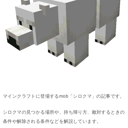
マインクラフトに登場するmob「シロクマ」の記事です。
シロクマの見つかる場所や、持ち帰り方、敵対するときの
条件や解除される条件などを解説しています。