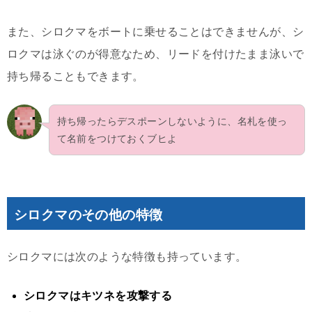
また、シロクマをボートに乗せることはできませんが、シ
ロクマは泳ぐのが得意なため、リードを付けたまま泳いで
持ち帰ることもできます。
持ち帰ったらデスポーンしないように、名札を使っ
て名前をつけておくブヒよ
シロクマのその他の特徴
シロクマには次のような特徴も持っています。
シロクマはキツネを攻撃する