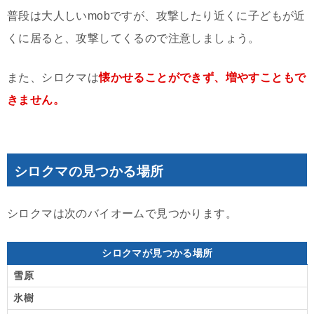
普段は大人しいmobですが、攻撃したり近くに子どもが近
くに居ると、攻撃してくるので注意しましょう。
また、シロクマは
懐かせることができず、増やすこともで
きません。
シロクマの見つかる場所
シロクマは次のバイオームで見つかります。
シロクマが見つかる場所
雪原
氷樹