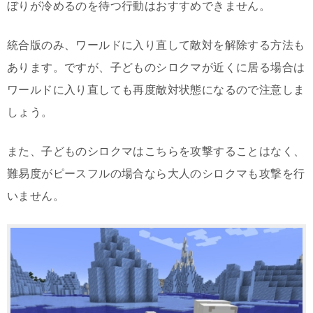
ぼりが冷めるのを待つ行動はおすすめできません。
統合版のみ、ワールドに入り直して敵対を解除する方法も
あります。ですが、子どものシロクマが近くに居る場合は
ワールドに入り直しても再度敵対状態になるので注意しま
しょう。
また、子どものシロクマはこちらを攻撃することはなく、
難易度がピースフルの場合なら大人のシロクマも攻撃を行
いません。