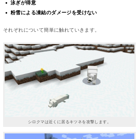
泳ぎが得意
粉雪による凍結のダメージを受けない
それぞれについて簡単に触れていきます。
シロクマは近くに居るキツネを攻撃します。