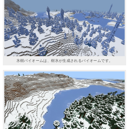
氷樹バイオームは、樹氷が生成されるバイオームです。