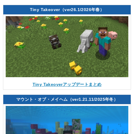
Tiny Takeover（ver26.1/2026年春）
Tiny Takeoverアップデートまとめ
マウント・オブ・メイヘム（ver1.21.11/2025年冬）