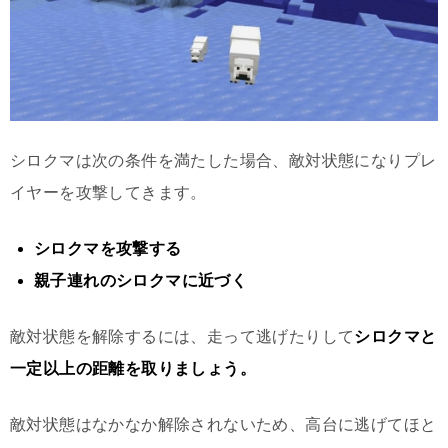
シロクマは次の条件を満たした場合、敵対状態になりプレ
イヤーを攻撃してきます。
シロクマを攻撃する
親子連れのシロクマに近づく
敵対状態を解除するには、走って逃げたりして
シロクマと
一定以上の距離を取りましょう。
敵対状態はなかなか解除されないため、高台に逃げてほと