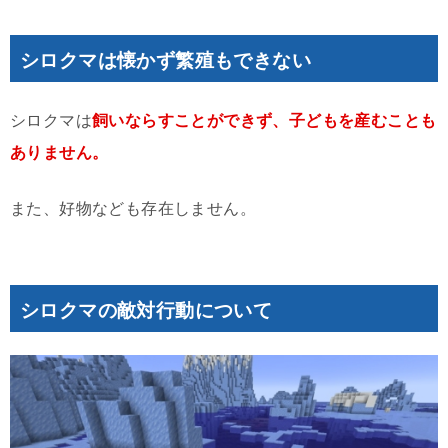
シロクマは懐かず繁殖もできない
シロクマは
飼いならすことができず、子どもを産むことも
ありません。
また、好物なども存在しません。
シロクマの敵対行動について