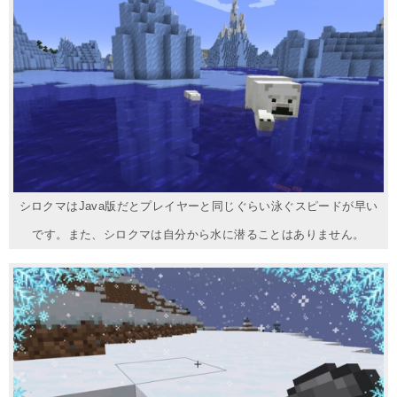
シロクマはJava版だとプレイヤーと同じぐらい泳ぐスピードが早い
です。また、シロクマは自分から水に潜ることはありません。