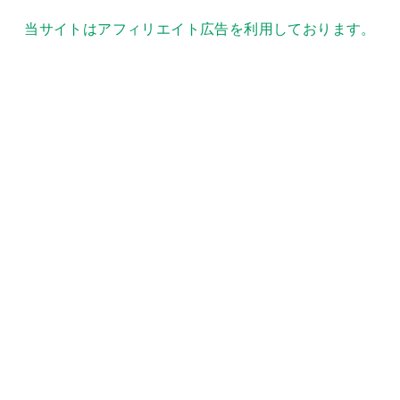
当サイトはアフィリエイト広告を利用しております。