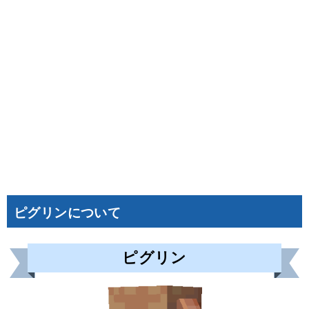
ピグリンについて
ピグリン