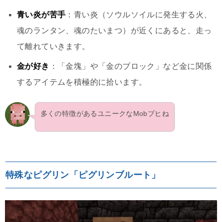
青い炎が苦手
：青い炎（ソウルソイルに発生する火、
魂のランタン、魂のたいまつ）が近くにあると、走っ
て離れていきます。
金が好き
：「金塊」や「金のブロック」など金に関係
するアイテムを積極的に拾います。
多くの特徴があるユニークなMobブヒね
特殊なピグリン「ピグリンブルート」