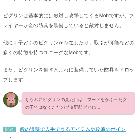
ピグリンは基本的には敵対し攻撃してくるMobですが、プ
レイヤーが金の防具を装備していると敵対しません。
他にも子どものピグリンが存在したり、取引が可能などの
多くの特徴を持つユニークなMobです。
また、ピグリンを倒すとまれに装備していた防具をドロッ
プします。
ちなみにピグリンの見た目は、フードをかぶった女
の子ではなくただのブタ野郎ブヒね…
砦の遺跡で入手できるアイテムや攻略のポイン
関連