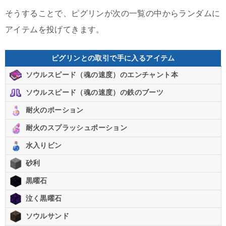
そうすることで、ピグリンが次の一覧の中からランダムに
アイテムを投げてきます。
ピグリンとの取引で手に入るアイテム
ソウルスピード（魂の速度）のエンチャント本
ソウルスピード（魂の速度）の鉄のブーツ
耐火のポーション
耐火のスプラッシュポーション
水入りビン
砂利
黒曜石
泣く黒曜石
ソウルサンド