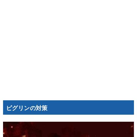
ピグリンの対策