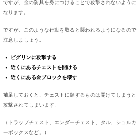
ですが、金の防具を身につけることで攻撃されないように
なります。
ですが、このような行動を取ると襲われるようになるので
注意しましょう。
ピグリンに攻撃する
近くにあるチェストを開ける
近くにある金ブロックを壊す
補足しておくと、チェストに類するものは開けてしまうと
攻撃されてしまいます。
（トラップチェスト、エンダーチェスト、タル、シュルカ
ーボックスなど。）