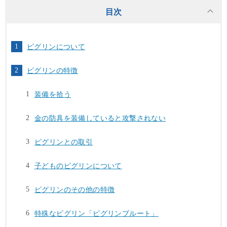
目次
ピグリンについて
ピグリンの特徴
装備を拾う
金の防具を装備していると攻撃されない
ピグリンとの取引
子どものピグリンについて
ピグリンのその他の特徴
特殊なピグリン「ピグリンブルート」