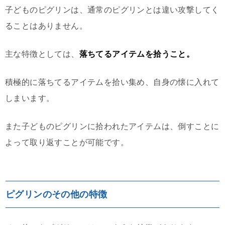
子どものピグリンは、通常のピグリンとは違い攻撃してく
ることはありません。
主な特徴としては、
落ちてるアイテムを拾うこと。
積極的に落ちてるアイテムを拾い集め、自身の懐に入れて
しまいます。
また子どものピグリンに拾われたアイテムは、倒すことに
よって取り返すことが可能です。
ピグリンのその他の特徴