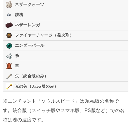
ネザークォーツ
鉄塊
ネザーレンガ
ファイヤーチャージ（発火剤）
エンダーパール
糸
革
矢（統合版のみ）
光の矢（Java版のみ）
※エンチャント「ソウルスピード」はJava版の名称で
す。統合版（スイッチ版やスマホ版、PS版など）での名
称は魂の速度です。