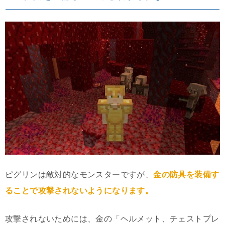
ピグリンは敵対的なモンスターですが、
金の防具を装備す
ることで攻撃されないようになります。
攻撃されないためには、金の「ヘルメット、チェストプレ