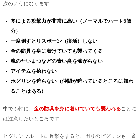
次のようになります。
斧による攻撃力が非常に高い（ノーマルでハート5個
分）
一度倒すとリスポーン（復活）しない
金の防具を身に着けていても襲ってくる
魂のたいまつなどの青い炎を怖がらない
アイテムを拾わない
ホグリンを狩らない（仲間が狩っているところに加わ
ることはある）
中でも特に、
金の防具を身に着けていても襲われる
ことに
は注意したいところです。
ピグリンブルートに反撃をすると、周りのピグリンも一斉