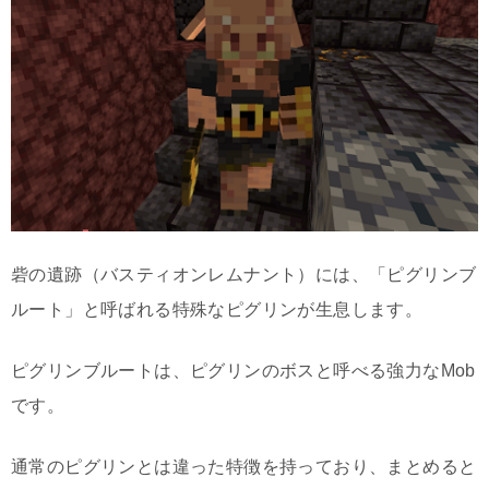
砦の遺跡（バスティオンレムナント）には、「ピグリンブ
ルート」と呼ばれる特殊なピグリンが生息します。
ピグリンブルートは、ピグリンのボスと呼べる強力なMob
です。
通常のピグリンとは違った特徴を持っており、まとめると