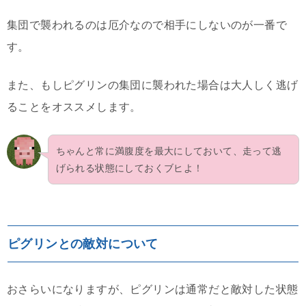
集団で襲われるのは厄介なので相手にしないのが一番で
す。
また、もしピグリンの集団に襲われた場合は大人しく逃げ
ることをオススメします。
ちゃんと常に満腹度を最大にしておいて、走って逃
げられる状態にしておくブヒよ！
ピグリンとの敵対について
おさらいになりますが、ピグリンは通常だと敵対した状態