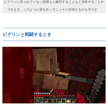
ピグリンに見られていない状態なら敵対することなく回収することが
できます。このように壁を作ってこっそり回収するのも手です。
ピグリンと戦闘するとき