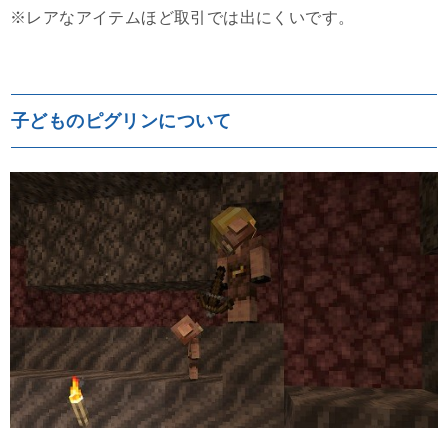
※レアなアイテムほど取引では出にくいです。
子どものピグリンについて