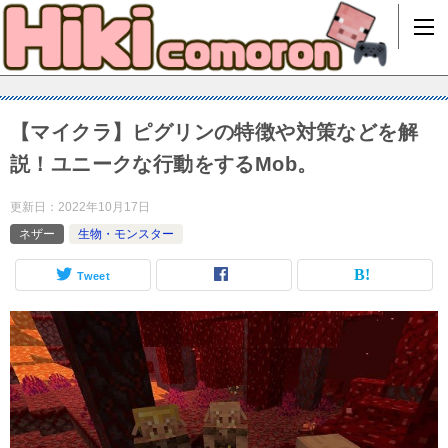
【マイクラ】ピグリンの特徴や対策などを解
説！ユニークな行動をするMob。
更新日：
2022年10月17日
ネザー
生物・モンスター
Tweet