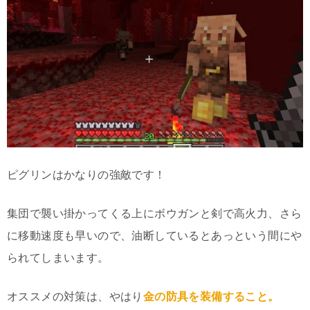
ピグリンはかなりの強敵です！
集団で襲い掛かってくる上にボウガンと剣で高火力、さら
に移動速度も早いので、油断しているとあっという間にや
られてしまいます。
オススメの対策は、やはり
金の防具を装備すること。