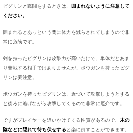
ピグリンと戦闘をするときは、
囲まれないように注意して
ください。
囲まれるとあっという間に体力を減らされてしまうので非
常に危険です。
剣を持ったピグリンは攻撃力が高いだけで、単体だとあま
り苦戦する相手ではありませんが、ボウガンを持ったピグ
リンは要注意。
ボウガンを持ったピグリンは、近づいて攻撃しようとする
と後ろに逃げながら攻撃してくるので非常に厄介です。
ですがプレイヤーを追いかけてくる性質があるので、
木の
陰などに隠れて待ち伏せする
と楽に倒すことができます。