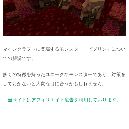
マインクラフトに登場するモンスター「ピグリン」につい
ての解説です。
多くの特徴を持ったユニークなモンスターであり、対策を
しておかないと大変な目に合うかもしれません。
当サイトはアフィリエイト広告を利用しております。