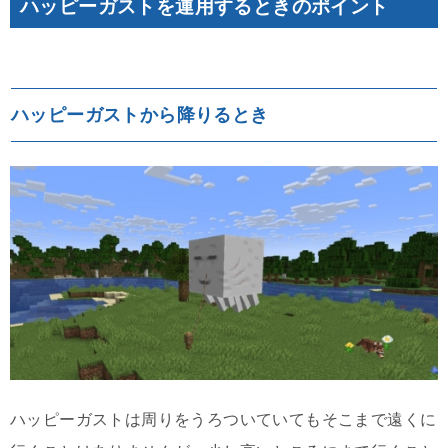
ハッピーガストを運用するときのポイント
ハッピーガストから降りるとき
ハッピーガストは周りをうろついていてもそこまで遠くに