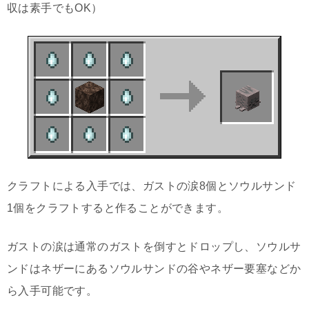
収は素手でもOK）
クラフトによる入手では、ガストの涙8個とソウルサンド
1個をクラフトすると作ることができます。
ガストの涙は通常のガストを倒すとドロップし、ソウルサ
ンドはネザーにあるソウルサンドの谷やネザー要塞などか
ら入手可能です。