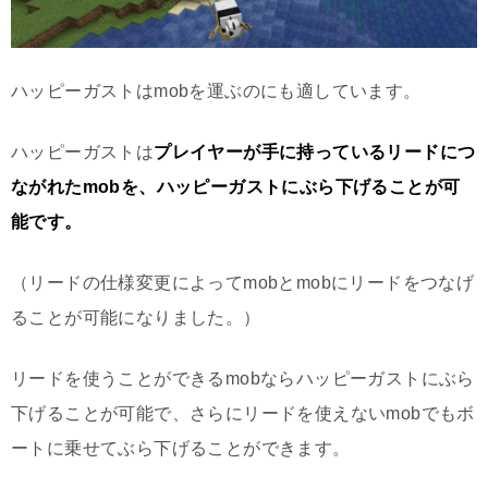
ハッピーガストはmobを運ぶのにも適しています。
ハッピーガストは
プレイヤーが手に持っているリードにつ
ながれたmobを、ハッピーガストにぶら下げることが可
能です。
（リードの仕様変更によってmobとmobにリードをつなげ
ることが可能になりました。）
リードを使うことができるmobならハッピーガストにぶら
下げることが可能で、さらにリードを使えないmobでもボ
ートに乗せてぶら下げることができます。