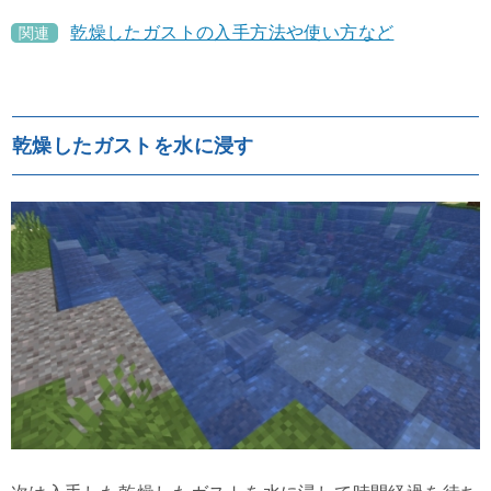
乾燥したガストの入手方法や使い方など
関連
乾燥したガストを水に浸す