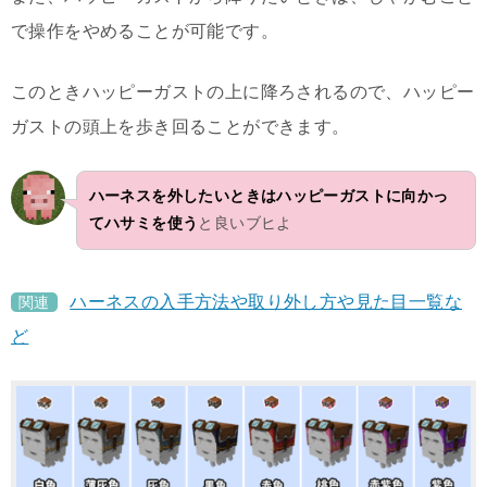
で操作をやめることが可能です。
このときハッピーガストの上に降ろされるので、ハッピー
ガストの頭上を歩き回ることができます。
ハーネスを外したいときはハッピーガストに向かっ
てハサミを使う
と良いブヒよ
ハーネスの入手方法や取り外し方や見た目一覧な
関連
ど