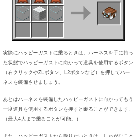
実際にハッピーガストに乗るときは、ハーネスを手に持っ
た状態でハッピーガストに向かって道具を使用するボタン
（右クリックやZLボタン、L2ボタンなど）を押してハー
ネスを装備させましょう。
あとはハーネスを装備したハッピーガストに向かってもう
一度道具を使用するボタンを押すと乗ることができます。
（最大4人まで乗ることが可能。）
また、ハッピーガストから降りたいときは、しゃがむこと