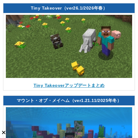
Tiny Takeover（ver26.1/2026年春）
Tiny Takeoverアップデートまとめ
マウント・オブ・メイヘム（ver1.21.11/2025年冬）