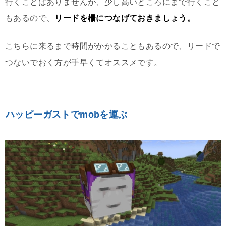
行くことはありませんが、少し高いところにまで行くこと
もあるので、
リードを柵につなげておきましょう。
こちらに来るまで時間がかかることもあるので、リードで
つないでおく方が手早くてオススメです。
ハッピーガストでmobを運ぶ