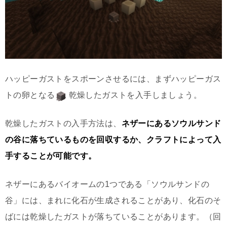
ハッピーガストをスポーンさせるには、まずハッピーガス
トの卵となる
乾燥したガストを入手しましょう。
乾燥したガストの入手方法は、
ネザーにあるソウルサンド
の谷に落ちているものを回収するか、クラフトによって入
手することが可能です。
ネザーにあるバイオームの1つである「ソウルサンドの
谷」には、まれに化石が生成されることがあり、化石のそ
ばには乾燥したガストが落ちていることがあります。（回