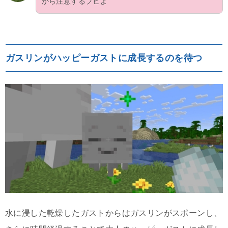
から注意するブヒよ
ガスリンがハッピーガストに成長するのを待つ
水に浸した乾燥したガストからはガスリンがスポーンし、