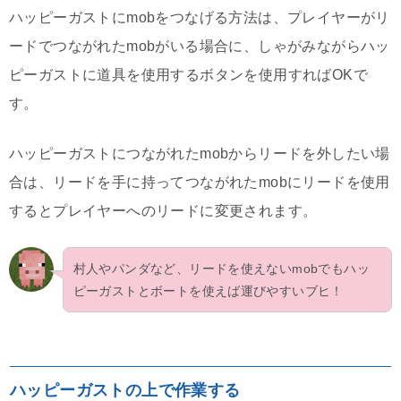
ハッピーガストにmobをつなげる方法は、プレイヤーがリ
ードでつながれたmobがいる場合に、しゃがみながらハッ
ピーガストに道具を使用するボタンを使用すればOKで
す。
ハッピーガストにつながれたmobからリードを外したい場
合は、リードを手に持ってつながれたmobにリードを使用
するとプレイヤーへのリードに変更されます。
村人やパンダなど、リードを使えないmobでもハッ
ピーガストとボートを使えば運びやすいブヒ！
ハッピーガストの上で作業する