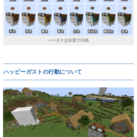
ハーネスは全部で16色
ハッピーガストの行動について