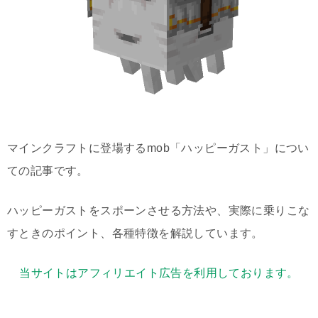
マインクラフトに登場するmob「ハッピーガスト」につい
ての記事です。
ハッピーガストをスポーンさせる方法や、実際に乗りこな
すときのポイント、各種特徴を解説しています。
当サイトはアフィリエイト広告を利用しております。