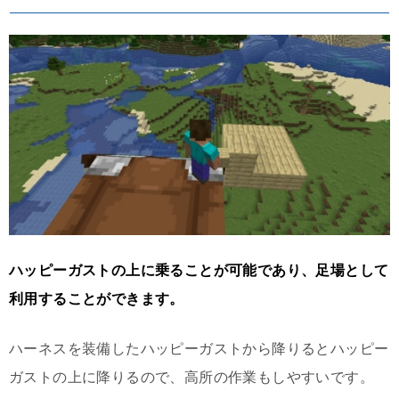
ハッピーガストの上に乗ることが可能であり、足場として
利用することができます。
ハーネスを装備したハッピーガストから降りるとハッピー
ガストの上に降りるので、高所の作業もしやすいです。