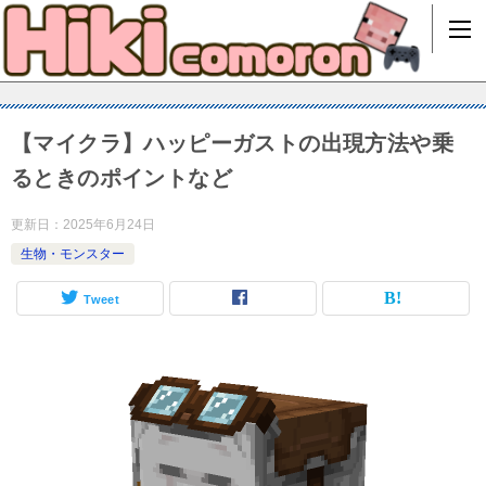
【マイクラ】ハッピーガストの出現方法や乗
るときのポイントなど
更新日：
2025年6月24日
生物・モンスター
Tweet