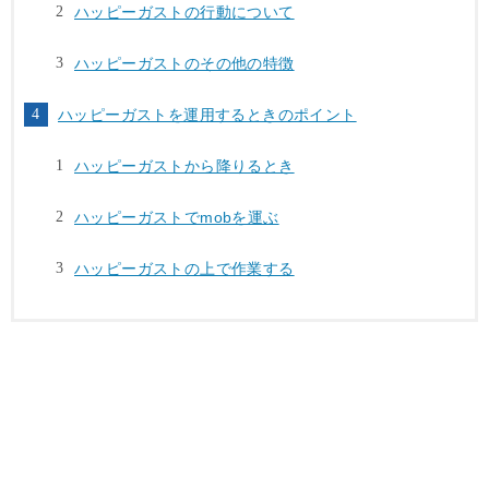
ハッピーガストの行動について
ハッピーガストのその他の特徴
ハッピーガストを運用するときのポイント
ハッピーガストから降りるとき
ハッピーガストでmobを運ぶ
ハッピーガストの上で作業する