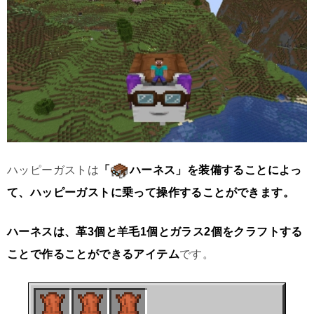
ハッピーガストは
「
ハーネス」を装備することによっ
て、ハッピーガストに乗って操作することができます。
ハーネスは、革3個と羊毛1個とガラス2個をクラフトする
ことで作ることができるアイテム
です。