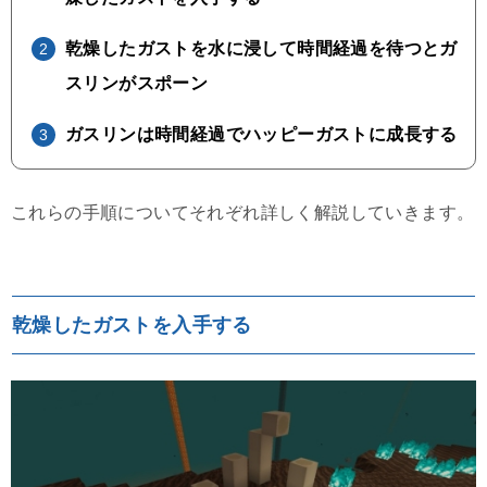
乾燥したガストを水に浸して時間経過を待つとガ
スリンがスポーン
ガスリンは時間経過でハッピーガストに成長する
これらの手順についてそれぞれ詳しく解説していきます。
乾燥したガストを入手する