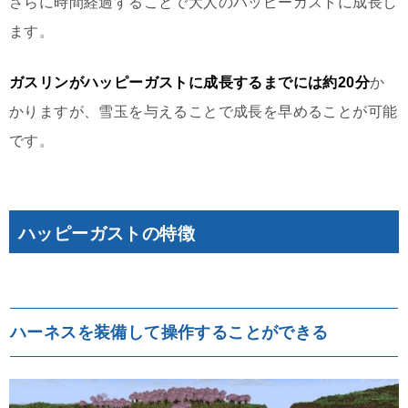
さらに時間経過することで大人のハッピーガストに成長し
ます。
ガスリンがハッピーガストに成長するまでには約20分
か
かりますが、雪玉を与えることで成長を早めることが可能
です。
ハッピーガストの特徴
ハーネスを装備して操作することができる