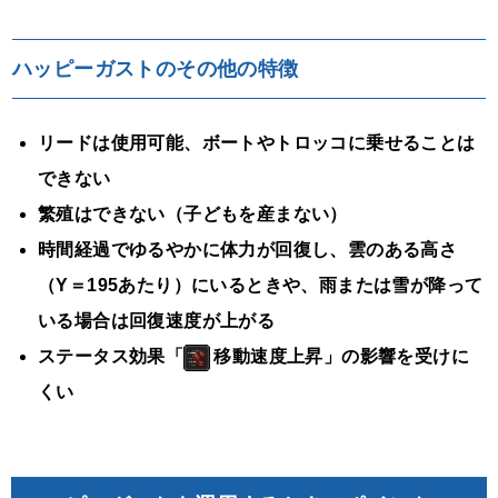
ハッピーガストのその他の特徴
リードは使用可能、ボートやトロッコに乗せることは
できない
繁殖はできない（子どもを産まない）
時間経過でゆるやかに体力が回復し、雲のある高さ
（Y＝195あたり）にいるときや、雨または雪が降って
いる場合は回復速度が上がる
ステータス効果「
移動速度上昇」の影響を受けに
くい