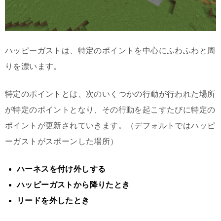
ハッピーガストは、特定のポイントを中心にふわふわと周
りを漂います。
特定のポイントとは、次のいくつかの行動が行われた場所
が特定のポイントとなり、その行動を起こすたびに特定の
ポイントが更新されていきます。（デフォルトではハッピ
ーガストがスポーンした場所）
ハーネスを付け外しする
ハッピーガストから降りたとき
リードを外したとき