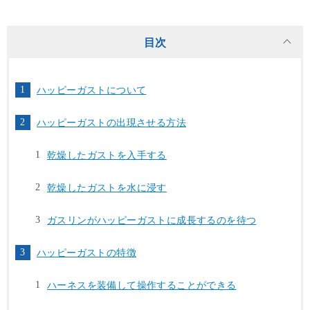
目次
ハッピーガストについて
ハッピーガストの出現させる方法
乾燥したガストを入手する
乾燥したガストを水に浸す
ガスリンがハッピーガストに成長するのを待つ
ハッピーガストの特徴
ハーネスを装備して操作することができる