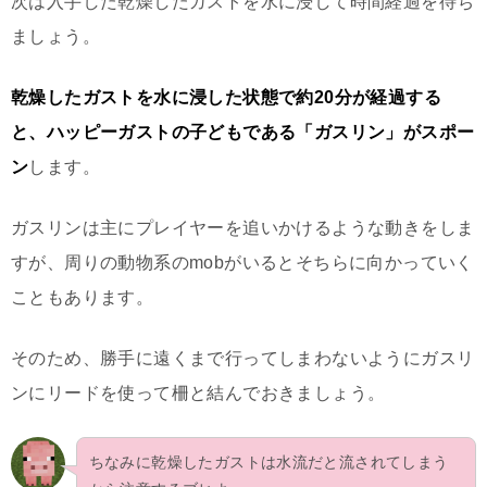
次は入手した乾燥したガストを水に浸して時間経過を待ち
ましょう。
乾燥したガストを水に浸した状態で約20分が経過する
と、ハッピーガストの子どもである「ガスリン」がスポー
ン
します。
ガスリンは主にプレイヤーを追いかけるような動きをしま
すが、周りの動物系のmobがいるとそちらに向かっていく
こともあります。
そのため、勝手に遠くまで行ってしまわないようにガスリ
ンにリードを使って柵と結んでおきましょう。
ちなみに乾燥したガストは水流だと流されてしまう