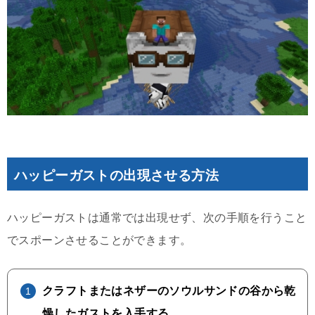
ハッピーガストの出現させる方法
ハッピーガストは通常では出現せず、次の手順を行うこと
でスポーンさせることができます。
クラフトまたはネザーのソウルサンドの谷から乾
燥したガストを入手する