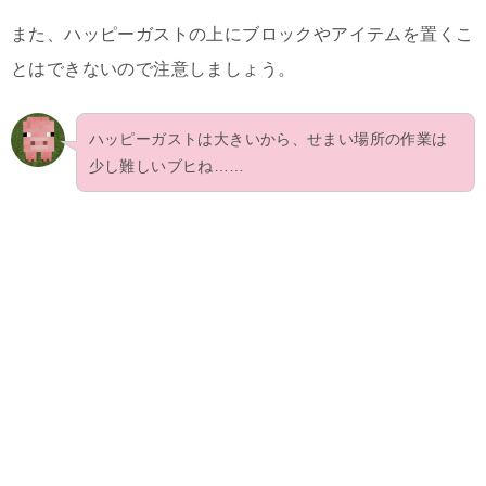
また、ハッピーガストの上にブロックやアイテムを置くこ
とはできないので注意しましょう。
ハッピーガストは大きいから、せまい場所の作業は
少し難しいブヒね……