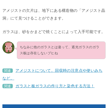
アメジストの欠片は、地下にある構造物の「アメジスト晶
洞」にて見つけることができます。
ガラスは、砂をかまどで焼くことによって入手可能です。
ちなみに他のガラスとは違って、遮光ガラスのガラ
ス板は存在しないブヒね
アメジストについて。回収時の注意点や使いみち
関連
など。
ガラスと板ガラスの作り方と染色する方法！
関連