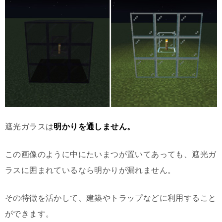
遮光ガラスは
明かりを通しません。
この画像のように中にたいまつが置いてあっても、遮光ガ
ラスに囲まれているなら明かりが漏れません。
その特徴を活かして、建築やトラップなどに利用すること
ができます。