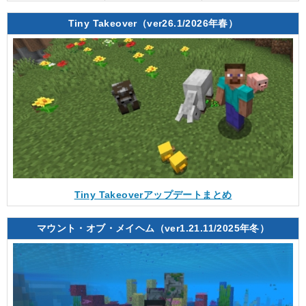
Tiny Takeover（ver26.1/2026年春）
Tiny Takeoverアップデートまとめ
マウント・オブ・メイヘム（ver1.21.11/2025年冬）