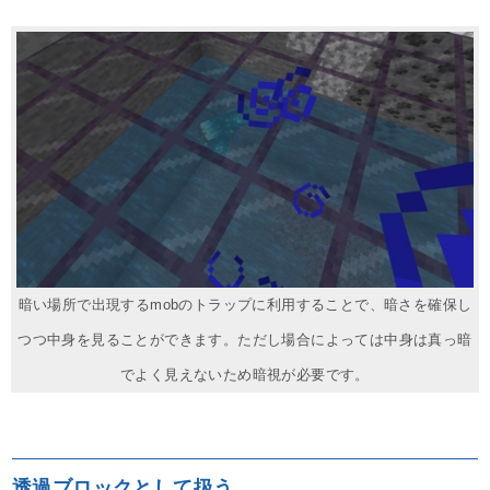
暗い場所で出現するmobのトラップに利用することで、暗さを確保し
つつ中身を見ることができます。ただし場合によっては中身は真っ暗
でよく見えないため暗視が必要です。
透過ブロックとして扱う