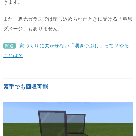
きます。
また、遮光ガラスでは閉じ込められたときに受ける「窒息
ダメージ」もありません。
家づくりに欠かせない「湧きつぶし」って？やる
関連
ことは？
素手でも回収可能