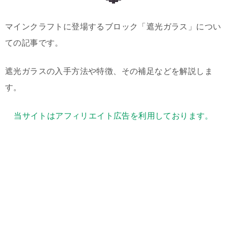
マインクラフトに登場するブロック「遮光ガラス」につい
ての記事です。
遮光ガラスの入手方法や特徴、その補足などを解説しま
す。
当サイトはアフィリエイト広告を利用しております。