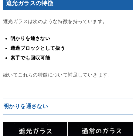
遮光ガラスの特徴
遮光ガラスは次のような特徴を持っています。
明かりを通さない
透過ブロックとして扱う
素手でも回収可能
続いてこれらの特徴について補足していきます。
明かりを通さない