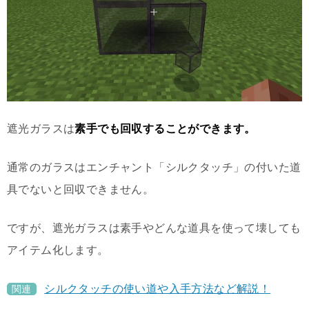
遮光ガラスは
素手でも回収することができます。
通常のガラスはエンチャント「シルクタッチ」の付いた道
具でないと回収できません。
ですが、遮光ガラスは素手やどんな道具を使って壊しても
アイテム化します。
シルクタッチの使い道や入手方法など解説！
関連