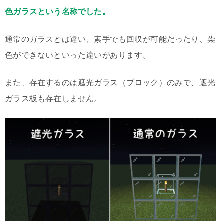
色ガラスという名称でした。
通常のガラスとは違い、素手でも回収が可能だったり、染
色ができないといった違いがあります。
また、存在するのは遮光ガラス（ブロック）のみで、遮光
ガラス板も存在しません。