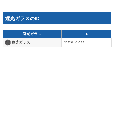
遮光ガラスのID
遮光ガラス
ID
tinted_glass
遮光ガラス