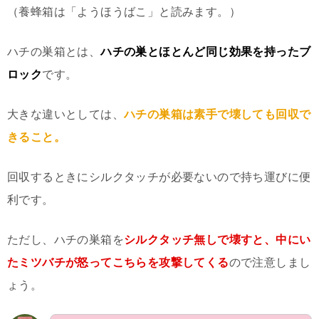
（養蜂箱は「ようほうばこ」と読みます。）
ハチの巣箱とは、
ハチの巣とほとんど同じ効果を持ったブ
ロック
です。
大きな違いとしては、
ハチの巣箱は素手で壊しても回収で
きること。
回収するときにシルクタッチが必要ないので持ち運びに便
利です。
ただし、ハチの巣箱を
シルクタッチ無しで壊すと、中にい
たミツバチが怒ってこちらを攻撃してくる
ので注意しまし
ょう。