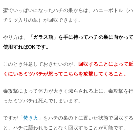
蜜でいっぱいになったハチの巣からは、ハニーボトル（ハ
チミツ入りの瓶）が回収できます。
やり方は、
「ガラス瓶」を手に持ってハチの巣に向かって
使用すればOKです。
このとき注意しておきたいのが、
回収することによって近
くにいるミツバチが怒ってこちらを攻撃してくること。
毒攻撃によって体力が大きく減らされる上に、毒攻撃を行
ったミツバチは死んでしまいます。
ですが「
焚き火
」をハチの巣の下に置いた状態で回収する
と、ハチに襲われることなく回収することが可能です。