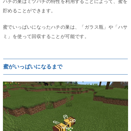
ハチの巣はミツバチの特性を利用することによって、蜜を
貯めることができます。
蜜でいっぱいになったハチの巣は、「ガラス瓶」や「ハサ
ミ」を使って回収することが可能です。
蜜がいっぱいになるまで