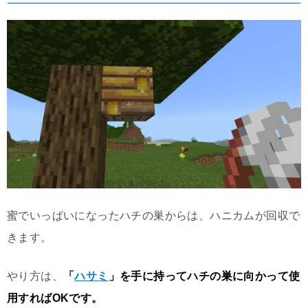
蜜でいっぱいになったハチの巣からは、ハニカムが回収で
きます。
やり方は、
「
ハサミ
」を手に持ってハチの巣に向かって使
用すればOKです。