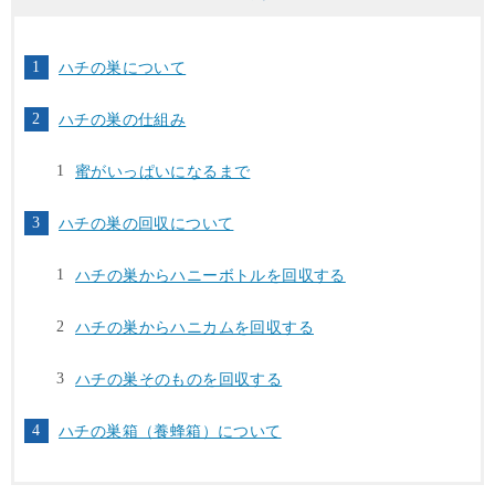
ハチの巣について
ハチの巣の仕組み
蜜がいっぱいになるまで
ハチの巣の回収について
ハチの巣からハニーボトルを回収する
ハチの巣からハニカムを回収する
ハチの巣そのものを回収する
ハチの巣箱（養蜂箱）について