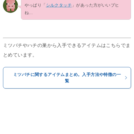
やっぱり「
シルクタッチ
」があった方がいいブヒ
ね…
ミツバチやハチの巣から入手できるアイテムはこちらでま
とめています。
ミツバチに関するアイテムまとめ。入手方法や特徴の一
覧