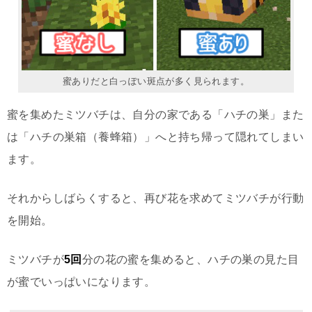
蜜ありだと白っぽい斑点が多く見られます。
蜜を集めたミツバチは、自分の家である「ハチの巣」また
は「ハチの巣箱（養蜂箱）」へと持ち帰って隠れてしまい
ます。
それからしばらくすると、再び花を求めてミツバチが行動
を開始。
ミツバチが
5回
分の花の蜜を集めると、ハチの巣の見た目
が蜜でいっぱいになります。