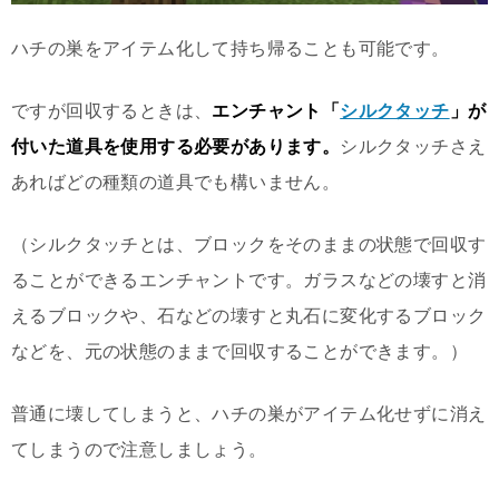
ハチの巣をアイテム化して持ち帰ることも可能です。
ですが回収するときは、
エンチャント「
シルクタッチ
」が
付いた道具を使用する必要があります。
シルクタッチさえ
あればどの種類の道具でも構いません。
（シルクタッチとは、ブロックをそのままの状態で回収す
ることができるエンチャントです。ガラスなどの壊すと消
えるブロックや、石などの壊すと丸石に変化するブロック
などを、元の状態のままで回収することができます。）
普通に壊してしまうと、ハチの巣がアイテム化せずに消え
てしまうので注意しましょう。