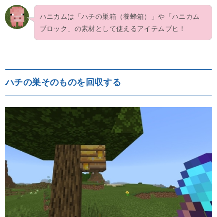
ハニカムは「ハチの巣箱（養蜂箱）」や「ハニカム
ブロック」の素材として使えるアイテムブヒ！
ハチの巣そのものを回収する