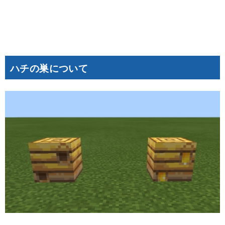
ハチの巣について