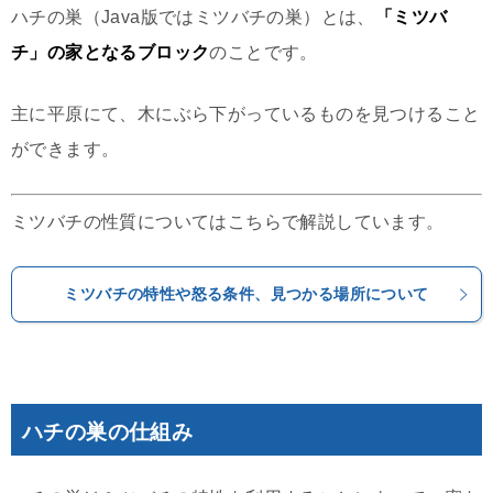
ハチの巣（Java版ではミツバチの巣）とは、
「ミツバ
チ」の家となるブロック
のことです。
主に平原にて、木にぶら下がっているものを見つけること
ができます。
ミツバチの性質についてはこちらで解説しています。
ミツバチの特性や怒る条件、見つかる場所について
ハチの巣の仕組み