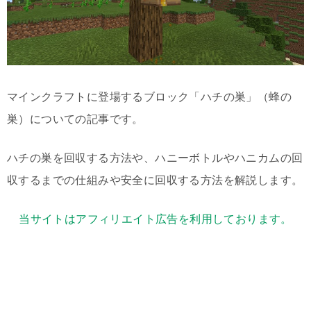
マインクラフトに登場するブロック「ハチの巣」（蜂の
巣）についての記事です。
ハチの巣を回収する方法や、ハニーボトルやハニカムの回
収するまでの仕組みや安全に回収する方法を解説します。
当サイトはアフィリエイト広告を利用しております。