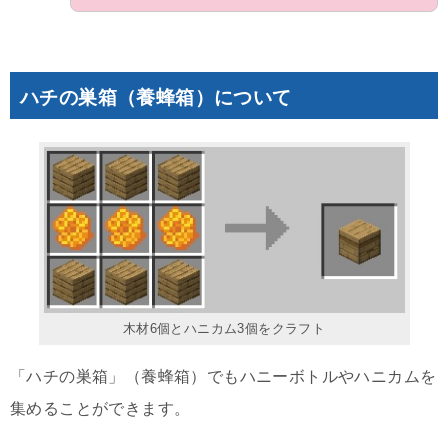
ハチの巣箱（養蜂箱）について
木材6個とハニカム3個をクラフト
「ハチの巣箱」（養蜂箱）でもハニーボトルやハニカムを
集めることができます。