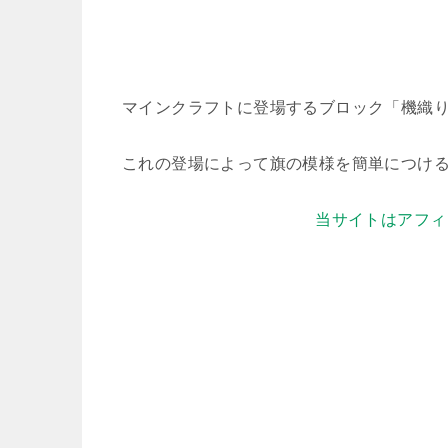
マインクラフトに登場するブロック「機織
これの登場によって旗の模様を簡単につけ
当サイトはアフィ