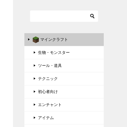
マインクラフト
生物・モンスター
ツール・道具
テクニック
初心者向け
エンチャント
アイテム