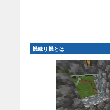
機織り機とは