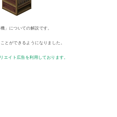
り機」についての解説です。
ることができるようになりました。
リエイト広告を利用しております。