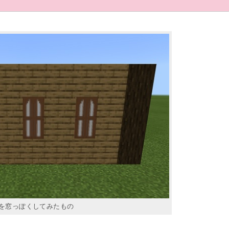
を窓っぽくしてみたもの