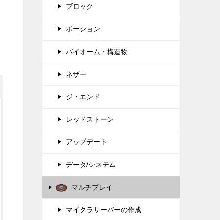
ブロック
ポーション
バイオーム・構造物
ネザー
ジ・エンド
レッドストーン
アップデート
データ/システム
マルチプレイ
マイクラサーバーの作成