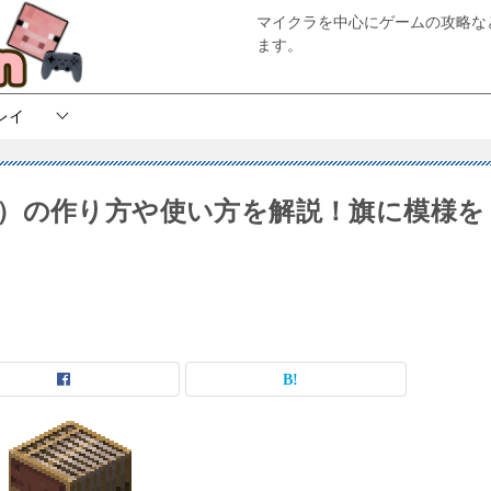
マイクラを中心にゲームの攻略な
ます。
レイ
）の作り方や使い方を解説！旗に模様を