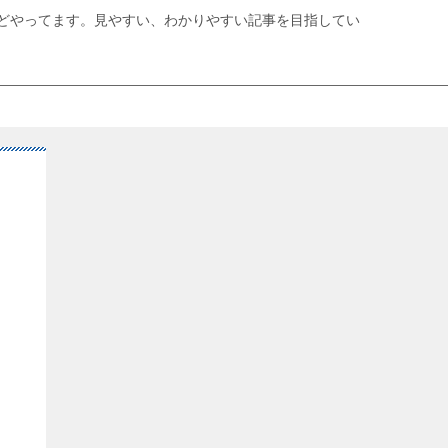
どやってます。見やすい、わかりやすい記事を目指してい