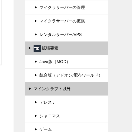
マイクラサーバーの管理
マイクラサーバーの拡張
レンタルサーバー/VPS
拡張要素
Java版（MOD）
統合版（アドオン/配布ワールド）
マインクラフト以外
デレステ
シャニマス
ゲーム