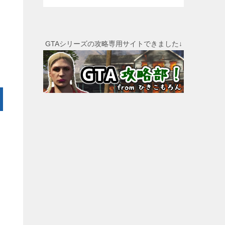
GTAシリーズの攻略専用サイトできました↓