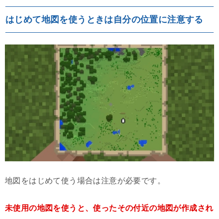
はじめて地図を使うときは自分の位置に注意する
地図をはじめて使う場合は注意が必要です。
未使用の地図を使うと、使ったその付近の地図が作成され