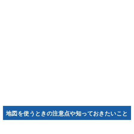
地図を使うときの注意点や知っておきたいこと