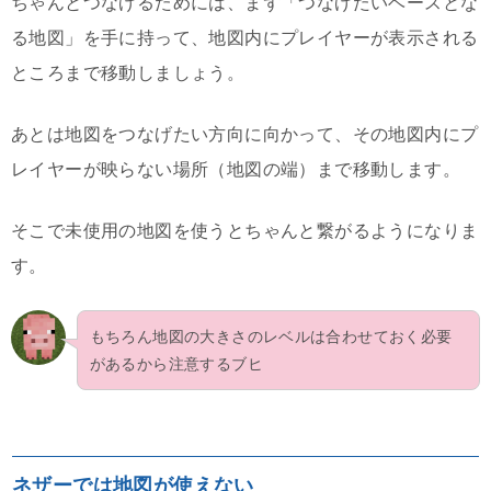
ちゃんとつなげるためには、まず「つなげたいベースとな
る地図」を手に持って、地図内にプレイヤーが表示される
ところまで移動しましょう。
あとは地図をつなげたい方向に向かって、その地図内にプ
レイヤーが映らない場所（地図の端）まで移動します。
そこで未使用の地図を使うとちゃんと繋がるようになりま
す。
もちろん地図の大きさのレベルは合わせておく必要
があるから注意するブヒ
ネザーでは地図が使えない