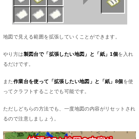
地図で見える範囲を拡張していくことができます。
やり方は
製図台で「拡張したい地図」と「紙」1個
を入れ
るだけです。
また
作業台を使って「拡張したい地図」と「紙」8個
を使
ってクラフトすることでも可能です。
ただしどちらの方法でも、一度地図の内容がリセットされ
るので注意しましょう。