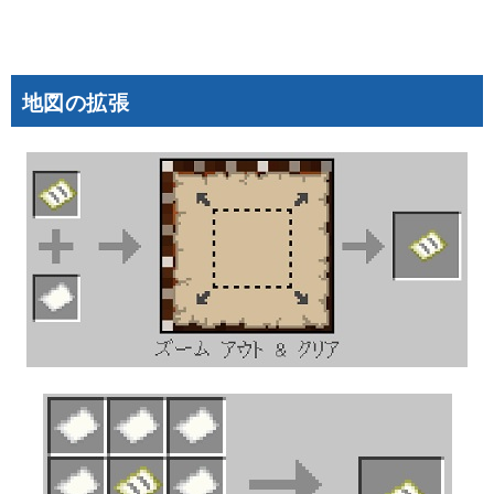
地図の拡張