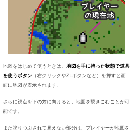
地図をはじめて使うときは、
地図を手に持った状態で道具
を使うボタン
（右クリックやZLボタンなど）を押すと画
面に地図が表示されます。
さらに視点を下の方に向けると、地図を覗きこむことが可
能です。
また塗りつぶされて見えない部分は、プレイヤーが地図を