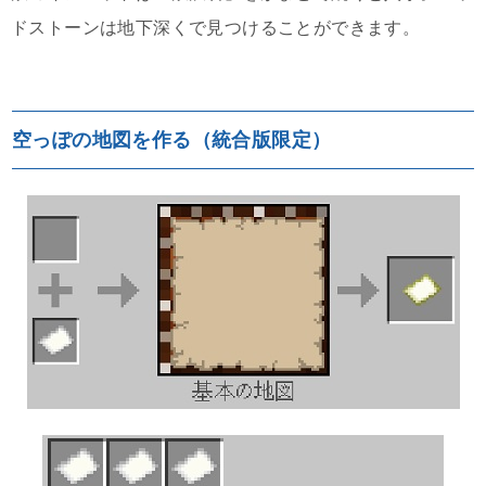
ドストーンは地下深くで見つけることができます。
空っぽの地図を作る（統合版限定）