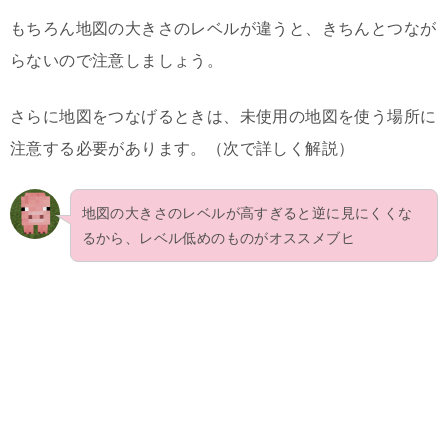
もちろん地図の大きさのレベルが違うと、きちんとつなが
らないので注意しましょう。
さらに地図をつなげるときは、未使用の地図を使う場所に
注意する必要があります。（次で詳しく解説）
地図の大きさのレベルが高すぎると逆に見にくくな
るから、レベル低めのものがオススメブヒ