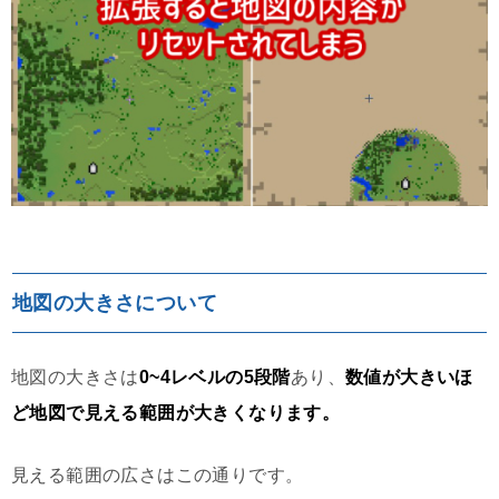
地図の大きさについて
地図の大きさは
0~4レベルの5段階
あり、
数値が大きいほ
ど地図で見える範囲が大きくなります。
見える範囲の広さはこの通りです。