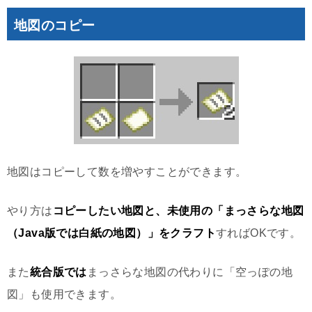
地図のコピー
地図はコピーして数を増やすことができます。
やり方は
コピーしたい地図と、未使用の「まっさらな地図
（Java版では白紙の地図）」をクラフト
すればOKです。
また
統合版では
まっさらな地図の代わりに「空っぽの地
図」も使用できます。