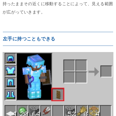
持ったままその近くに移動することによって、見える範囲
が広がっていきます。
左手に持つこともできる