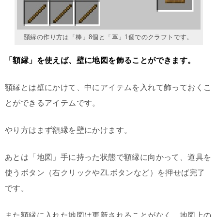
額縁の作り方は「棒」8個と「革」1個でのクラフトです。
「額縁」を使えば、壁に地図を飾ることができます。
額縁とは壁にかけて、中にアイテムを入れて飾っておくこ
とができるアイテムです。
やり方はまず額縁を壁にかけます。
あとは「地図」手に持った状態で額縁に向かって、道具を
使うボタン（右クリックやZLボタンなど）を押せば完了
です。
また額縁に入れた地図は更新されることがなく、地図上の