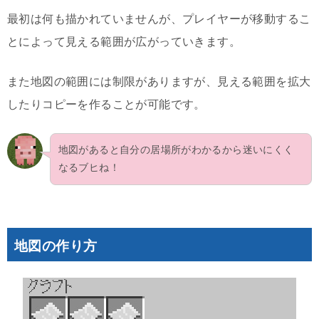
最初は何も描かれていませんが、プレイヤーが移動するこ
とによって見える範囲が広がっていきます。
また地図の範囲には制限がありますが、見える範囲を拡大
したりコピーを作ることが可能です。
地図があると自分の居場所がわかるから迷いにくく
なるブヒね！
地図の作り方