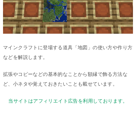
マインクラフトに登場する道具「地図」の使い方や作り方
などを解説します。
拡張やコピーなどの基本的なことから額縁で飾る方法な
ど、小ネタや覚えておきたいことも載せています。
当サイトはアフィリエイト広告を利用しております。