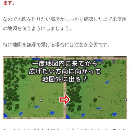
ます。
なので地図を作りたい場所かしっかり確認した上で未使用
の地図を使うようにしましょう。
特に地図を額縁で繋げる場合には注意が必要です。