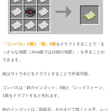
「コンパス」1個と「紙」8個
をクラフトすることで「ま
っさらな地図（Java版では白紙の地図）」を作ることが
できます。
紙はサトウキビをクラフトすることで作成可能。
コンパスは「鉄のインゴット」4個と「レッドストーン」
1個をクラフトすると作れます。
鉄のインゴットは「鉄鉱石」をかまどで焼くと入手。レッ