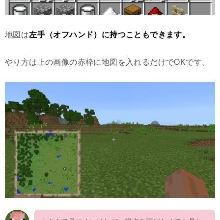
地図は
左手（オフハンド）に持つこともできます。
やり方は上の画像の赤枠に地図を入れるだけでOKです。