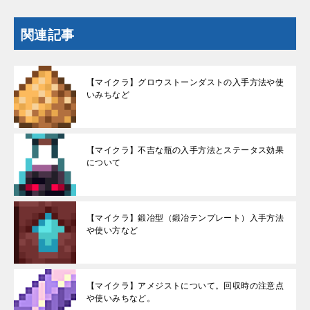
関連記事
【マイクラ】グロウストーンダストの入手方法や使
いみちなど
【マイクラ】不吉な瓶の入手方法とステータス効果
について
【マイクラ】鍛冶型（鍛冶テンプレート）入手方法
や使い方など
【マイクラ】アメジストについて。回収時の注意点
や使いみちなど。