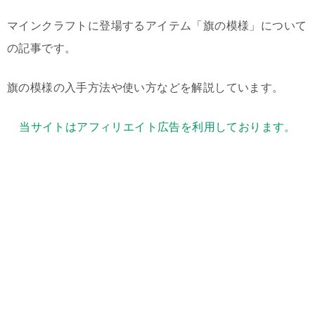
マインクラフトに登場するアイテム「旗の模様」について
の記事です。
旗の模様の入手方法や使い方などを解説しています。
当サイトはアフィリエイト広告を利用しております。