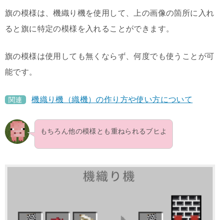
旗の模様は、機織り機を使用して、上の画像の箇所に入れ
ると旗に特定の模様を入れることができます。
旗の模様は使用しても無くならず、何度でも使うことが可
能です。
機織り機（織機）の作り方や使い方について
関連
もちろん他の模様とも重ねられるブヒよ