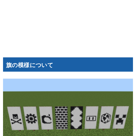
旗の模様について