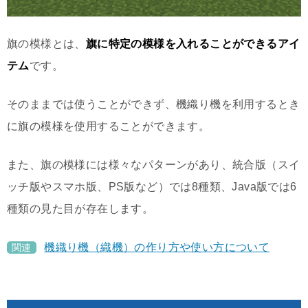
旗の模様とは、
旗に特定の模様を入れることができるアイ
テム
です。
そのままでは使うことができず、機織り機を利用するとき
に旗の模様を使用することができます。
また、旗の模様には様々なパターンがあり、統合版（スイ
ッチ版やスマホ版、PS版など）では8種類、Java版では6
種類の見た目が存在します。
機織り機（織機）の作り方や使い方について
関連