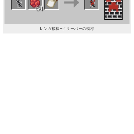
レンガ模様+クリーパーの模様