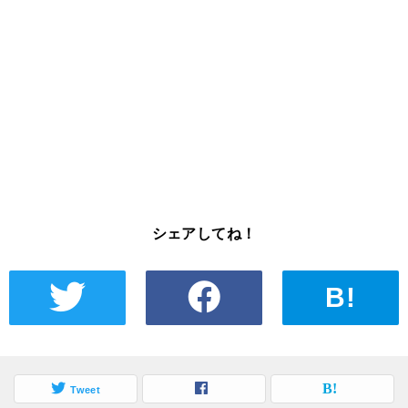
シェアしてね！
B!
Tweet