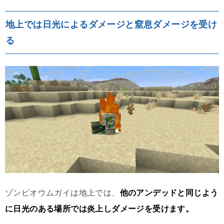
地上では日光によるダメージと窒息ダメージを受け
る
ゾンビオウムガイは地上では、
他のアンデッドと同じよう
に日光のある場所では炎上しダメージを受けます。