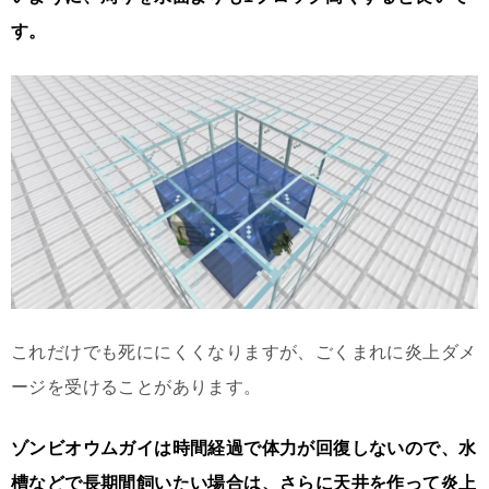
す。
これだけでも死ににくくなりますが、ごくまれに炎上ダメ
ージを受けることがあります。
ゾンビオウムガイは時間経過で体力が回復しないので、水
槽などで長期間飼いたい場合は、さらに天井を作って炎上