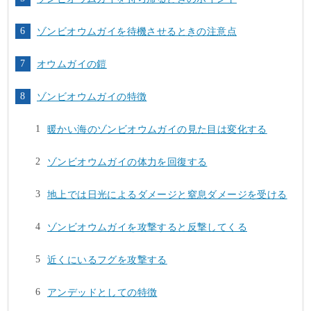
ゾンビオウムガイを待機させるときの注意点
オウムガイの鎧
ゾンビオウムガイの特徴
暖かい海のゾンビオウムガイの見た目は変化する
ゾンビオウムガイの体力を回復する
地上では日光によるダメージと窒息ダメージを受ける
ゾンビオウムガイを攻撃すると反撃してくる
近くにいるフグを攻撃する
アンデッドとしての特徴