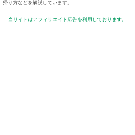
帰り方などを解説しています。
当サイトはアフィリエイト広告を利用しております。