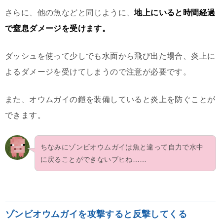
さらに、他の魚などと同じように、
地上にいると時間経過
で窒息ダメージを受けます。
ダッシュを使って少しでも水面から飛び出た場合、炎上に
よるダメージを受けてしまうので注意が必要です。
また、オウムガイの鎧を装備していると炎上を防ぐことが
できます。
ちなみにゾンビオウムガイは魚と違って自力で水中
に戻ることができないブヒね……
ゾンビオウムガイを攻撃すると反撃してくる