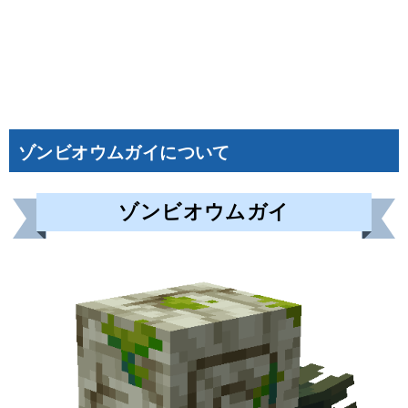
ゾンビオウムガイについて
ゾンビオウムガイ