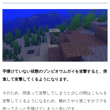
手懐けていない状態のゾンビオウムガイを攻撃すると、突
進して攻撃してくるようになります。
そのため、間違って攻撃してしまうと少しの間はこちらを
攻撃してくるようになるため、離れてやり過ごすかフグを
使ってさっと手懐けてしまうと良いです。