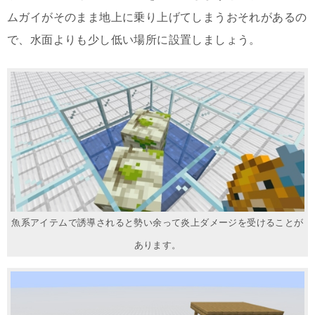
ムガイがそのまま地上に乗り上げてしまうおそれがあるの
で、水面よりも少し低い場所に設置しましょう。
魚系アイテムで誘導されると勢い余って炎上ダメージを受けることが
あります。