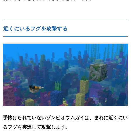
近くにいるフグを攻撃する
手懐けられていないゾンビオウムガイは、まれに近くにい
るフグを突進して攻撃します。