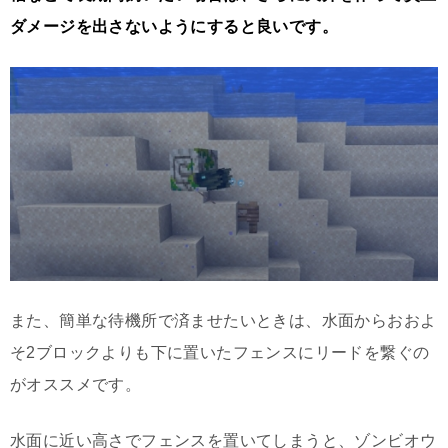
ダメージを出さないようにすると良いです。
また、簡単な待機所で済ませたいときは、水面からおおよ
そ2ブロックよりも下に置いたフェンスにリードを繋ぐの
がオススメです。
水面に近い高さでフェンスを置いてしまうと、ゾンビオウ