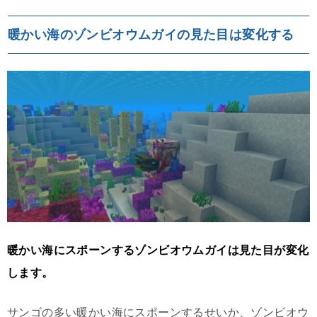
暖かい海のゾンビオウムガイの見た目は変化する
暖かい海にスポーンするゾンビオウムガイは見た目が変化
します。
サンゴの多い暖かい海にスポーンするせいか、ゾンビオウ