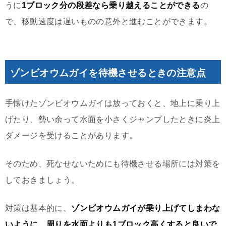
うに
1ブロック分の段差なら乗り越えることができる
の
で、移動速度は遅いものの意外と進むことができます。
ゾンビオウムガイを待機させるときの注意点
手懐けたゾンビオウムガイは放っておくと、地上に乗り上
げたり、勢い余って水面を小さくジャンプしたときに炎上
ダメージを受けることがあります。
そのため、死なせないためにも待機させる場所には対策を
しておきましょう。
対策は基本的に、
ゾンビオウムガイが乗り上げてしまわな
いように、周りを水面よりも1ブロック高くすると良いで