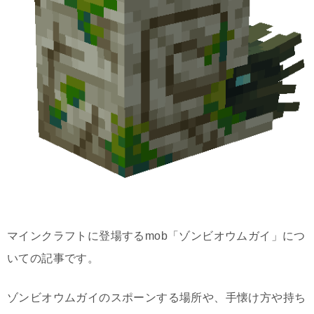
マインクラフトに登場するmob「ゾンビオウムガイ」につ
いての記事です。
ゾンビオウムガイのスポーンする場所や、手懐け方や持ち