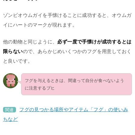
ゾンビオウムガイを手懐けることに成功すると、オウムガ
イにハートのマークが現れます。
他の動物と同じように、
必ず一度で手懐けが成功するとは
限らない
ので、あらかじめいくつかのフグを用意しておく
と良いです。
フグを与えるときは、間違って自分が食べないよう
に注意するブヒ
フグの見つかる場所やアイテム「フグ」の使いみ
関連
ちなど