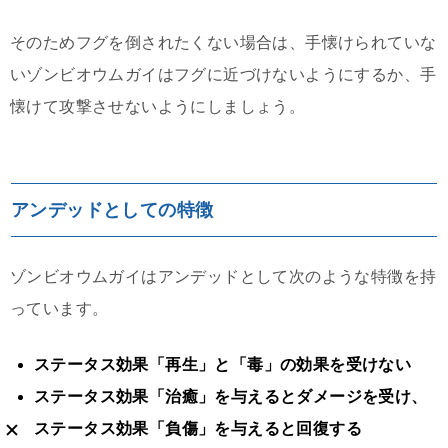
そのためフグを倒されたくない場合は、手懐けられていな
いゾンビオウムガイはフグに近づけないようにするか、手
懐けて攻撃させないようにしましょう。
アンデッドとしての特徴
ゾンビオウムガイはアンデッドとして次のような特徴を持
っています。
ステータス効果「再生」と「毒」の効果を受けない
ステータス効果「治癒」を与えるとダメージを受け、
ステータス効果「負傷」を与えると回復する