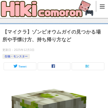
【マイクラ】ゾンビオウムガイの見つかる場
所や手懐け方、持ち帰り方など
更新日：
2025年12月3日
生物・モンスター
Tweet