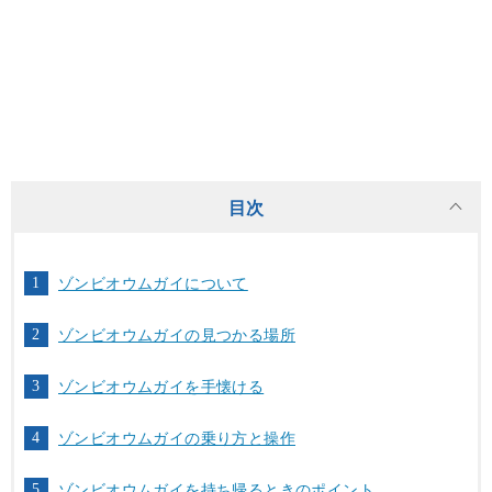
目次
ゾンビオウムガイについて
ゾンビオウムガイの見つかる場所
ゾンビオウムガイを手懐ける
ゾンビオウムガイの乗り方と操作
ゾンビオウムガイを持ち帰るときのポイント