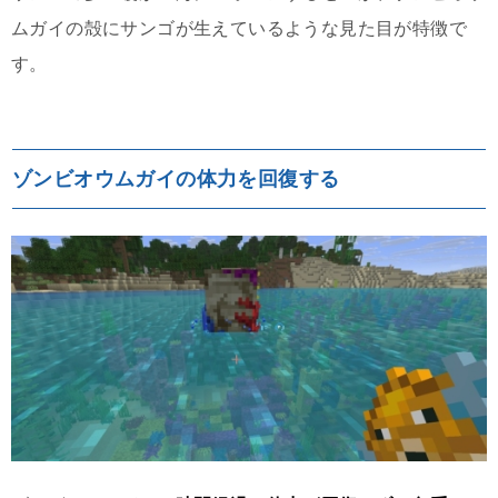
ムガイの殻にサンゴが生えているような見た目が特徴で
す。
ゾンビオウムガイの体力を回復する