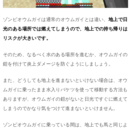
ゾンビオウムガイは通常のオウムガイとは違い、
地上で日
光のある場所では燃えてしまうので、地上での持ち帰りは
リスクが大きいです。
そのため、なるべく水のある場所を進むか、オウムガイの
鎧を付けて炎上ダメージを防ぐようにしましょう。
また、どうしても地上を進まないといけない場合は、オウ
ムガイに乗ったまま水入りバケツを使って移動する方法も
ありますが、オウムガイの鎧がないと日光ですぐに燃えて
しまうのでかなり気をつけて進まないといけません。
ゾンビオウムガイに乗っている間は、地上でも馬と同じよ