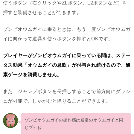
使うボタン（右クリックやZLボタン、L2ボタンなど）を
押すと装備させることができます。
ゾンビオウムガイに乗るときは、もう一度ゾンビオウムガ
イに向かって道具を使うボタンを押すとOKです。
プレイヤーがゾンビオウムガイに乗っている間は、ステー
タス効果「オウムガイの息吹」が付与され続けるので、酸
素ゲージを消費しません。
また、ジャンプボタンを長押しすることで前方向にダッシ
ュが可能で、しゃがむと降りることができます。
ゾンビオウムガイの操作感は通常のオウムガイと同
じブヒね