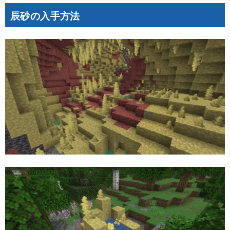
辰砂の入手方法