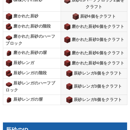
クラフト
磨かれた辰砂
辰砂4個をクラフト
磨かれた辰砂の階段
磨かれた辰砂6個をクラフト
磨かれた辰砂のハーフ
磨かれた辰砂3個をクラフト
ブロック
磨かれた辰砂の塀
磨かれた辰砂6個をクラフト
辰砂レンガ
磨かれた辰砂4個をクラフト
辰砂レンガの階段
辰砂レンガ6個をクラフト
辰砂レンガのハーフブ
辰砂レンガ3個をクラフト
ロック
辰砂レンガの塀
辰砂レンガ6個をクラフト
辰砂のID