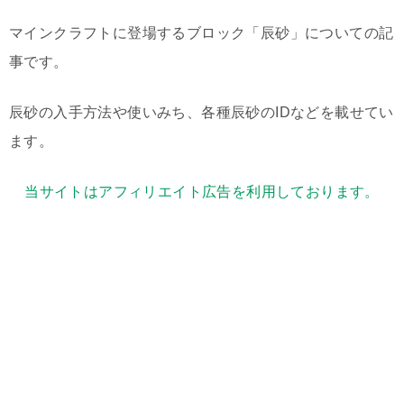
マインクラフトに登場するブロック「辰砂」についての記
事です。
辰砂の入手方法や使いみち、各種辰砂のIDなどを載せてい
ます。
当サイトはアフィリエイト広告を利用しております。