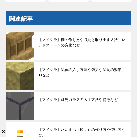
関連記事
【マイクラ】棚の作り方や収納と取り出す方法、レ
ッドストーンの変化など
【マイクラ】硫黄の入手方法や強力な硫黄の効果、
IDなど
【マイクラ】遮光ガラスの入手方法や特徴など
【マイクラ】たいまつ（松明）の作り方や使い方な
ど。