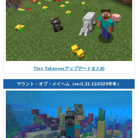
Tiny Takeoverアップデートまとめ
マウント・オブ・メイヘム（ver1.21.11/2025年冬）