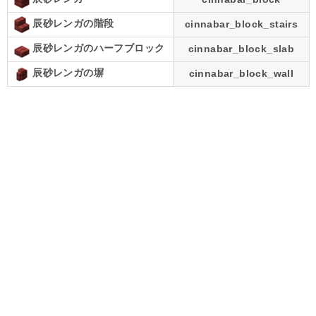
辰砂レンガの階段
cinnabar_block_stairs
辰砂レンガのハーフブロック
cinnabar_block_slab
辰砂レンガの塀
cinnabar_block_wall