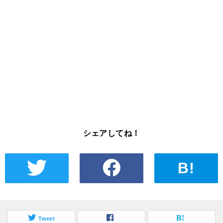
シェアしてね！
B!
Tweet