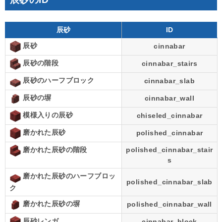
辰砂
ID
辰砂
cinnabar
辰砂の階段
cinnabar_stairs
辰砂のハーフブロック
cinnabar_slab
辰砂の塀
cinnabar_wall
模様入りの辰砂
chiseled_cinnabar
磨かれた辰砂
polished_cinnabar
polished_cinnabar_stair
磨かれた辰砂の階段
s
磨かれた辰砂のハーフブロッ
polished_cinnabar_slab
ク
磨かれた辰砂の塀
polished_cinnabar_wall
辰砂レンガ
cinnabar_block