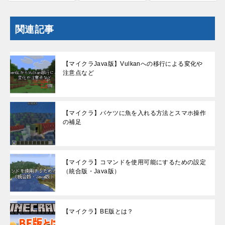
関連記事
【マイクラJava版】Vulkanへの移行による変化や
注意点など
【マイクラ】バケツに魚を入れる方法とスマホ操作
の補足
【マイクラ】コマンドを使用可能にするための設定
（統合版・Java版）
【マイクラ】BE版とは？