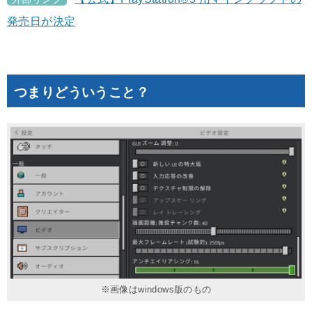
発売日が決定
つまりどういうこと？
※画像はwindows版のもの