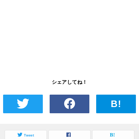
シェアしてね！
B!
Tweet