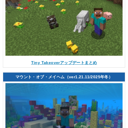
Tiny Takeoverアップデートまとめ
マウント・オブ・メイヘム（ver1.21.11/2025年冬）