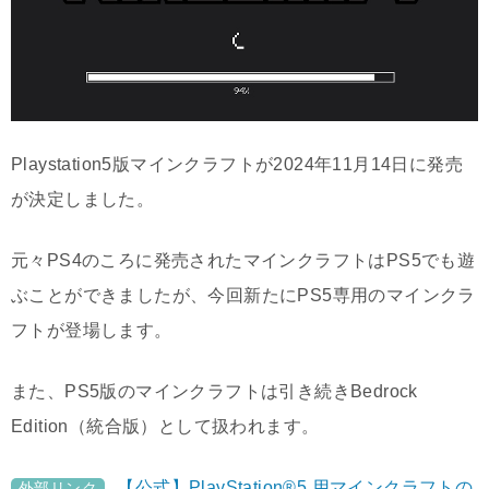
Playstation5版マインクラフトが2024年11月14日に発売
が決定しました。
元々PS4のころに発売されたマインクラフトはPS5でも遊
ぶことができましたが、今回新たにPS5専用のマインクラ
フトが登場します。
また、PS5版のマインクラフトは引き続きBedrock
Edition（統合版）として扱われます。
【公式】PlayStation®5 用マインクラフトの
外部リンク