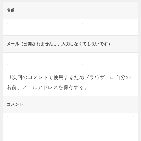
ゲ
名前
ー
シ
ョ
ン
メール（公開されませんし、入力しなくても良いです）
次回のコメントで使用するためブラウザーに自分の
名前、メールアドレスを保存する。
コメント