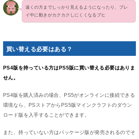
遠くの方までしっかり見えるようになったり、プレ
イ中に動きがカクカクしにくくなるブヒ
買い替える必要はある？
PS4版を持っている方はPS5版に買い替える必要はありま
せん。
PS4版を購入済みの場合、PS5がオンラインに接続できる
環境なら、PSストアからPS5版マインクラフトのダウン
ロード版を入手することができます。
また、持っていない方はパッケージ版が発売されるのでそ