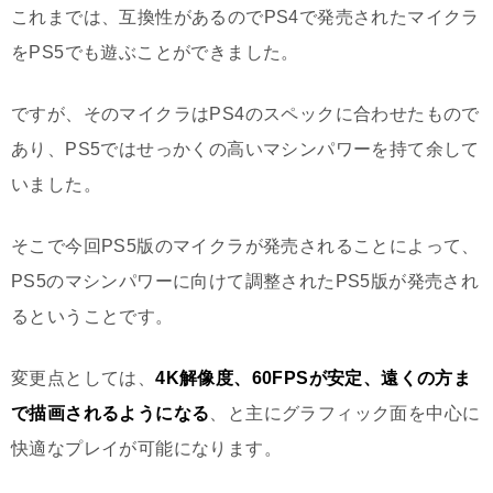
これまでは、互換性があるのでPS4で発売されたマイクラ
をPS5でも遊ぶことができました。
ですが、そのマイクラはPS4のスペックに合わせたもので
あり、PS5ではせっかくの高いマシンパワーを持て余して
いました。
そこで今回PS5版のマイクラが発売されることによって、
PS5のマシンパワーに向けて調整されたPS5版が発売され
るということです。
変更点としては、
4K解像度、60FPSが安定、遠くの方ま
で描画されるようになる
、と主にグラフィック面を中心に
快適なプレイが可能になります。