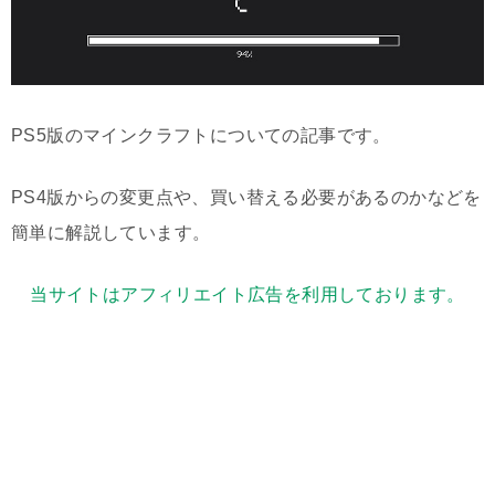
PS5版のマインクラフトについての記事です。
PS4版からの変更点や、買い替える必要があるのかなどを
簡単に解説しています。
当サイトはアフィリエイト広告を利用しております。