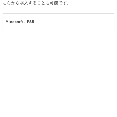
ちらから購入することも可能です。
Minecraft - PS5