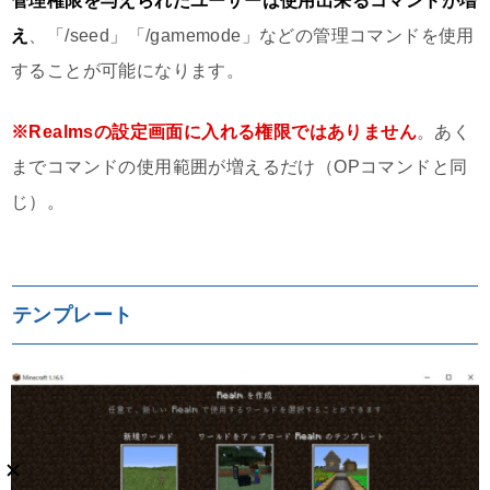
管理権限を与えられたユーザーは使用出来るコマンドが増
え
、「/seed」「/gamemode」などの管理コマンドを使用
することが可能になります。
※Realmsの設定画面に入れる権限ではありません
。あく
までコマンドの使用範囲が増えるだけ（OPコマンドと同
じ）。
テンプレート