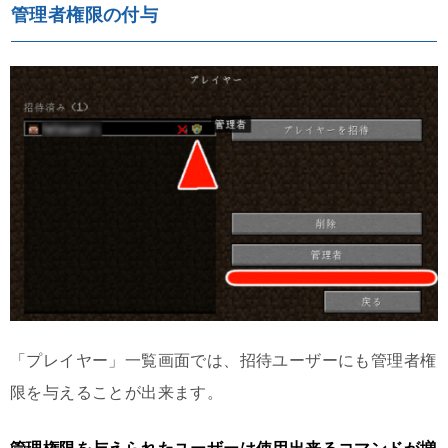
管理者権限の付与
「プレイヤー」一覧画面では、招待ユーザーにも管理者権
限を与えることが出来ます。