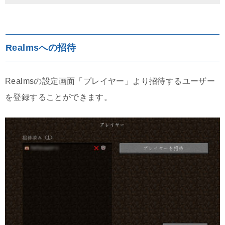
Realmsへの招待
Realmsの設定画面「プレイヤー」より招待するユーザー
を登録することができます。