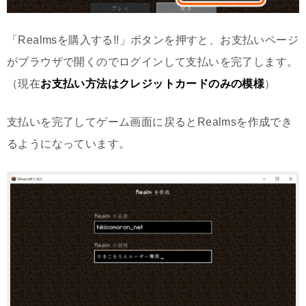
「Realmsを購入する!!」ボタンを押すと、お支払いページ
がブラウザで開くのでログインして支払いを完了します。
（現在
お支払い方法はクレジットカードのみの模様
）
支払いを完了してゲーム画面に戻るとRealmsを作成でき
るようになっています。