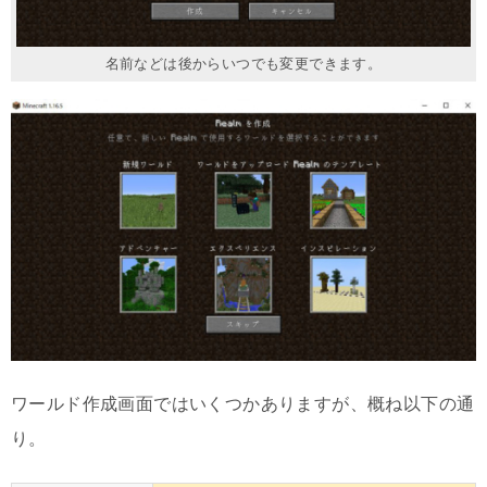
名前などは後からいつでも変更できます。
ワールド作成画面ではいくつかありますが、概ね以下の通
り。