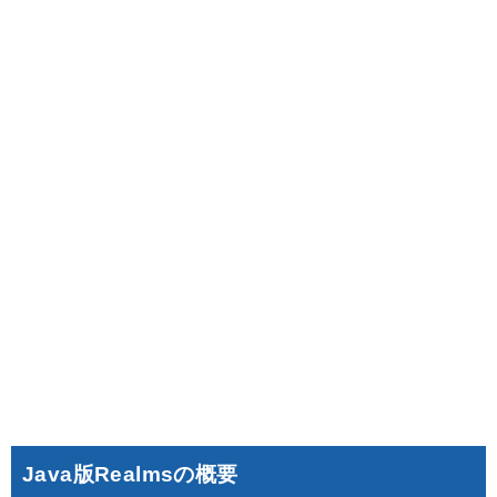
Java版Realmsの概要