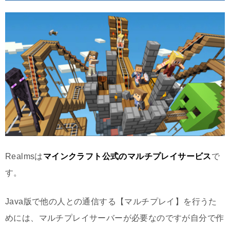
Realmsは
マインクラフト公式のマルチプレイサービス
で
す。
Java版で他の人との通信する【マルチプレイ】を行うた
めには、マルチプレイサーバーが必要なのですが自分で作