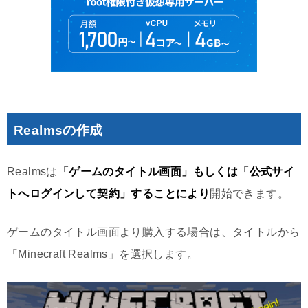
Realmsの作成
Realmsは
「ゲームのタイトル画面」もしくは「公式サイ
トへログインして契約」することにより
開始できます。
ゲームのタイトル画面より購入する場合は、タイトルから
「Minecraft Realms」を選択します。