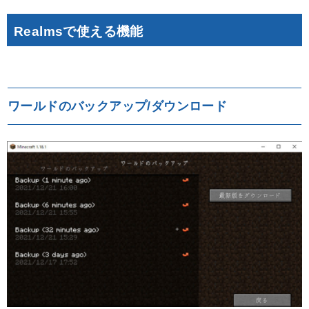
Realmsで使える機能
ワールドのバックアップ/ダウンロード