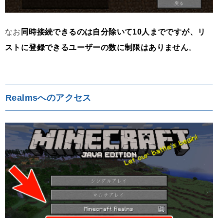
なお
同時接続できるのは自分除いて10人までですが、リ
ストに登録できるユーザーの数に制限はありません
。
Realmsへのアクセス