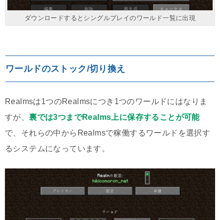
ダウンロードするとシングルプレイのワールド一覧に出現
ワールドのストック/切り換え
Realmsは1つのRealmsにつき1つのワールドにはなりま
すが、
裏では3つまでRealms上に保存することが可能
で、それらの中からRealmsで稼働するワールドを選択す
るシステムになっています。