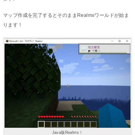
マップ作成を完了するとそのままRealmsワールドが始ま
ります！
Java版Realms！