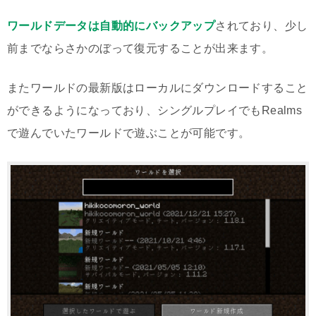
ワールドデータは自動的にバックアップ
されており、少し
前までならさかのぼって復元することが出来ます。
またワールドの最新版はローカルにダウンロードすること
ができるようになっており、シングルプレイでもRealms
で遊んでいたワールドで遊ぶことが可能です。