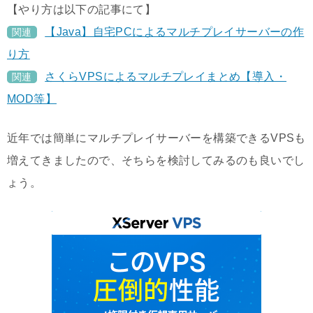
【やり方は以下の記事にて】
【Java】自宅PCによるマルチプレイサーバーの作
関連
り方
さくらVPSによるマルチプレイまとめ【導入・
関連
MOD等】
近年では簡単にマルチプレイサーバーを構築できるVPSも
増えてきましたので、そちらを検討してみるのも良いでし
ょう。