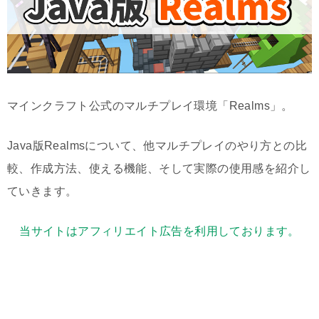
マインクラフト公式のマルチプレイ環境「Realms」。
Java版Realmsについて、他マルチプレイのやり方との比
較、作成方法、使える機能、そして実際の使用感を紹介し
ていきます。
当サイトはアフィリエイト広告を利用しております。