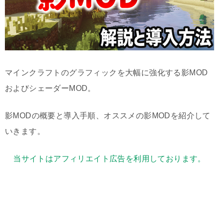
マインクラフトのグラフィックを大幅に強化する影MOD
およびシェーダーMOD。
影MODの概要と導入手順、オススメの影MODを紹介して
いきます。
当サイトはアフィリエイト広告を利用しております。