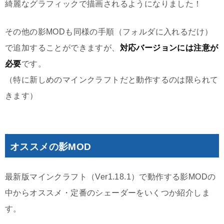
綺麗なグラフィックで描画されるようになりました！
その他の影MODも同様の手順（フォルダに入れるだけ）
で追加することができますが、
対応バージョンには注意が
必要
です。
（特に新しめのマインクラフトだと動作するのは限られて
きます）
オススメの影MOD
最新版マインクラフト（Ver1.18.1）で動作する影MODの
中からオススメ・定番のシェーダーをいくつか紹介しま
す。