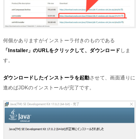
何個かありますがインストーラ付きのものである
「Installer」のURLをクリックして、ダウンロード
しま
す。
ダウンロードしたインストーラを起動
させて、画面通りに
進めばJDKのインストールが完了です。