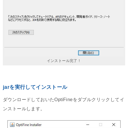
インストール完了！
jarを実行してインストール
ダウンロードしておいたOptiFineをダブルクリックしてイ
ンストールします。