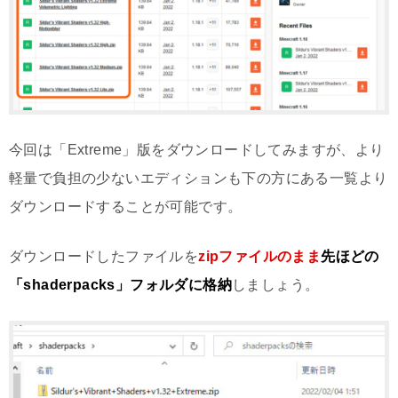
今回は「Extreme」版をダウンロードしてみますが、より
軽量で負担の少ないエディションも下の方にある一覧より
ダウンロードすることが可能です。
ダウンロードしたファイルを
zipファイルのまま
先ほどの
「shaderpacks」フォルダに格納
しましょう。