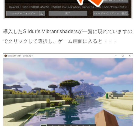
導入したSildur’s Vibrant shadersが一覧に現れていますの
でクリックして選択し、ゲーム画面に入ると・・・