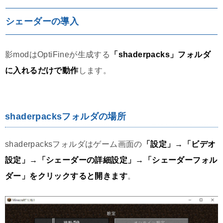
シェーダーの導入
影modはOptiFineが生成する
「shaderpacks」フォルダ
に入れるだけで動作
します。
shaderpacksフォルダの場所
shaderpacksフォルダはゲーム画面の
「設定」→「ビデオ
設定」→「シェーダーの詳細設定」→「シェーダーフォル
ダー」をクリックすると開きます
。