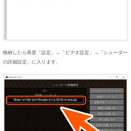
格納したら再度「設定」→「ビデオ設定」→「シェーダー
の詳細設定」に入ります。