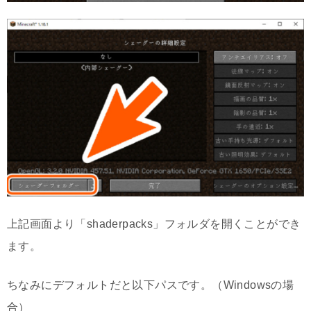
上記画面より「shaderpacks」フォルダを開くことができ
ます。
ちなみにデフォルトだと以下パスです。（Windowsの場
合）