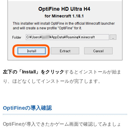
左下の「Install」をクリック
するとインストールが始ま
り、ほどなくしてインストールが完了します。
OptiFineの導入確認
OptiFineが導入できたかゲーム画面で確認してみましょ