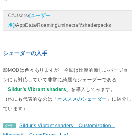
C:\Users\
[ユーザー
名]
\AppData\Roaming\.minecraft\shaderpacks
シェーダーの入手
影MODは色々ありますが、今回は比較的新しいバージョ
ンにも対応していて非常に綺麗なシェーダーである
「
Sildur’s Vibrant shaders
」を導入してみます。
（他にも代表的なのは「
オススメのシェーダー
」に紹介し
ています）
Sildur's Vibrant shaders – Customization –
外部