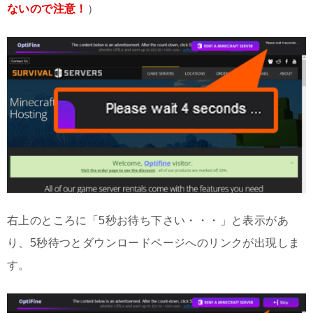
ないので注意！
）
右上のところに「5秒お待ち下さい・・・」と表示があ
り、5秒待つとダウンロードページへのリンクが出現しま
す。