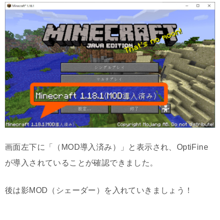
画面左下に「（MOD導入済み）」と表示され、OptiFine
が導入されていることが確認できました。
後は影MOD（シェーダー）を入れていきましょう！