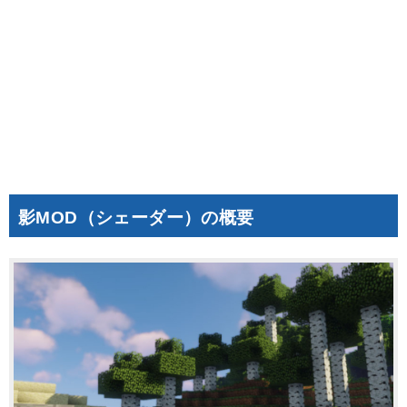
影MOD（シェーダー）の概要