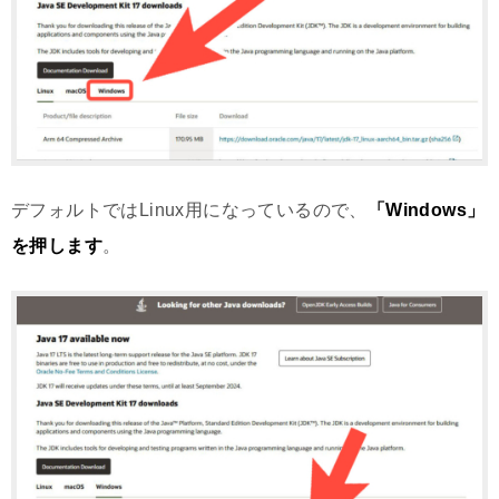
デフォルトではLinux用になっているので、
「Windows」
を押します
。