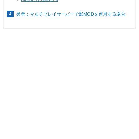
参考：マルチプレイサーバーで影MODを使用する場合