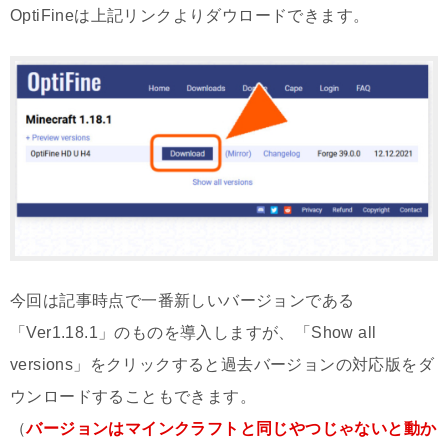
OptiFineは上記リンクよりダウロードできます。
今回は記事時点で一番新しいバージョンである
「Ver1.18.1」のものを導入しますが、「Show all
versions」をクリックすると過去バージョンの対応版をダ
ウンロードすることもできます。
（
バージョンはマインクラフトと同じやつじゃないと動か