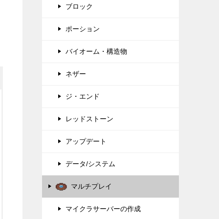
ブロック
ポーション
バイオーム・構造物
ネザー
ジ・エンド
レッドストーン
アップデート
データ/システム
マルチプレイ
マイクラサーバーの作成