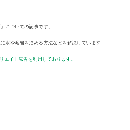
石」についての記事です。
釜に水や溶岩を溜める方法などを解説しています。
リエイト広告を利用しております。