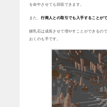
を命中させても回収できます。
また、
行商人との取引でも入手することが
鍾乳石は成長させて増やすことができるの
おくのも手です。