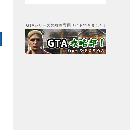
GTAシリーズの攻略専用サイトできました↓