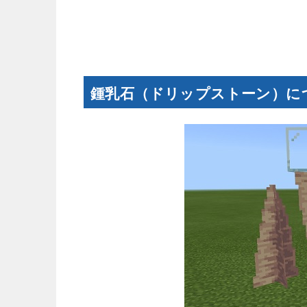
鍾乳石（ドリップストーン）に