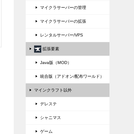
マイクラサーバーの管理
マイクラサーバーの拡張
レンタルサーバー/VPS
拡張要素
Java版（MOD）
統合版（アドオン/配布ワールド）
マインクラフト以外
デレステ
シャニマス
ゲーム