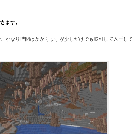
できます。
で、かなり時間はかかりますが少しだけでも取引して入手して