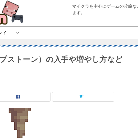
マイクラを中心にゲームの攻略な
ます。
レイ
プストーン）の入手や増やし方など