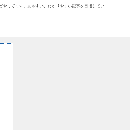
どやってます。見やすい、わかりやすい記事を目指してい