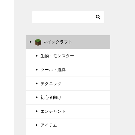
マインクラフト
生物・モンスター
ツール・道具
テクニック
初心者向け
エンチャント
アイテム