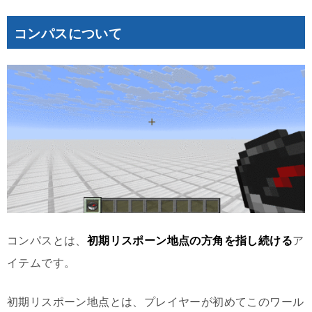
コンパスについて
コンパスとは、
初期リスポーン地点の方角を指し続ける
ア
イテムです。
初期リスポーン地点とは、プレイヤーが初めてこのワール