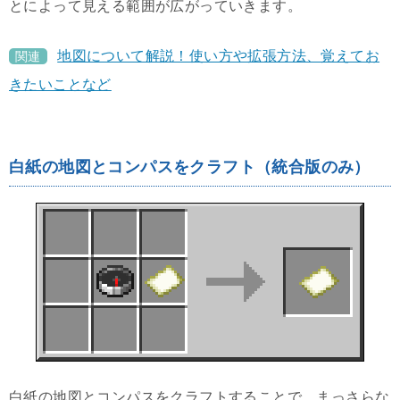
とによって見える範囲が広がっていきます。
地図について解説！使い方や拡張方法、覚えてお
関連
きたいことなど
白紙の地図とコンパスをクラフト（統合版のみ）
白紙の地図とコンパスをクラフトすることで、まっさらな