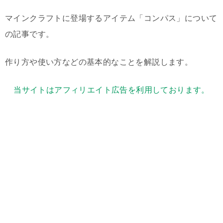
マインクラフトに登場するアイテム「コンパス」について
の記事です。
作り方や使い方などの基本的なことを解説します。
当サイトはアフィリエイト広告を利用しております。