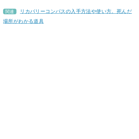
リカバリーコンパスの入手方法や使い方。死んだ
関連
場所がわかる道具