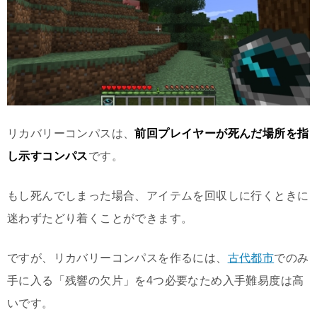
リカバリーコンパスは、
前回プレイヤーが死んだ場所を指
し示すコンパス
です。
もし死んでしまった場合、アイテムを回収しに行くときに
迷わずたどり着くことができます。
ですが、リカバリーコンパスを作るには、
古代都市
でのみ
手に入る「残響の欠片」を4つ必要なため入手難易度は高
いです。