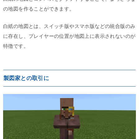
の地図を作ることができます。
白紙の地図とは、スイッチ版やスマホ版などの統合版のみ
に存在し、プレイヤーの位置が地図上に表示されないのが
特徴です。
製図家との取引に