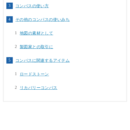
コンパスの使い方
その他のコンパスの使いみち
地図の素材として
製図家との取引に
コンパスに関連するアイテム
ロードストーン
リカバリーコンパス