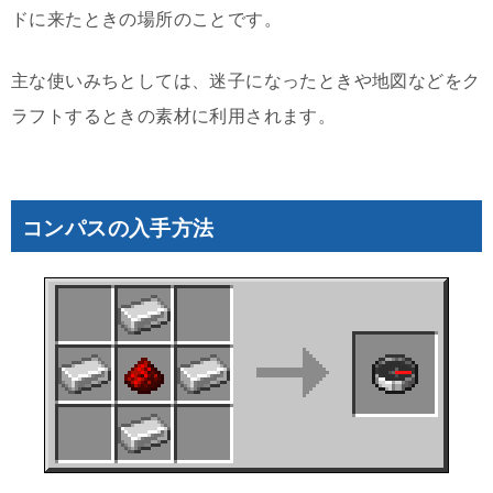
ドに来たときの場所のことです。
主な使いみちとしては、迷子になったときや地図などをク
ラフトするときの素材に利用されます。
コンパスの入手方法