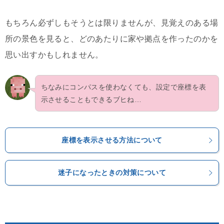
もちろん必ずしもそうとは限りませんが、見覚えのある場
所の景色を見ると、どのあたりに家や拠点を作ったのかを
思い出すかもしれません。
ちなみにコンパスを使わなくても、設定で座標を表
示させることもできるブヒね…
座標を表示させる方法について
迷子になったときの対策について