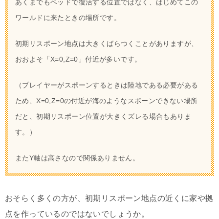
あくまでもベッドで復活する位置ではなく、はじめてこの
ワールドに来たときの場所です。
初期リスポーン地点は大きくばらつくことがありますが、
おおよそ「X=0,Z=0」付近が多いです。
（プレイヤーがスポーンするときは陸地である必要がある
ため、X=0,Z=0の付近が海のようなスポーンできない場所
だと、初期リスポーン位置が大きくズレる場合もありま
す。）
またY軸は高さなので関係ありません。
おそらく多くの方が、初期リスポーン地点の近くに家や拠
点を作っているのではないでしょうか。