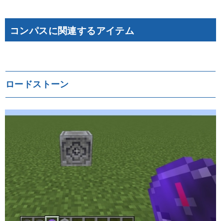
コンパスに関連するアイテム
ロードストーン