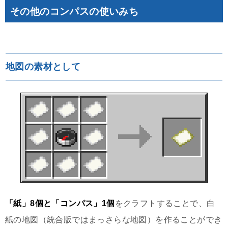
その他のコンパスの使いみち
地図の素材として
「紙」8個と「コンパス」1個
をクラフトすることで、白
紙の地図（統合版ではまっさらな地図）を作ることができ