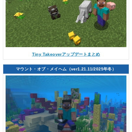
Tiny Takeoverアップデートまとめ
マウント・オブ・メイヘム（ver1.21.11/2025年冬）