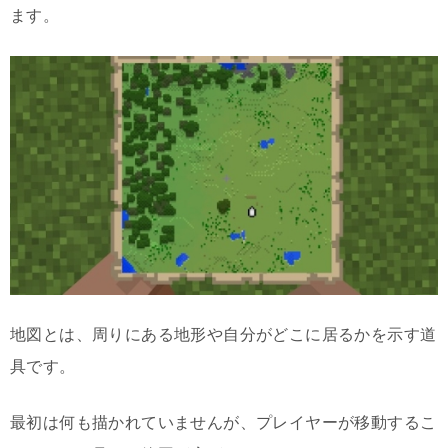
ます。
地図とは、周りにある地形や自分がどこに居るかを示す道
具です。
最初は何も描かれていませんが、プレイヤーが移動するこ