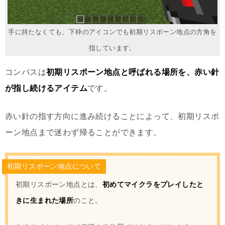
手に持たなくても、下枠のアイコンでも初期リスポーン地点の方角を
指しています。
コンパスは
初期リスポーン地点と呼ばれる場所を、赤い針
が指し続けるアイテム
です。
赤い針の指す方向に進み続けることによって、初期リスポ
ーン地点まで迷わず帰ることができます。
初期リスポーン地点について
初期リスポーン地点とは、
初めてマイクラをプレイしたと
きに生まれた場所
のこと。