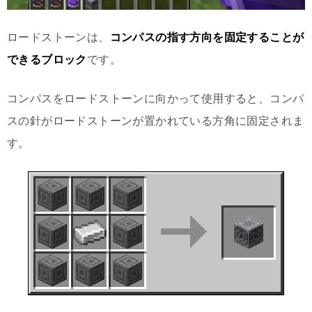
ロードストーンは、
コンパスの指す方向を固定することが
できるブロック
です。
コンパスをロードストーンに向かって使用すると、コンパ
スの針がロードストーンが置かれている方角に固定されま
す。