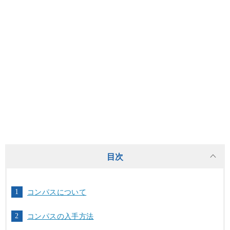
目次
コンパスについて
コンパスの入手方法