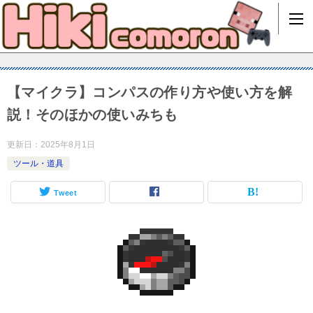
【マイクラ】コンパスの作り方や使い方を解
説！そのほかの使いみちも
更新日：
2025年8月1日
ツール・道具
Tweet