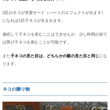
2匹のネコが求愛モード（ハートのエフェクトが出ます）
になれば1匹子ネコが生まれます。
連続して子ネコを産むことはできせんが、少し時間が経て
ば再び子ネコを産むことが可能です。
また
子ネコの見た目は、どちらかの親の見た目と同じ
にな
ります。
ネコの贈り物