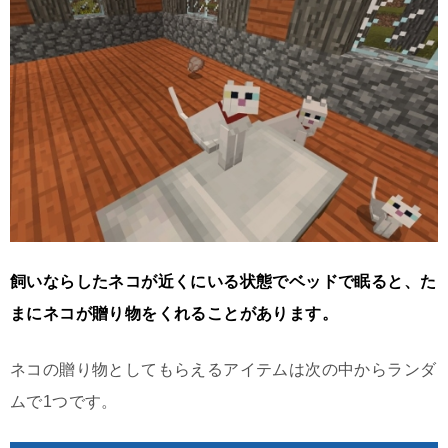
飼いならしたネコが近くにいる状態でベッドで眠ると、た
まにネコが贈り物をくれることがあります。
ネコの贈り物としてもらえるアイテムは次の中からランダ
ムで1つです。