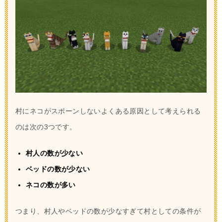
村にネコがスポーンしないよくある原因として考えられる
のは次の3つです。
村人の数が少ない
ベッドの数が少ない
ネコの数が多い
つまり、村人やベッドの数が少なすぎて村としての条件が