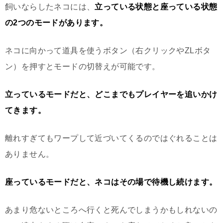
飼いならしたネコには、
立っている状態と座っている状態
の2つのモードがあります。
ネコに向かって道具を使うボタン（右クリックやZLボタ
ン）を押すとモードの切替えが可能です。
立っているモードだと、どこまでもプレイヤーを追いかけ
てきます。
離れすぎてもワープして近づいてくるのではぐれることは
ありません。
座っているモードだと、ネコはその場で待機し続けます。
あまり危ないところへ行くと死んでしまうかもしれないの