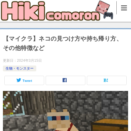
【マイクラ】ネコの見つけ方や持ち帰り方、
その他特徴など
更新日：
2024年3月15日
生物・モンスター
Tweet