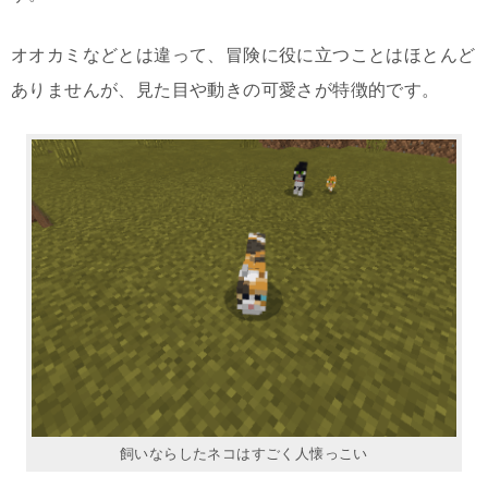
オオカミなどとは違って、冒険に役に立つことはほとんど
ありませんが、見た目や動きの可愛さが特徴的です。
飼いならしたネコはすごく人懐っこい