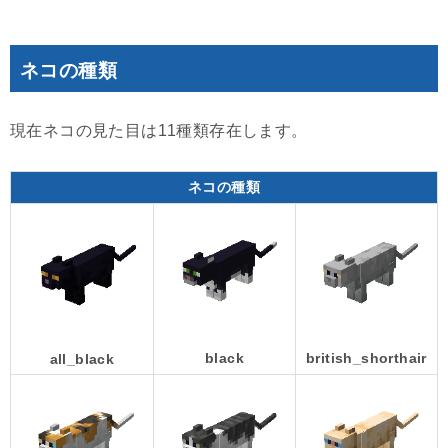
ネコの種類
現在ネコの見た目は11種類存在します。
ネコの種類
black
british_shorthair
all_black