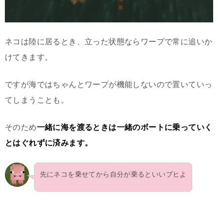
ネコは陸に居るとき、立った状態ならワープで常に追いか
けてきます。
ですが海ではちゃんとワープが機能しないので置いていっ
てしまうことも。
そのため
一緒に海を渡るときは一緒のボートに乗っていく
とはぐれずに済みます。
先にネコを乗せてから自分が乗るといいブヒよ