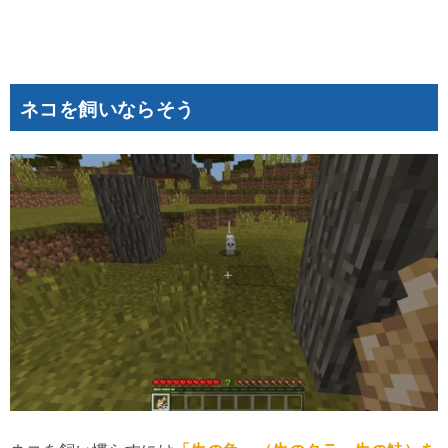
ネコを飼いならそう