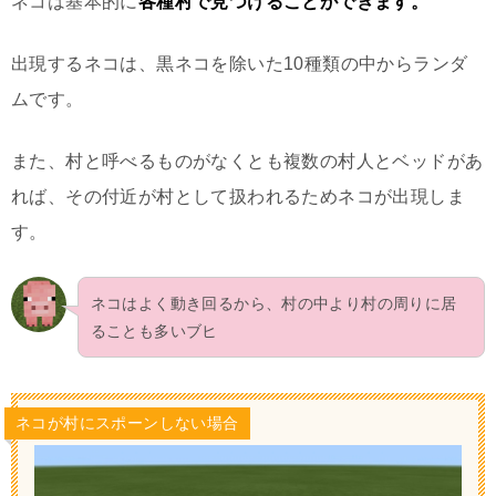
ネコは基本的に
各種村で見つけることができます。
出現するネコは、黒ネコを除いた10種類の中からランダ
ムです。
また、村と呼べるものがなくとも複数の村人とベッドがあ
れば、その付近が村として扱われるためネコが出現しま
す。
ネコはよく動き回るから、村の中より村の周りに居
ることも多いブヒ
ネコが村にスポーンしない場合