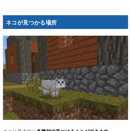
ネコが見つかる場所