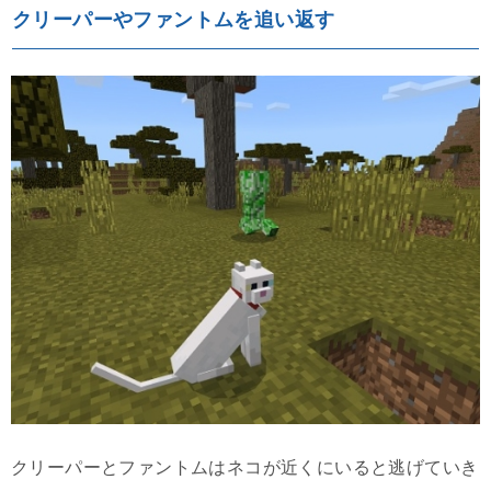
クリーパーやファントムを追い返す
クリーパーとファントムはネコが近くにいると逃げていき