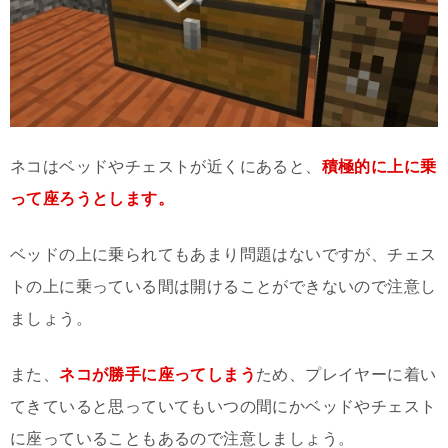
ネコはベッドやチェストが近くにあると、
積極的に上に乗
って座ろうとします。
ベッドの上に乗られてもあまり問題はないですが、チェス
トの上に乗っている間は開けることができないので注意し
ましょう。
また、
ネコが勝手に座ってしまう
ため、プレイヤーに着い
てきていると思っていてもいつの間にかベッドやチェスト
に座っていることもあるので注意しましょう。