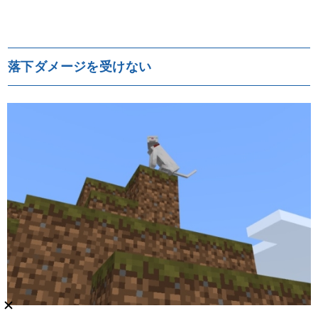
落下ダメージを受けない