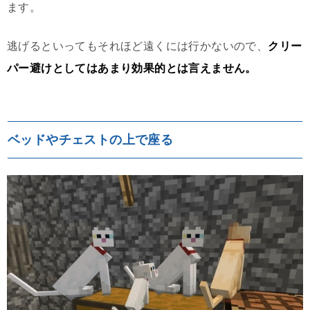
ます。
逃げるといってもそれほど遠くには行かないので、
クリー
パー避けとしてはあまり効果的とは言えません。
ベッドやチェストの上で座る