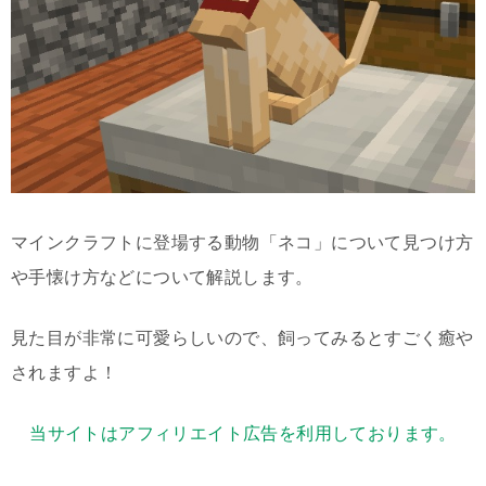
マインクラフトに登場する動物「ネコ」について見つけ方
や手懐け方などについて解説します。
見た目が非常に可愛らしいので、飼ってみるとすごく癒や
されますよ！
当サイトはアフィリエイト広告を利用しております。