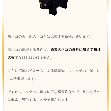
黒ネコのみ、他のネコとは出現する条件が違います。
黒ネコの出現する条件は、
通常のネコの条件に加えて満月
の夜
でなければいけません。
さらに沼地バイオームにある構造物「ウィッチの小屋」に
も1匹出現します。
ですがウィッチの小屋はレアな構造物なので、見つけるの
は非常に苦労することが予想されます。