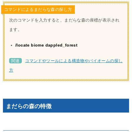
コマンドによるまだらな森の探し方
次のコマンドを入力すると、まだらな森の座標が表示され
ます。
/locate biome dappled_forest
関連
コマンドやツールによる構造物やバイオームの探し
方
まだらの森の特徴