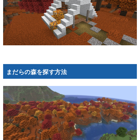
まだらの森を探す方法