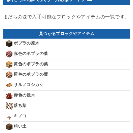
まだらの森で入手可能なブロックやアイテムの一覧です。
見つかるブロックやアイテム
ポプラの原木
赤色のポプラの葉
黄色のポプラの葉
橙色のポプラの葉
サルノコシカケ
赤色の低木
落ち葉
キノコ
粗い土