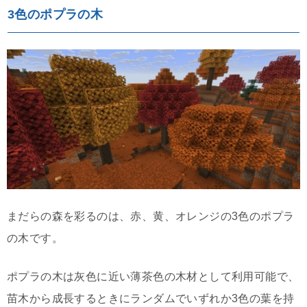
3色のポプラの木
まだらの森を彩るのは、赤、黄、オレンジの3色のポプラ
の木です。
ポプラの木は灰色に近い薄茶色の木材として利用可能で、
苗木から成長するときにランダムでいずれか3色の葉を持