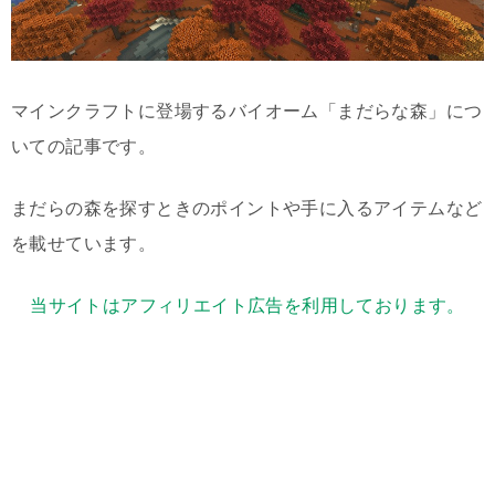
マインクラフトに登場するバイオーム「まだらな森」につ
いての記事です。
まだらの森を探すときのポイントや手に入るアイテムなど
を載せています。
当サイトはアフィリエイト広告を利用しております。