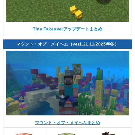
Tiny Takeoverアップデートまとめ
マウント・オブ・メイヘム（ver1.21.11/2025年冬）
マウント・オブ・メイヘムまとめ