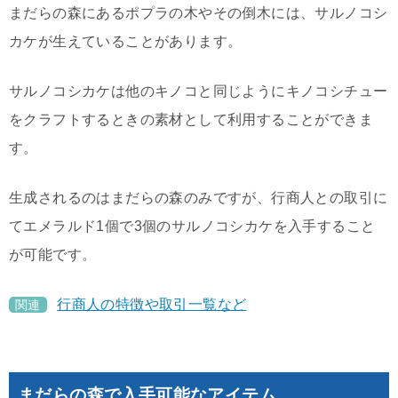
まだらの森にあるポプラの木やその倒木には、サルノコシ
カケが生えていることがあります。
サルノコシカケは他のキノコと同じようにキノコシチュー
をクラフトするときの素材として利用することができま
す。
生成されるのはまだらの森のみですが、行商人との取引に
てエメラルド1個で3個のサルノコシカケを入手すること
が可能です。
行商人の特徴や取引一覧など
関連
まだらの森で入手可能なアイテム