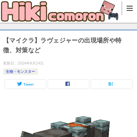
【マイクラ】ラヴェジャーの出現場所や特
徴、対策など
更新日：
2024年9月24日
生物・モンスター
Tweet