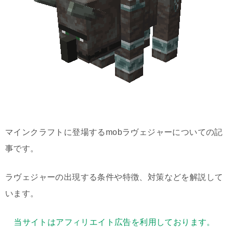
マインクラフトに登場するmobラヴェジャーについての記
事です。
ラヴェジャーの出現する条件や特徴、対策などを解説して
います。
当サイトはアフィリエイト広告を利用しております。