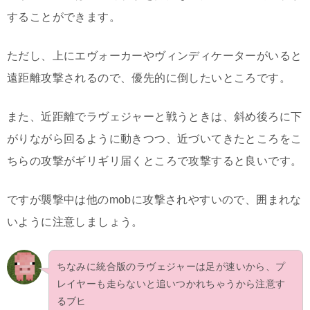
することができます。
ただし、上にエヴォーカーやヴィンディケーターがいると
遠距離攻撃されるので、優先的に倒したいところです。
また、近距離でラヴェジャーと戦うときは、斜め後ろに下
がりながら回るように動きつつ、近づいてきたところをこ
ちらの攻撃がギリギリ届くところで攻撃すると良いです。
ですが襲撃中は他のmobに攻撃されやすいので、囲まれな
いように注意しましょう。
ちなみに統合版のラヴェジャーは足が速いから、プ
レイヤーも走らないと追いつかれちゃうから注意す
るブヒ