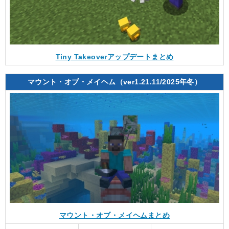
Tiny Takeoverアップデートまとめ
マウント・オブ・メイヘム（ver1.21.11/2025年冬）
マウント・オブ・メイヘムまとめ