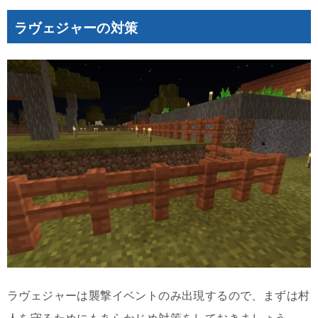
ラヴェジャーの対策
ラヴェジャーは襲撃イベントのみ出現するので、まずは村