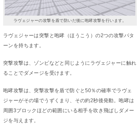
ラヴェジャーの攻撃を盾で防いだ後に咆哮攻撃を行います。
ラヴェジャーは突撃と咆哮（ほうこう）の2つの攻撃パタ
ーンを持ちます。
突撃攻撃は、ゾンビなどと同じようにラヴェジャーに触れ
ることでダメージを受けます。
咆哮攻撃は、突撃攻撃を盾で防ぐと50％の確率でラヴェ
ジャーがその場でうずくまり、その約2秒後発動。咆哮は
周囲3ブロックほどの範囲にいる相手を吹き飛ばしダメー
ジを与えます。