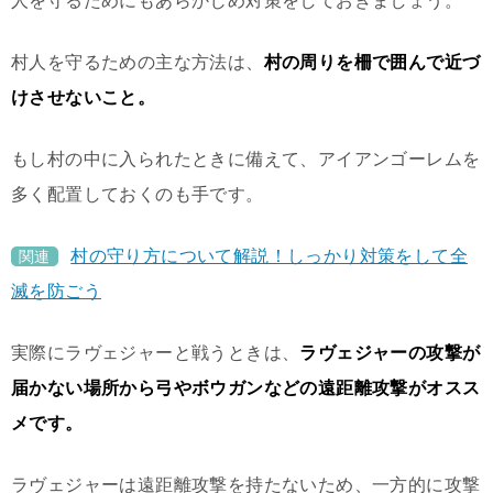
人を守るためにもあらかじめ対策をしておきましょう。
村人を守るための主な方法は、
村の周りを柵で囲んで近づ
けさせないこと。
もし村の中に入られたときに備えて、アイアンゴーレムを
多く配置しておくのも手です。
村の守り方について解説！しっかり対策をして全
関連
滅を防ごう
実際にラヴェジャーと戦うときは、
ラヴェジャーの攻撃が
届かない場所から弓やボウガンなどの遠距離攻撃がオスス
メです。
ラヴェジャーは遠距離攻撃を持たないため、一方的に攻撃