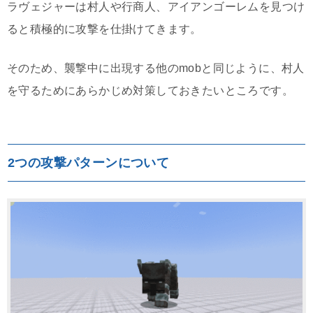
ラヴェジャーは村人や行商人、アイアンゴーレムを見つけ
ると積極的に攻撃を仕掛けてきます。
そのため、襲撃中に出現する他のmobと同じように、村人
を守るためにあらかじめ対策しておきたいところです。
2つの攻撃パターンについて