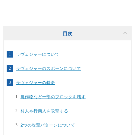
目次
ラヴェジャーについて
ラヴェジャーのスポーンについて
ラヴェジャーの特徴
農作物など一部のブロックを壊す
村人や行商人を攻撃する
2つの攻撃パターンについて