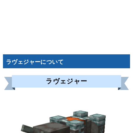
ラヴェジャーについて
ラヴェジャー