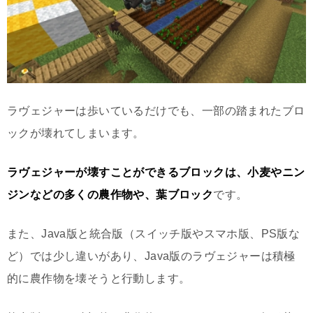
ラヴェジャーは歩いているだけでも、一部の踏まれたブロ
ックが壊れてしまいます。
ラヴェジャーが壊すことができるブロックは、小麦やニン
ジンなどの多くの農作物や、葉ブロック
です。
また、Java版と統合版（スイッチ版やスマホ版、PS版な
ど）では少し違いがあり、Java版のラヴェジャーは積極
的に農作物を壊そうと行動します。