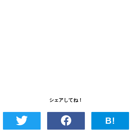
シェアしてね！
B!