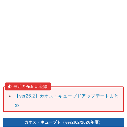
最近のPick Up記事
【ver26.2】カオス・キューブドアップデートまと
め
カオス・キューブド（ver26.2/2026年夏）