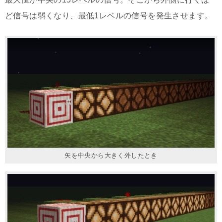
ど信号は弱くなり、最低1レベルの信号を発生させます。
矢を中央から大きく外したとき