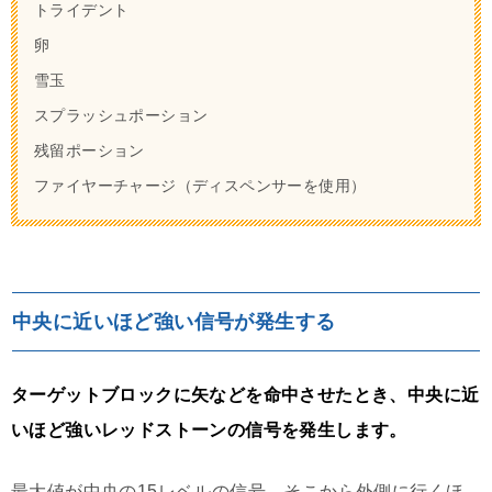
トライデント
卵
雪玉
スプラッシュポーション
残留ポーション
ファイヤーチャージ（ディスペンサーを使用）
中央に近いほど強い信号が発生する
ターゲットブロックに矢などを命中させたとき、中央に近
いほど強いレッドストーンの信号を発生します。
最大値が中央の15レベルの信号。そこから外側に行くほ