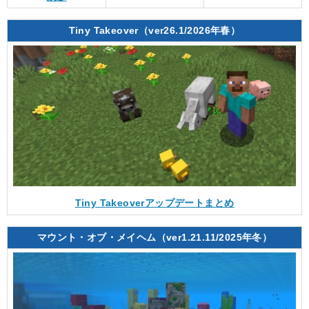
Tiny Takeover（ver26.1/2026年春）
Tiny Takeoverアップデートまとめ
マウント・オブ・メイヘム（ver1.21.11/2025年冬）