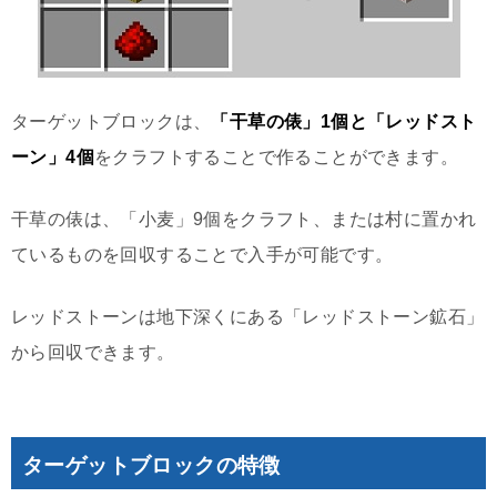
ターゲットブロックは、
「干草の俵」1個と「レッドスト
ーン」4個
をクラフトすることで作ることができます。
干草の俵は、「小麦」9個をクラフト、または村に置かれ
ているものを回収することで入手が可能です。
レッドストーンは地下深くにある「レッドストーン鉱石」
から回収できます。
ターゲットブロックの特徴