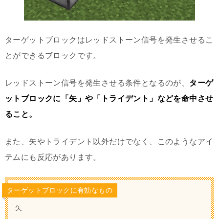
ターゲットブロックはレッドストーン信号を発生させるこ
とができるブロックです。
レッドストーン信号を発生させる条件となるのが、
ターゲ
ットブロックに「矢」や「トライデント」などを命中させ
ること。
また、矢やトライデント以外だけでなく、このようなアイ
テムにも反応があります。
ターゲットブロックに有効なもの
矢