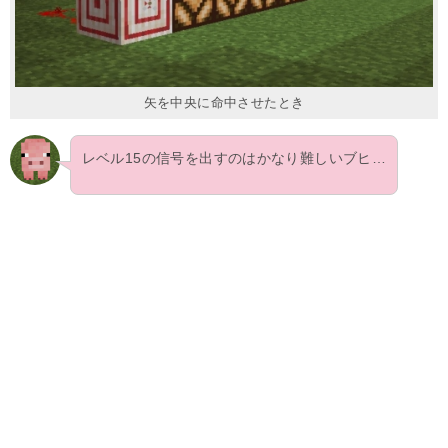
矢を中央に命中させたとき
レベル15の信号を出すのはかなり難しいブヒ…