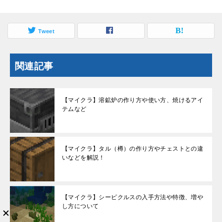
Tweet
関連記事
【マイクラ】溶鉱炉の作り方や使い方、焼けるアイ
テムなど
【マイクラ】タル（樽）の作り方やチェストとの違
いなどを解説！
【マイクラ】シーピクルスの入手方法や特徴、増や
し方について