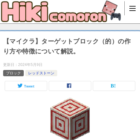
【マイクラ】ターゲットブロック（的）の作
り方や特徴について解説。
更新日：
2024年5月9日
ブロック
レッドストーン
Tweet