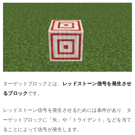
ターゲットブロックとは、
レッドストーン信号を発生させ
るブロック
です。
レッドストーン信号を発生させるためには条件があり、タ
ーゲットブロックに「矢」や「トライデント」などを当て
ることによって信号が発生します。