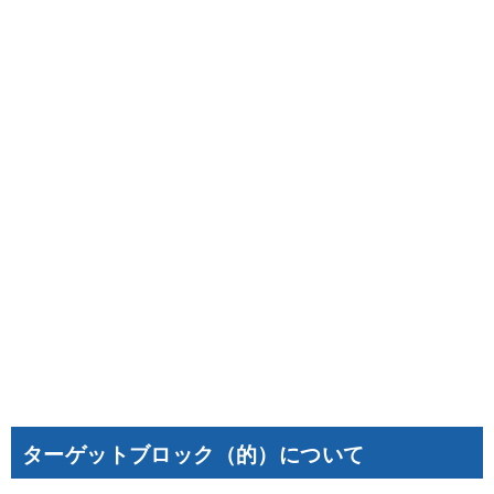
ターゲットブロック（的）について