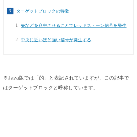
ターゲットブロックの特徴
矢などを命中させることでレッドストーン信号を発生
中央に近いほど強い信号が発生する
※Java版では「的」と表記されていますが、この記事で
はターゲットブロックと呼称しています。