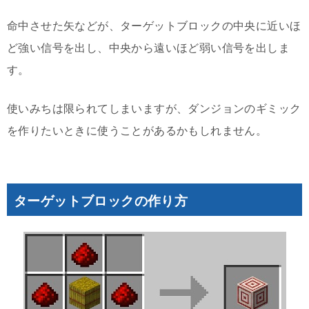
命中させた矢などが、ターゲットブロックの中央に近いほ
ど強い信号を出し、中央から遠いほど弱い信号を出しま
す。
使いみちは限られてしまいますが、ダンジョンのギミック
を作りたいときに使うことがあるかもしれません。
ターゲットブロックの作り方