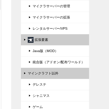
マイクラサーバーの管理
マイクラサーバーの拡張
レンタルサーバー/VPS
拡張要素
Java版（MOD）
統合版（アドオン/配布ワールド）
マインクラフト以外
デレステ
シャニマス
ゲーム