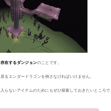
に存在するダンジョン
のことです。
に居るエンダードラゴンを倒さなければいけません。
に入らないアイテムのためにもぜひ探索しておきたいところで