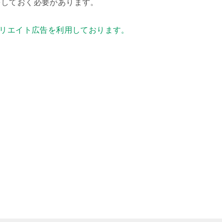
をしておく必要があります。
リエイト広告を利用しております。