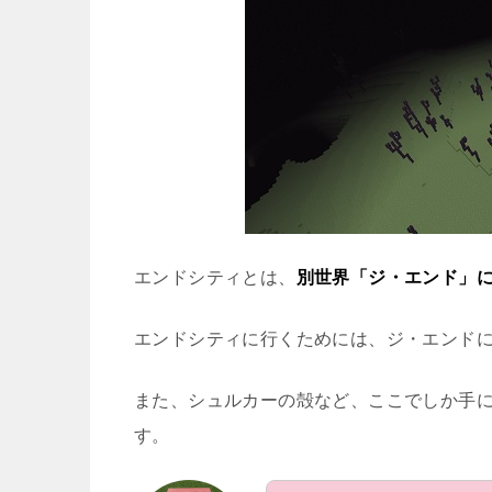
エンドシティとは、
別世界「ジ・エンド」
エンドシティに行くためには、ジ・エンド
また、シュルカーの殻など、ここでしか手
す。