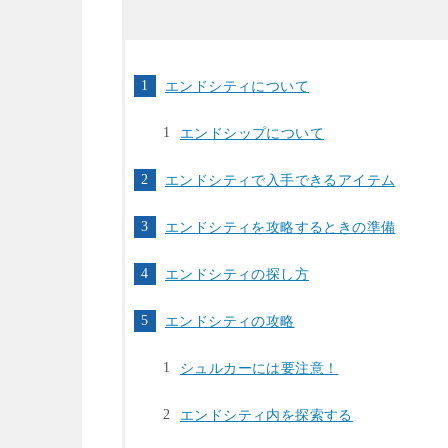
エンドシティについて
エンドシップについて
エンドシティで入手できるアイテム
エンドシティを攻略するときの準備
エンドシティの探し方
エンドシティの攻略
シュルカーには要注意！
エンドシティ内を探索する