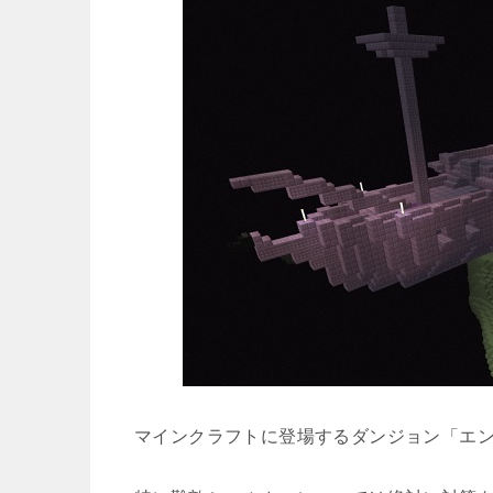
マインクラフトに登場するダンジョン「エ