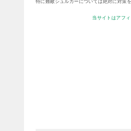
特に難敵シュルカーについては絶対に対策
当サイトはアフィ