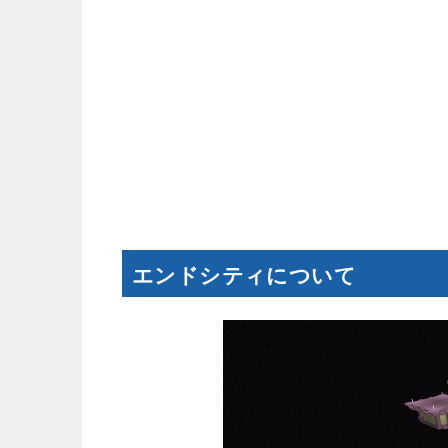
エンドシティについて