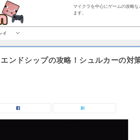
マイクラを中心にゲームの攻略な
ます。
レイ
とエンドシップの攻略！シュルカーの対