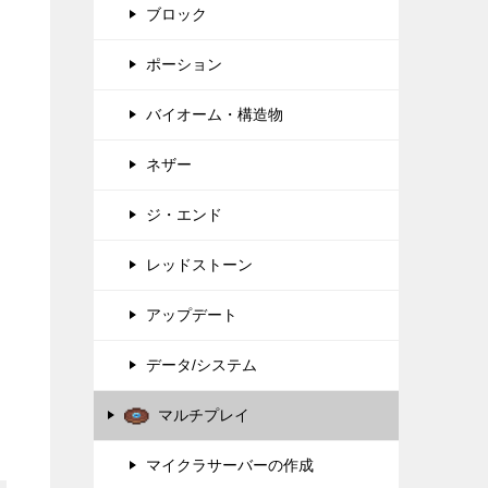
ブロック
ポーション
バイオーム・構造物
ネザー
ジ・エンド
レッドストーン
アップデート
データ/システム
マルチプレイ
マイクラサーバーの作成