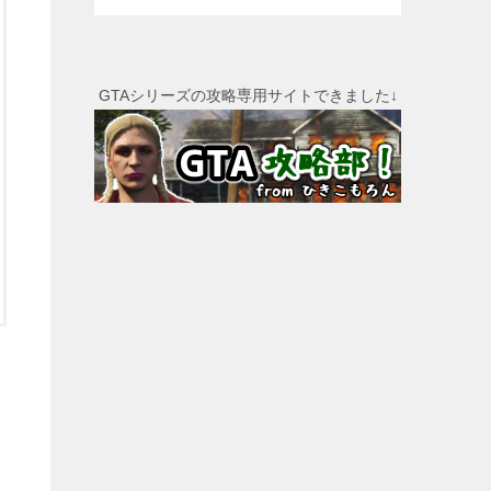
GTAシリーズの攻略専用サイトできました↓