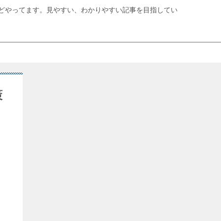
どやってます。見やすい、わかりやすい記事を目指してい
策