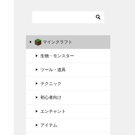
マインクラフト
生物・モンスター
ツール・道具
テクニック
初心者向け
エンチャント
アイテム