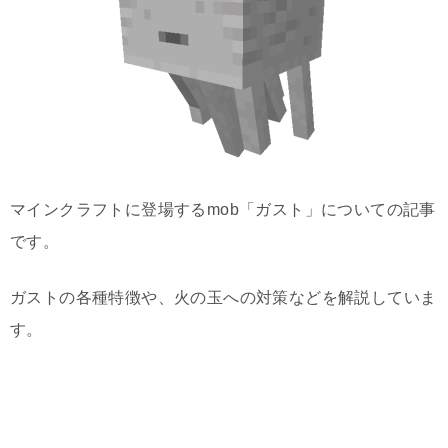
マインクラフトに登場するmob「ガスト」についての記事
です。
ガストの各種特徴や、火の玉への対策などを解説していま
す。