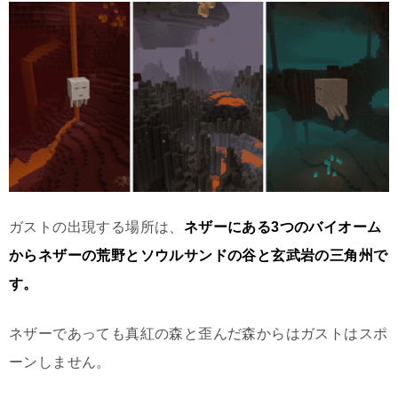
ガストの出現する場所は、
ネザーにある3つのバイオーム
からネザーの荒野とソウルサンドの谷と玄武岩の三角州で
す。
ネザーであっても真紅の森と歪んだ森からはガストはスポ
ーンしません。