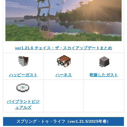
ver1.21.6 チェイス・ザ・スカイアップデートまとめ
ハッピーガスト
ハーネス
乾燥したガスト
バイブラントビジ
ュアルズ
スプリング・トゥ・ライフ（ver1.21.5/2025年春）