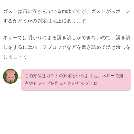
ガストは宙に浮かんでいるmobですが、ガストがスポーン
するかどうかの判定は地上にあります。
ネザーでは明かりによる湧き潰しができないので、湧き潰
しをするにはハーフブロックなどを敷き詰めて湧き潰しを
しましょう。
この方法はガストの対策というよりも、ネザーで拠
点やトラップを作るときの方法ブヒね