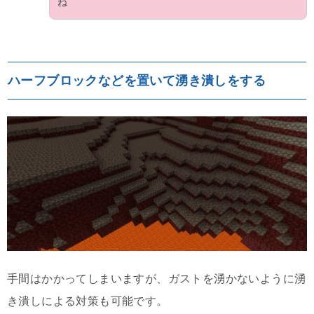
ね
ハーフブロックなどを置いて湧き潰しをする
手間はかかってしまいますが、ガストを湧かないように湧
き潰しによる対策も可能です。