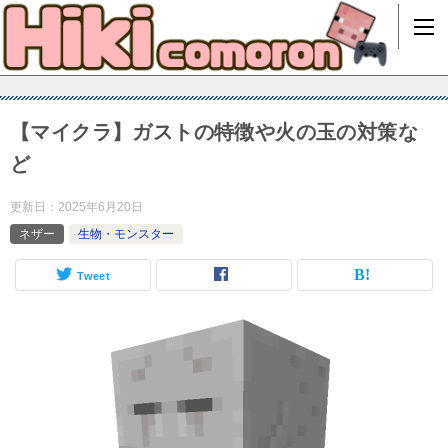
【マイクラ】ガストの特徴や火の玉の対策な
ど
更新日：
2025年6月20日
ネザー
生物・モンスター
Tweet