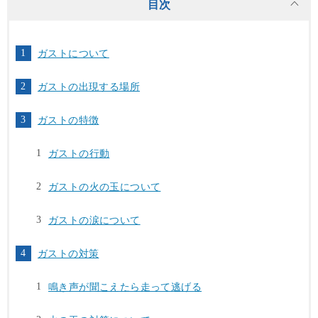
目次
ガストについて
ガストの出現する場所
ガストの特徴
ガストの行動
ガストの火の玉について
ガストの涙について
ガストの対策
鳴き声が聞こえたら走って逃げる