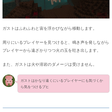
ガストはふわふわと宙を浮かびながら移動します。
周りにいるプレイヤーを見つけると、鳴き声を発しながら
プレイヤーから遠ざかりつつ火の玉を吐き出します。
また、ガストは火や溶岩のダメージは受けません。
ガストはかなり遠くにいるプレイヤーにも気づくか
ら気をつけるブヒ