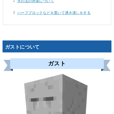
火の玉の対策について
ハーフブロックなどを置いて湧き潰しをする
ガストについて
ガスト