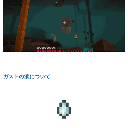
ガストの涙について