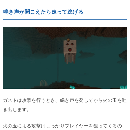
鳴き声が聞こえたら走って逃げる
ガストは攻撃を行うとき、鳴き声を発してから火の玉を吐
き出します。
火の玉による攻撃はしっかりプレイヤーを狙ってくるの