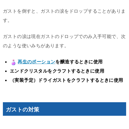
ガストを倒すと、ガストの涙をドロップすることがありま
す。
ガストの涙は現在ガストのドロップでのみ入手可能で、次
のような使いみちがあります。
再生のポーション
を醸造するときに使用
エンドクリスタルをクラフトするときに使用
（実装予定）ドライガストをクラフトするときに使用
ガストの対策