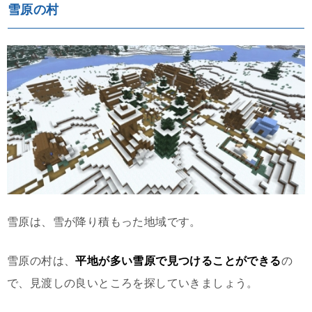
雪原の村
雪原は、雪が降り積もった地域です。
雪原の村は、
平地が多い雪原で見つけることができる
の
で、見渡しの良いところを探していきましょう。