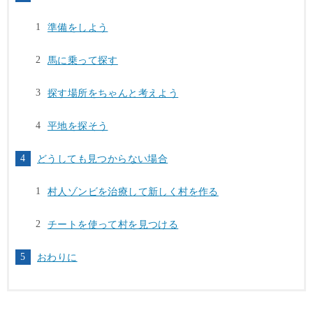
準備をしよう
馬に乗って探す
探す場所をちゃんと考えよう
平地を探そう
どうしても見つからない場合
村人ゾンビを治療して新しく村を作る
チートを使って村を見つける
おわりに