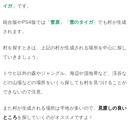
イガ
」です。
統合版やPS4版では「
雪原
」「
雪のタイガ
」でも村が生成
されます。
村を探すときは、上記の村が生成される場所を中心に探し
ていきましょう。
トウヒ以外の森やジャングル、海辺や湿地帯など、渓谷な
どの山場などの場所をいくら探しても村を見つけることが
できないので注意。
また村が生成される場所は平地が多いので、
見渡しの良い
ところ
を探していくのがオススメですよ！