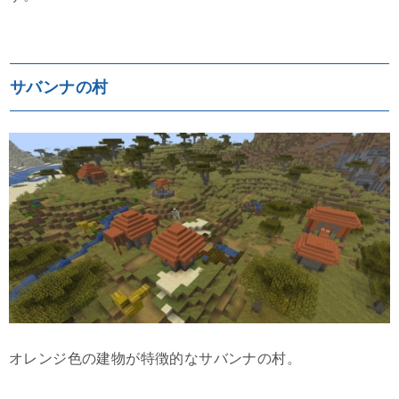
サバンナの村
オレンジ色の建物が特徴的なサバンナの村。