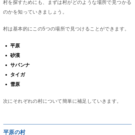
村を探すためにも、まずは村がどのような場所で見つかる
のかを知っていきましょう。
村は基本的にこの5つの場所で見つけることができます。
平原
砂漠
サバンナ
タイガ
雪原
次にそれぞれの村について簡単に補足していきます。
平原の村