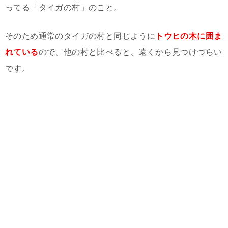
ってる「タイガの村」のこと。
そのため通常のタイガの村と同じように
トウヒの木に囲ま
れている
ので、他の村と比べると、遠くから見つけづらい
です。