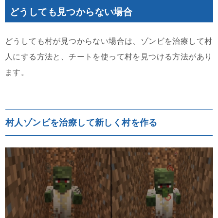
どうしても見つからない場合
どうしても村が見つからない場合は、ゾンビを治療して村
人にする方法と、チートを使って村を見つける方法があり
ます。
村人ゾンビを治療して新しく村を作る