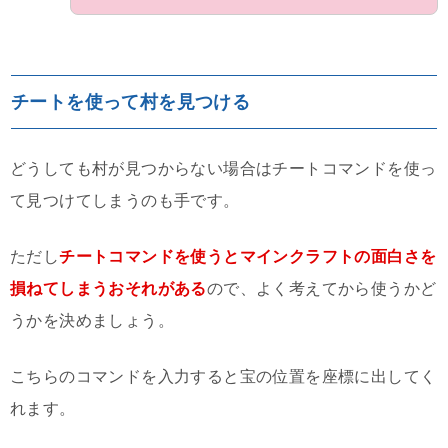
チートを使って村を見つける
どうしても村が見つからない場合はチートコマンドを使っ
て見つけてしまうのも手です。
ただし
チートコマンドを使うとマインクラフトの面白さを
損ねてしまうおそれがある
ので、よく考えてから使うかど
うかを決めましょう。
こちらのコマンドを入力すると宝の位置を座標に出してく
れます。