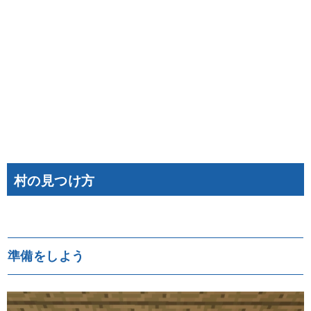
村の見つけ方
準備をしよう