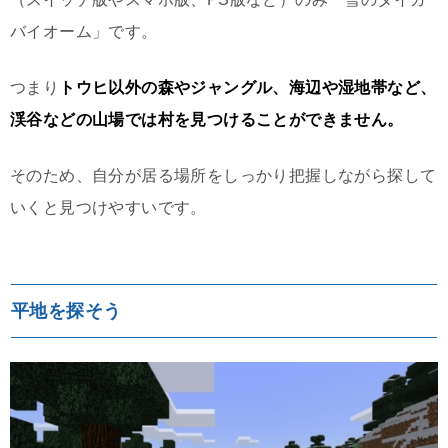
バイオーム」です。
つまり
トウヒ以外の森やジャングル、海辺や湿地帯など、
渓谷などの山場では村を見つけることができません。
そのため、自分が居る場所をしっかり把握しながら探して
いくと見つけやすいです。
平地を探そう