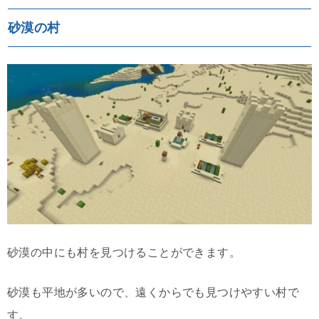
砂漠の村
砂漠の中にも村を見つけることができます。
砂漠も平地が多いので、遠くからでも見つけやすい村で
す。