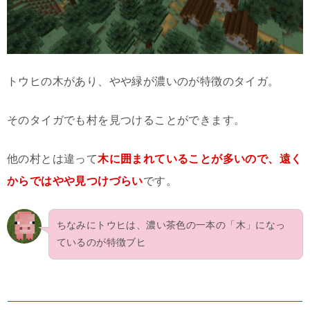
トウヒの木があり、やや緑が濃いのが特徴のタイガ。
そのタイガでも村を見つけることができます。
他の村とは違って
木に囲まれていることが多いので、遠く
からではやや見つけづらい
です。
ちなみにトウヒは、濃い茶色の一本の「木」になっ
ているのが特徴ブヒ