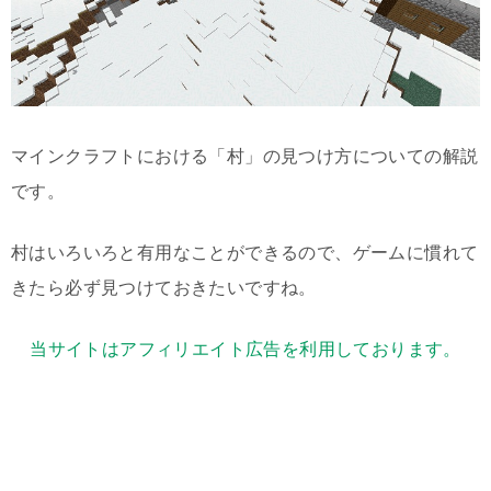
マインクラフトにおける「村」の見つけ方についての解説
です。
村はいろいろと有用なことができるので、ゲームに慣れて
きたら必ず見つけておきたいですね。
当サイトはアフィリエイト広告を利用しております。