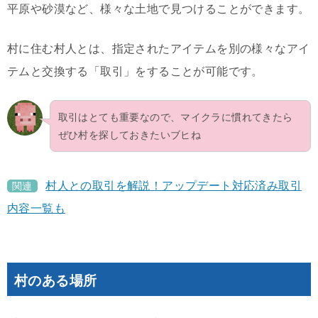
平原や砂漠など、様々な土地で見つけることができます。
村に住む村人とは、指定されたアイテムを別の様々なアイ
テムと交換する「取引」をすることが可能です。
取引はとても重要なので、マイクラに慣れてきたら
ぜひ村を探しておきたいブヒね
村人との取引を解説！アップデート対応済み取引
関連
内容一覧も
村のある場所