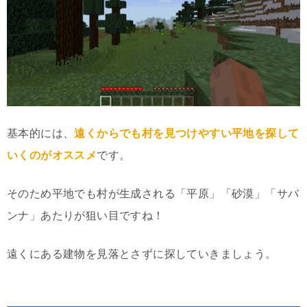
基本的には、
遠くからでも村を見つけやすい平地を探して
いくのがオススメ
です。
そのため平地でも村が生成される「平原」「砂漠」「サバ
ンナ」あたりが狙い目ですね！
遠くにある建物を見落とさずに探していきましょう。