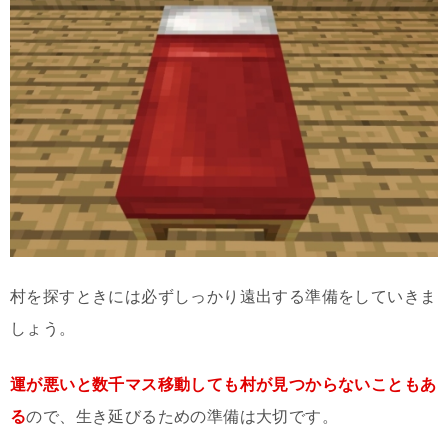
村を探すときには必ずしっかり遠出する準備をしていきま
しょう。
運が悪いと数千マス移動しても村が見つからないこともあ
る
ので、生き延びるための準備は大切です。