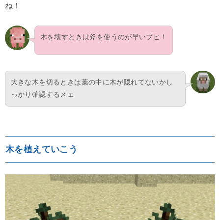
ね！
木を壊すときは斧を使うのが早いブヒ！
大きな木を切るときは葉の中に木が隠れてないかし
っかり確認するメェ
木を植えていこう