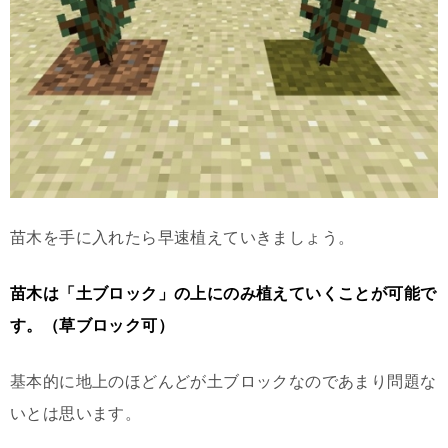
苗木を手に入れたら早速植えていきましょう。
苗木は「土ブロック」の上にのみ植えていくことが可能で
す。（草ブロック可）
基本的に地上のほどんどが土ブロックなのであまり問題な
いとは思います。