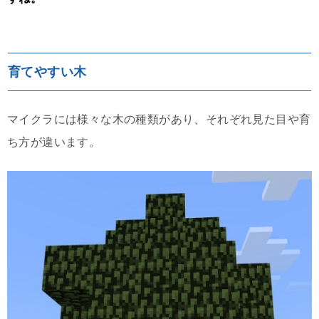
育てやすい木
マイクラには様々な木の種類があり、それぞれ見た目や育
ち方が違います。