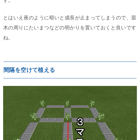
す。
とはいえ夜のように暗いと成長が止まってしまうので、苗
木の周りにたいまつなどの明かりを置いておくと良いです
ね。
間隔を空けて植える