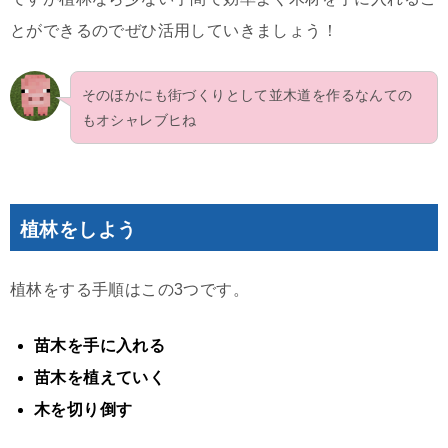
とができるのでぜひ活用していきましょう！
そのほかにも街づくりとして並木道を作るなんての
もオシャレブヒね
植林をしよう
植林をする手順はこの3つです。
苗木を手に入れる
苗木を植えていく
木を切り倒す