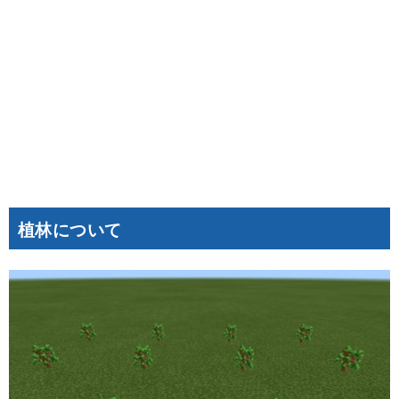
植林について