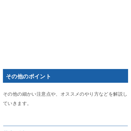
その他のポイント
その他の細かい注意点や、オススメのやり方などを解説し
ていきます。