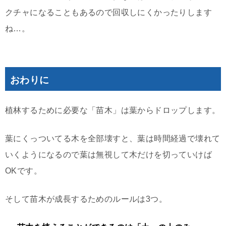
クチャになることもあるので回収しにくかったりします
ね…。
おわりに
植林するために必要な「苗木」は葉からドロップします。
葉にくっついてる木を全部壊すと、葉は時間経過で壊れて
いくようになるので葉は無視して木だけを切っていけば
OKです。
そして苗木が成長するためのルールは3つ。