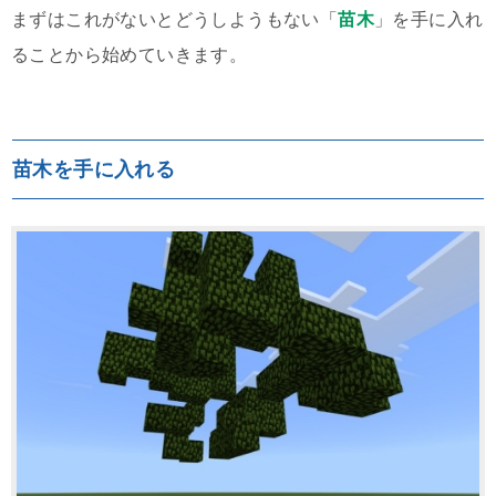
まずはこれがないとどうしようもない「
苗木
」を手に入れ
ることから始めていきます。
苗木を手に入れる