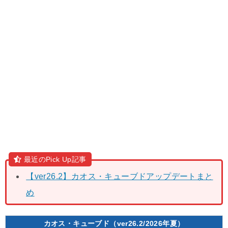
最近のPick Up記事
【ver26.2】カオス・キューブドアップデートまと
め
カオス・キューブド（ver26.2/2026年夏）