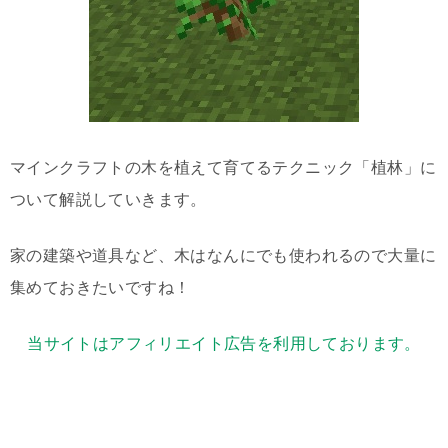
マインクラフトの木を植えて育てるテクニック「植林」に
ついて解説していきます。
家の建築や道具など、木はなんにでも使われるので大量に
集めておきたいですね！
当サイトはアフィリエイト広告を利用しております。