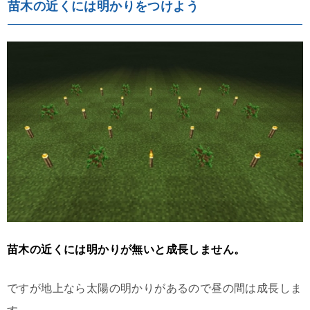
苗木の近くには明かりをつけよう
苗木の近くには明かりが無いと成長しません。
ですが地上なら太陽の明かりがあるので昼の間は成長しま