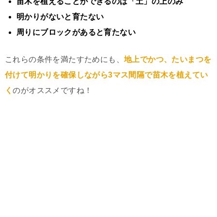
苗木を植えることができるのは「土」の上のみ
明かりがないと育たない
周りにブロックがあると育たない
これらの条件を満たすためにも、
地上でかつ、たいまつを
付けて明かりを確保しながら3マス間隔で苗木を植えてい
く
のがオススメですね！