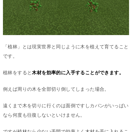
「植林」とは現実世界と同じように木を植えて育てること
です。
植林をすると
木材を効率的に入手することができます。
例えば周りの木を全部切り倒してしまった場合。
遠くまで木を切りに行くのは面倒ですしカバンがいっぱい
なら何度も往復しないといけません。
ですが植林なら少ない手間で効率よく木材を手に入れるこ