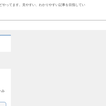
どやってます。見やすい、わかりやすい記事を目指してい
いみ