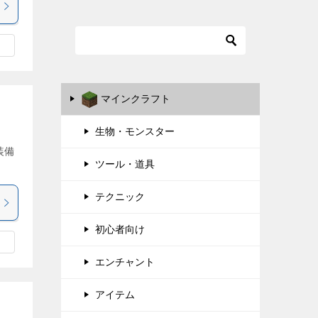
マインクラフト
生物・モンスター
装備
ツール・道具
テクニック
初心者向け
エンチャント
アイテム