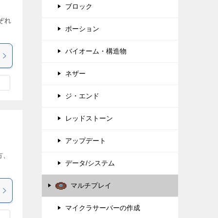
ブロック
ぞれ
ポーション
バイオーム・構造物
ネザー
ジ・エンド
レッドストーン
アップデート
方、
データ/システム
マルチプレイ
マイクラサーバーの作成