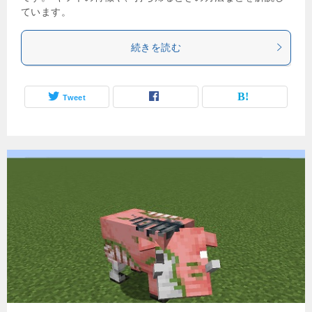
ています。
続きを読む
Tweet