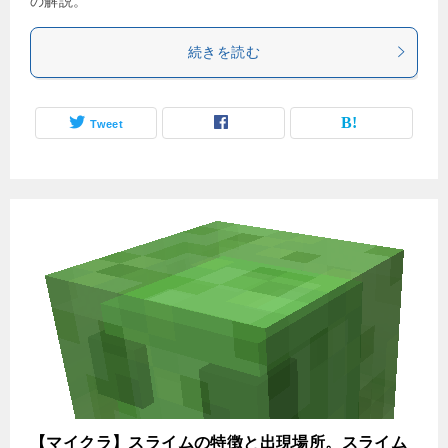
の解説。
続きを読む
Tweet
【マイクラ】スライムの特徴と出現場所。スライム