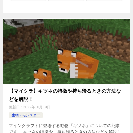
【マイクラ】キツネの特徴や持ち帰るときの方法な
どを解説！
更新日：
2022年10月19日
生物・モンスター
マインクラフトに登場する動物「キツネ」についての記事
です。 キツネの特徴や、持ち帰るときの方法などを解説し