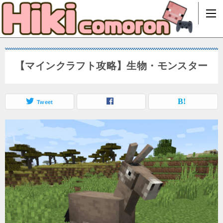
【マインクラフト攻略】生物・モンスター
Tweet