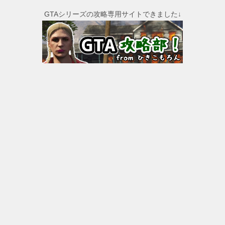
GTAシリーズの攻略専用サイトできました↓