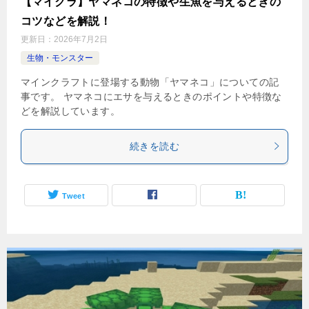
【マイクラ】ヤマネコの特徴や生魚を与えるときの
コツなどを解説！
更新日：
2026年7月2日
生物・モンスター
マインクラフトに登場する動物「ヤマネコ」についての記
事です。 ヤマネコにエサを与えるときのポイントや特徴な
どを解説しています。
続きを読む
Tweet