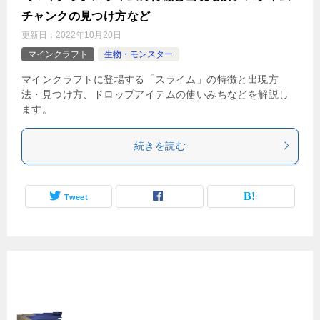
チャンクの見つけ方など
更新日：
2022年10月20日
マインクラフト
生物・モンスター
マインクラフトに登場する「スライム」の特徴と出現方
法・見つけ方、ドロップアイテムの使いみちなどを解説し
ます。
続きを読む
Tweet