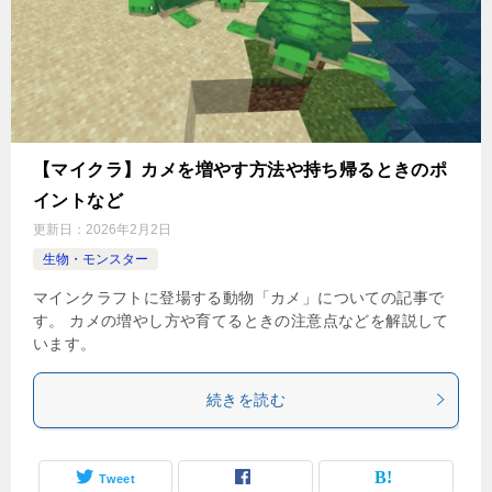
【マイクラ】カメを増やす方法や持ち帰るときのポ
イントなど
更新日：
2026年2月2日
生物・モンスター
マインクラフトに登場する動物「カメ」についての記事で
す。 カメの増やし方や育てるときの注意点などを解説して
います。
続きを読む
Tweet