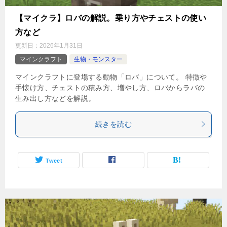
【マイクラ】ロバの解説。乗り方やチェストの使い
方など
更新日：
2026年1月31日
マインクラフト
生物・モンスター
マインクラフトに登場する動物「ロバ」について。 特徴や
手懐け方、チェストの積み方、増やし方、ロバからラバの
生み出し方などを解説。
続きを読む
Tweet