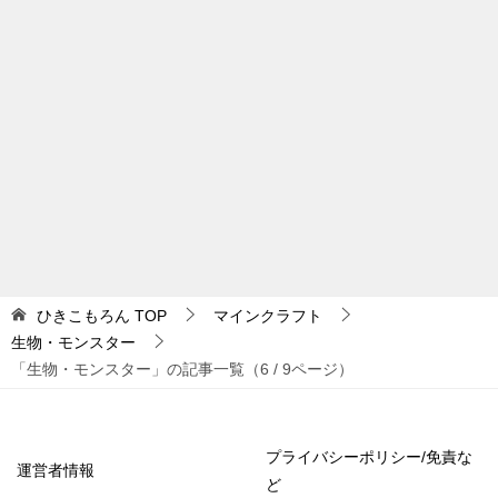
ひきこもろん
TOP
マインクラフト
生物・モンスター
「生物・モンスター」の記事一覧（6 / 9ページ）
プライバシーポリシー/免責な
運営者情報
ど