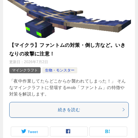
【マイクラ】ファントムの対策・倒し方など。いき
なりの攻撃に注意！
更新日：
2026年7月2日
マインクラフト
生物・モンスター
「夜中作業してたらどこからか襲われてしまった！」 そん
なマインクラフトに登場するmob「ファントム」の特徴や
対策を解説します。
続きを読む
Tweet