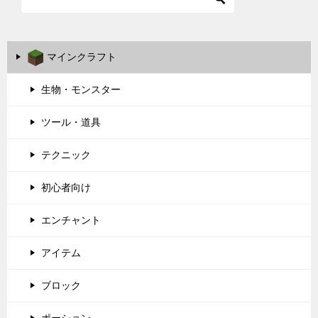
マインクラフト
生物・モンスター
ツール・道具
テクニック
初心者向け
エンチャント
アイテム
ブロック
ポーション