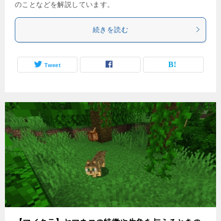
のことなどを解説しています。
続きを読む
Tweet