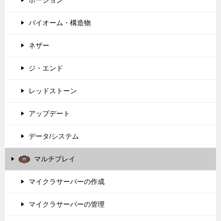
バイオーム・構造物
ネザー
ジ・エンド
レッドストーン
アップデート
データ/システム
マルチプレイ
マイクラサーバーの作成
マイクラサーバーの管理