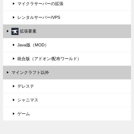
マイクラサーバーの拡張
レンタルサーバー/VPS
拡張要素
Java版（MOD）
統合版（アドオン/配布ワールド）
マインクラフト以外
デレステ
シャニマス
ゲーム