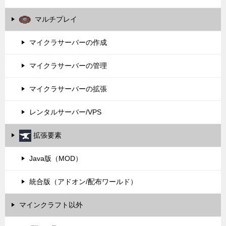
マルチプレイ
マイクラサーバーの作成
マイクラサーバーの管理
マイクラサーバーの拡張
レンタルサーバー/VPS
拡張要素
Java版（MOD）
統合版（アドオン/配布ワールド）
マインクラフト以外