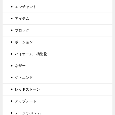
エンチャント
アイテム
ブロック
ポーション
バイオーム・構造物
ネザー
ジ・エンド
レッドストーン
アップデート
データ/システム