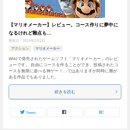
【マリオメーカー】レビュー。コース作りに夢中に
なるけれど難点も…
更新日：
2024年2月2日
アクション
マリオメーカー
WiiUで発売されたゲームソフト「マリオメーカー」のレビ
ューです。 自由にコースを作ることができ、投稿されたコ
ースを無限に遊べる神ゲー！…ではありますが同時に難が
ある作品でもありました。
続きを読む
Tweet