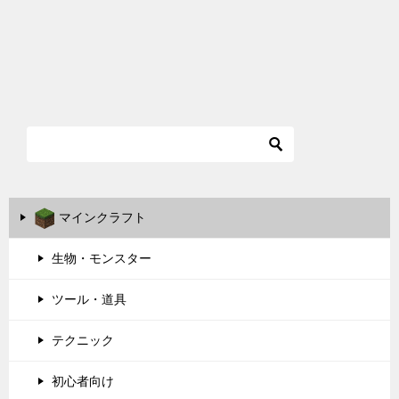
マインクラフト
生物・モンスター
ツール・道具
テクニック
初心者向け