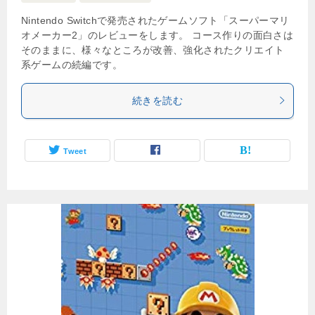
Nintendo Switchで発売されたゲームソフト「スーパーマリ
オメーカー2」のレビューをします。 コース作りの面白さは
そのままに、様々なところが改善、強化されたクリエイト
系ゲームの続編です。
続きを読む
Tweet