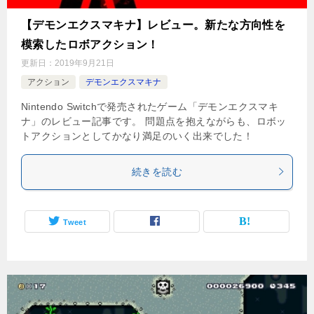
【デモンエクスマキナ】レビュー。新たな方向性を
模索したロボアクション！
更新日：
2019年9月21日
アクション
デモンエクスマキナ
Nintendo Switchで発売されたゲーム「デモンエクスマキ
ナ」のレビュー記事です。 問題点を抱えながらも、ロボッ
トアクションとしてかなり満足のいく出来でした！
続きを読む
Tweet