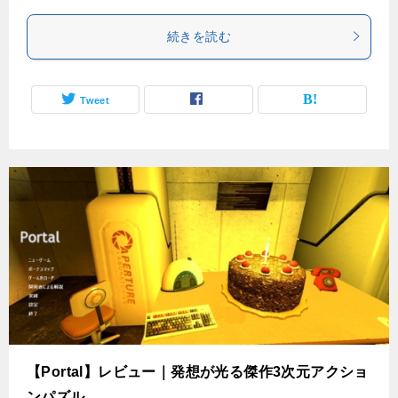
続きを読む
Tweet
【Portal】レビュー｜発想が光る傑作3次元アクショ
ンパズル