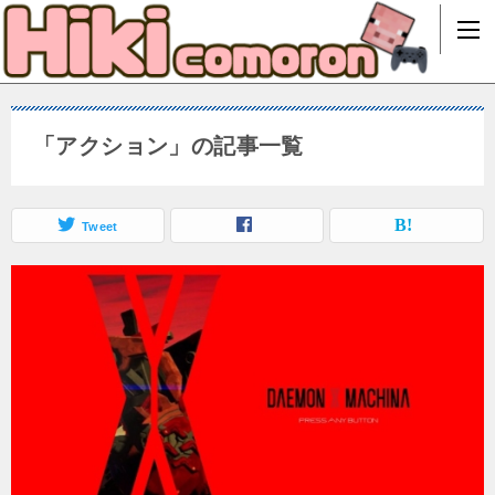
「アクション」の記事一覧
Tweet