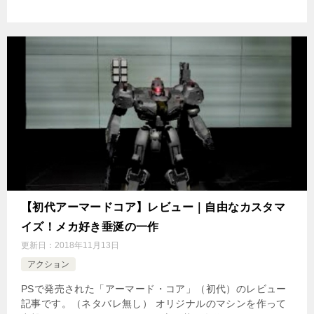
【初代アーマードコア】レビュー｜自由なカスタマ
イズ！メカ好き垂涎の一作
更新日：
2018年11月13日
アクション
PSで発売された「アーマード・コア」（初代）のレビュー
記事です。（ネタバレ無し） オリジナルのマシンを作って