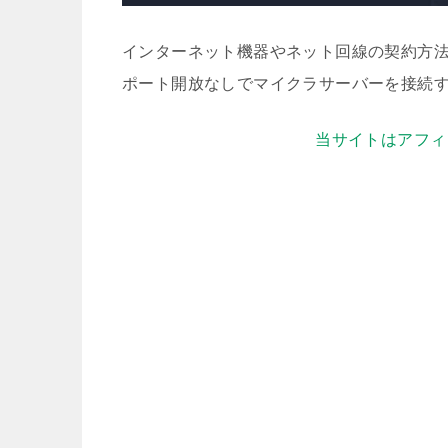
インターネット機器やネット回線の契約方法によ
ポート開放なしでマイクラサーバーを接続
当サイトはアフィ