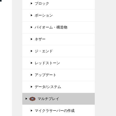
ブロック
ポーション
バイオーム・構造物
ネザー
ジ・エンド
レッドストーン
アップデート
データ/システム
マルチプレイ
マイクラサーバーの作成