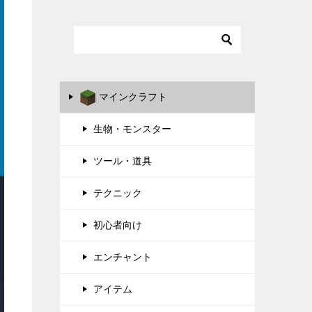
マインクラフト
生物・モンスター
ツール・道具
テクニック
初心者向け
エンチャント
アイテム