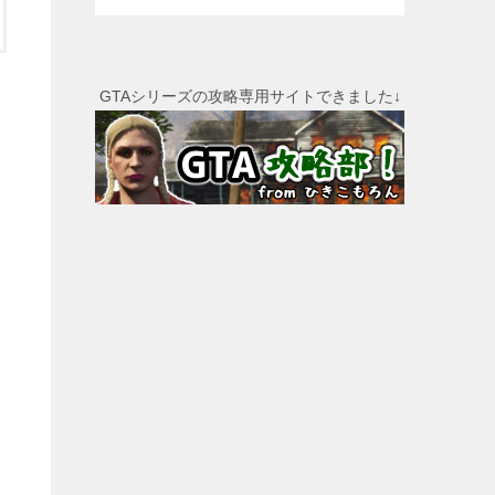
GTAシリーズの攻略専用サイトできました↓