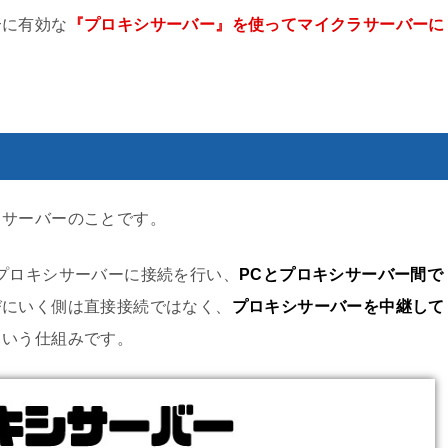
合に有効な
『プロキシサーバー』を使ってマイクラサーバーに
るサーバーのことです。
プロキシサーバーに接続を行い、
PCとプロキシサーバー間で
びにいく側は直接接続ではなく、
プロキシサーバーを中継して
という仕組みです。