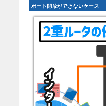
ポート開放ができないケース