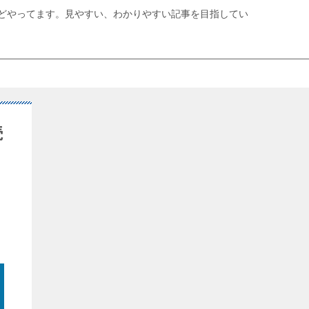
どやってます。見やすい、わかりやすい記事を目指してい
続