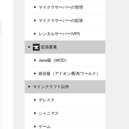
マイクラサーバーの管理
マイクラサーバーの拡張
レンタルサーバー/VPS
拡張要素
Java版（MOD）
統合版（アドオン/配布ワールド）
マインクラフト以外
デレステ
シャニマス
ゲーム