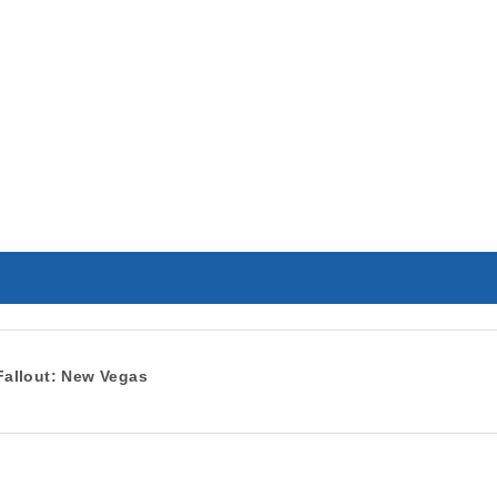
Fallout: New Vegas