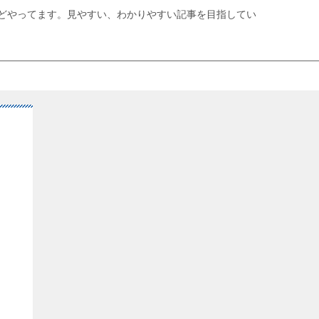
どやってます。見やすい、わかりやすい記事を目指してい