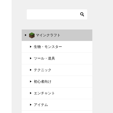
マインクラフト
生物・モンスター
ツール・道具
テクニック
初心者向け
エンチャント
アイテム