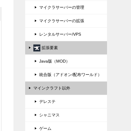
マイクラサーバーの管理
マイクラサーバーの拡張
レンタルサーバー/VPS
拡張要素
Java版（MOD）
統合版（アドオン/配布ワールド）
マインクラフト以外
デレステ
シャニマス
ゲーム