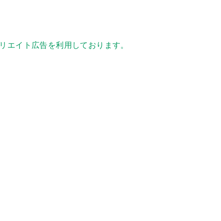
リエイト広告を利用しております。