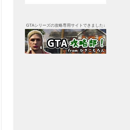
GTAシリーズの攻略専用サイトできました↓