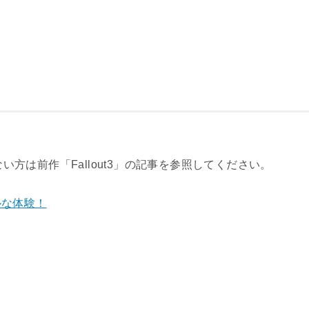
ない方は前作「Fallout3」の記事を参照してください。
ルな体験！