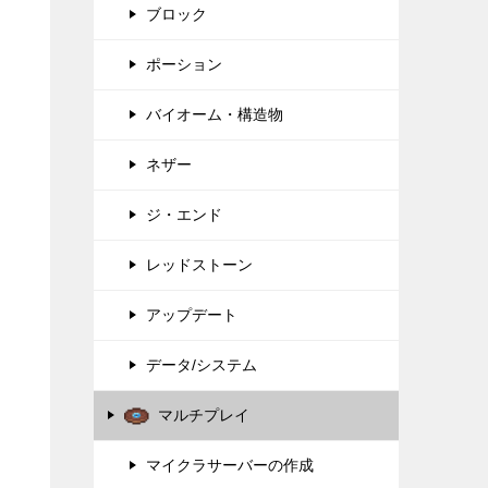
ブロック
ポーション
バイオーム・構造物
ネザー
ジ・エンド
レッドストーン
アップデート
データ/システム
マルチプレイ
マイクラサーバーの作成