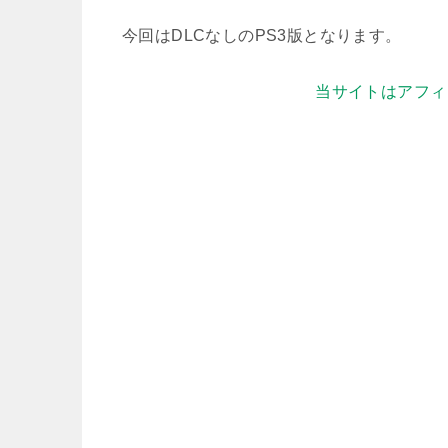
今回はDLCなしのPS3版となります。
当サイトはアフィ