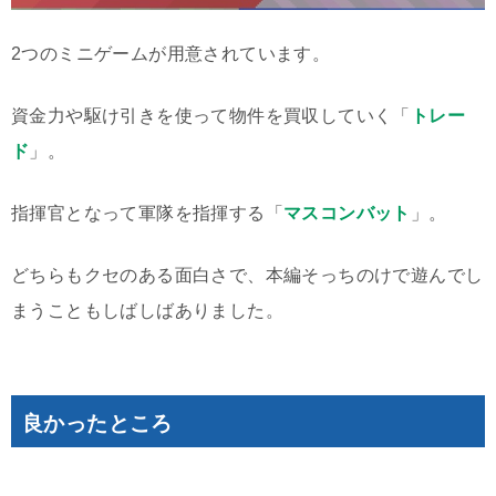
2つのミニゲームが用意されています。
資金力や駆け引きを使って物件を買収していく「
トレー
ド
」。
指揮官となって軍隊を指揮する「
マスコンバット
」。
どちらもクセのある面白さで、本編そっちのけで遊んでし
まうこともしばしばありました。
良かったところ