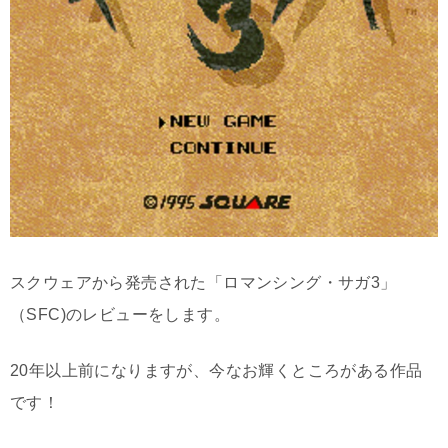
スクウェアから発売された「ロマンシング・サガ3」
（SFC)のレビューをします。
20年以上前になりますが、今なお輝くところがある作品
です！