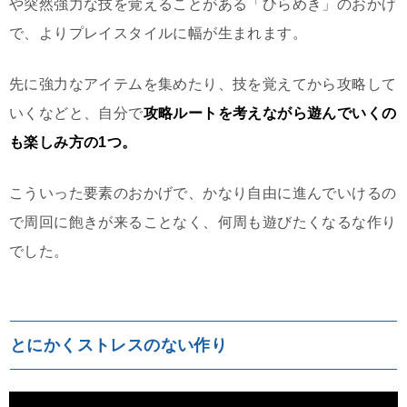
や突然強力な技を覚えることがある「ひらめき」のおかげ
で、よりプレイスタイルに幅が生まれます。
先に強力なアイテムを集めたり、技を覚えてから攻略して
いくなどと、自分で
攻略ルートを考えながら遊んでいくの
も楽しみ方の1つ。
こういった要素のおかげで、かなり自由に進んでいけるの
で周回に飽きが来ることなく、何周も遊びたくなるな作り
でした。
とにかくストレスのない作り