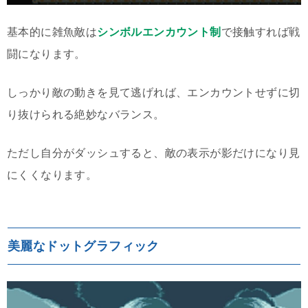
基本的に雑魚敵は
シンボルエンカウント制
で接触すれば戦
闘になります。
しっかり敵の動きを見て逃げれば、エンカウントせずに切
り抜けられる絶妙なバランス。
ただし自分がダッシュすると、敵の表示が影だけになり見
にくくなります。
美麗なドットグラフィック