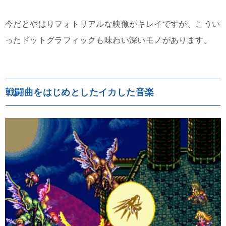
今だとやはりフォトリアルな映像がキレイですが、こうい
ったドットグラフィックも味わい深いモノがあります。
戦闘曲をはじめとしたイカした音楽