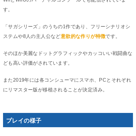
す。
「サガシリーズ」のうちの1作であり、フリーシナリオシ
ステムや8人の主人公など
意欲的な作りが特徴
です。
そのほか美麗なドットグラフィックやカッコいい戦闘曲な
ども高い評価がされています。
また2019年には各コンシューマにスマホ、PCとそれぞれ
にリマスター版が移植されることが決定済み。
プレイの様子