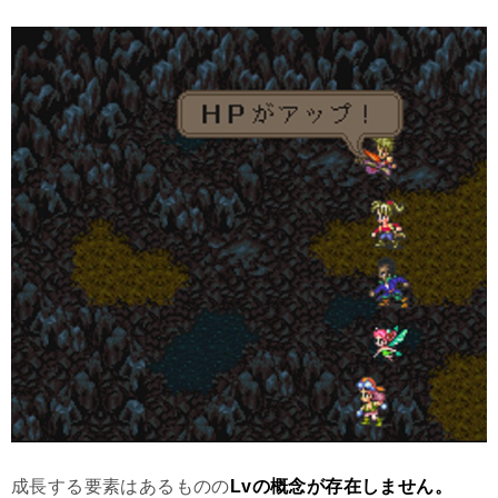
成長する要素はあるものの
Lvの概念が存在しません。