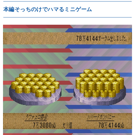
本編そっちのけでハマるミニゲーム