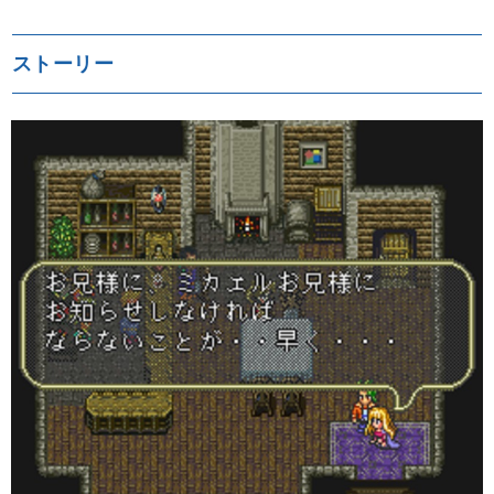
ストーリー