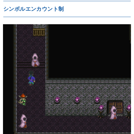
シンボルエンカウント制