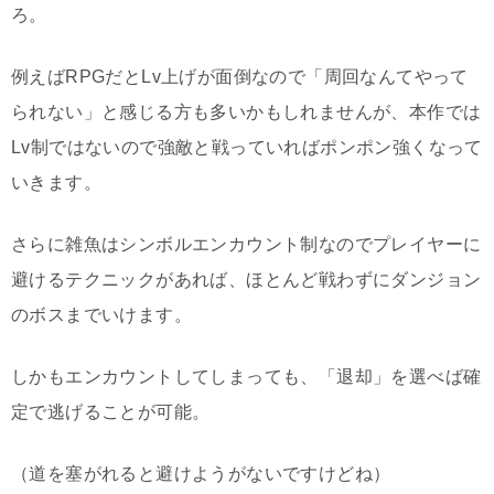
ろ。
例えばRPGだとLv上げが面倒なので「周回なんてやって
られない」と感じる方も多いかもしれませんが、本作では
Lv制ではないので強敵と戦っていればポンポン強くなって
いきます。
さらに雑魚はシンボルエンカウント制なのでプレイヤーに
避けるテクニックがあれば、ほとんど戦わずにダンジョン
のボスまでいけます。
しかもエンカウントしてしまっても、「退却」を選べば確
定で逃げることが可能。
（道を塞がれると避けようがないですけどね）