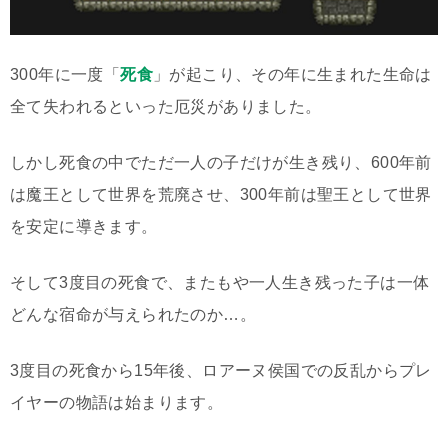
300年に一度「
死食
」が起こり、その年に生まれた生命は
全て失われるといった厄災がありました。
しかし死食の中でただ一人の子だけが生き残り、600年前
は魔王として世界を荒廃させ、300年前は聖王として世界
を安定に導きます。
そして3度目の死食で、またもや一人生き残った子は一体
どんな宿命が与えられたのか…。
3度目の死食から15年後、ロアーヌ侯国での反乱からプレ
イヤーの物語は始まります。