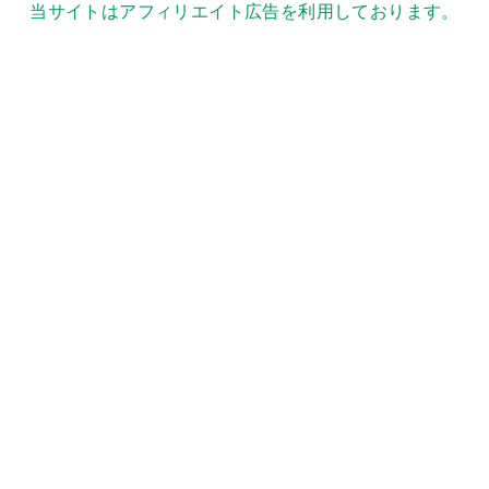
当サイトはアフィリエイト広告を利用しております。