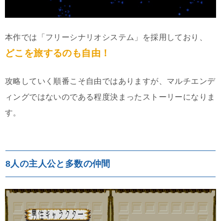
本作では「フリーシナリオシステム」を採用しており、
どこを旅するのも自由！
攻略していく順番こそ自由ではありますが、マルチエンデ
ィングではないのである程度決まったストーリーになりま
す。
8人の主人公と多数の仲間