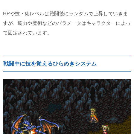
HPや技・術レベルは戦闘後にランダムで上昇していきま
すが、筋力や魔術などのパラメータはキャラクターによっ
て固定されています。
戦闘中に技を覚えるひらめきシステム