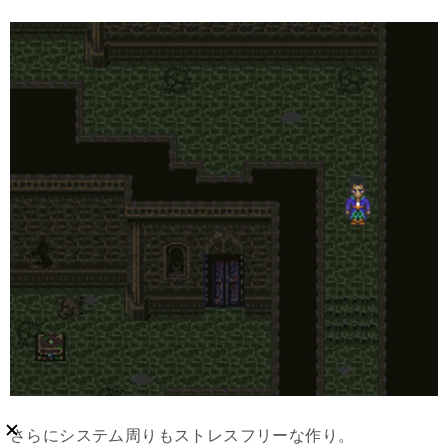
さらにシステム周りもストレスフリーな作り。