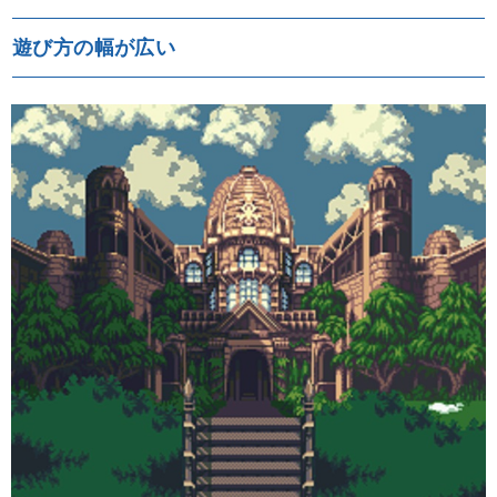
遊び方の幅が広い