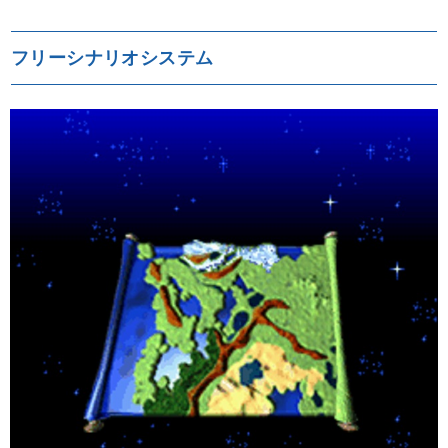
フリーシナリオシステム