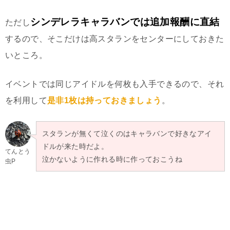
シンデレラキャラバンでは追加報酬に直結
ただし
するので、そこだけは高スタランをセンターにしておきた
いところ。
イベントでは同じアイドルを何枚も入手できるので、それ
を利用して
是非1枚は持っておきましょう
。
スタランが無くて泣くのはキャラバンで好きなアイ
ドルが来た時だよ。
てんとう
泣かないように作れる時に作っておこうね
虫P