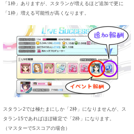
「1枠」ありますが、スタランが増えるほど追加で更に
「1枠」増える可能性が高くなります。
スタラン2では極たまにしか「2枠」になりませんが、ス
タラン15であればほぼ確定で「2枠」になります。
（マスターでSスコアの場合）