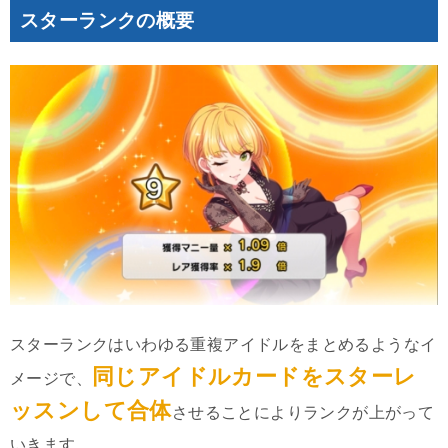
スターランクの概要
スターランクはいわゆる重複アイドルをまとめるようなイ
同じアイドルカードをスターレ
メージで、
ッスンして合体
させることによりランクが上がって
いきます。