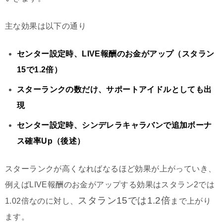
主な効果は以下の通り
センター設定時、LIVE報酬のお金がアップ（スタラン
15で1.2倍）
スターランクの数だけ、サポートアイドルとしても出
現
センター設定時、シンデレラキャラバンで追加ボーナ
ス確率Up（後述）
スターランクが高くなればなるほど効果が上がっていき、
例えばLIVE報酬のお金がアップする効果はスタラン2では
スタラン15では1.2倍
1.02倍なのに対し、
まで上がり
ます。