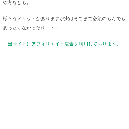
め方なども。
様々なメリットがありますが実はそこまで必須のもんでも
あったりなかったり・・・。
当サイトはアフィリエイト広告を利用しております。