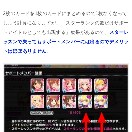
2枚のカードを1枚のカードにまとめるので1枚なくなって
しまう計算になりますが、「スターランクの数だけサポー
トアイドルとしても出現する」効果があるので、
スターレ
ッスンで失ってもサポートメンバーには出るのでデメリッ
トはほぼありません
。