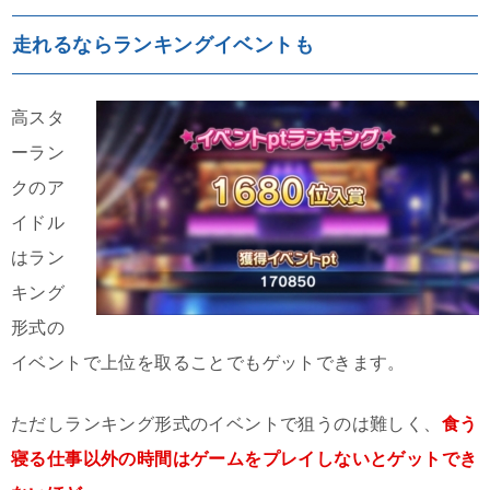
走れるならランキングイベントも
高スタ
ーラン
クのア
イドル
はラン
キング
形式の
イベントで上位を取ることでもゲットできます。
ただしランキング形式のイベントで狙うのは難しく、
食う
寝る仕事以外の時間はゲームをプレイしないとゲットでき