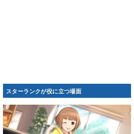
スターランクが役に立つ場面