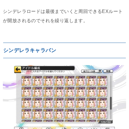
シンデレラロードは最後までいくと周回できるEXルート
が開放されるのでそれを繰り返します。
シンデレラキャラバン