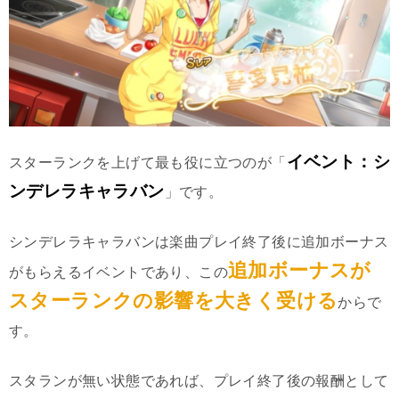
イベント：シ
スターランクを上げて最も役に立つのが「
ンデレラキャラバン
」です。
シンデレラキャラバンは楽曲プレイ終了後に追加ボーナス
追加ボーナスが
がもらえるイベントであり、この
スターランクの影響を大きく受ける
からで
す。
スタランが無い状態であれば、プレイ終了後の報酬として