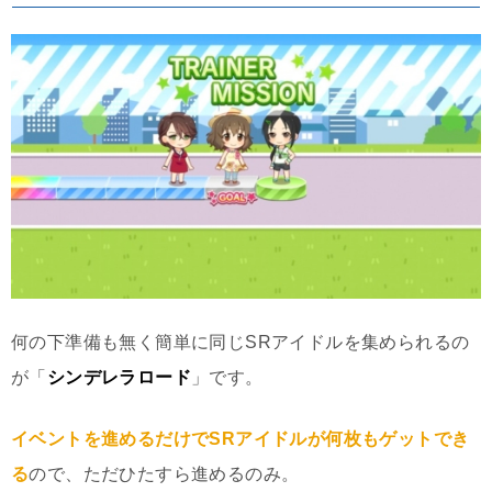
何の下準備も無く簡単に同じSRアイドルを集められるの
が「
シンデレラロード
」です。
イベントを進めるだけでSRアイドルが何枚もゲットでき
る
ので、ただひたすら進めるのみ。