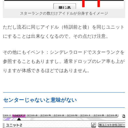
スターランクの数だけアイドルが分身するイメージ
ただし流石に同じアイドル（特訓前と後）を同じユニット
にすることは出来なくなるので、その点だけ注意。
その他にもイベント：シンデレラロードでスターランクを
参照することもありますし、通常ドロップのレア率も上が
りますが体感できるほどではありません。
センターじゃないと意味がない