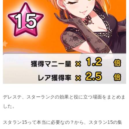
デレステ、スターランクの効果と役に立つ場面をまとめま
した。
スタラン15って本当に必要なの？から、スタラン15の集