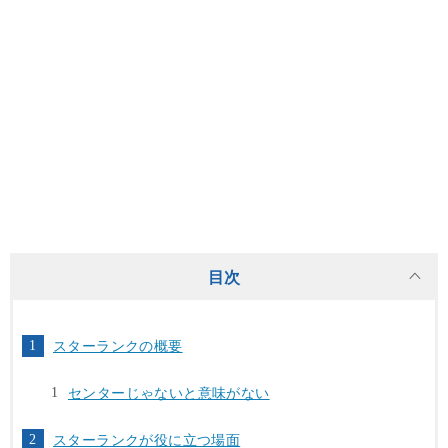
目次
スターランクの概要
センターじゃないと意味がない
スターランクが役に立つ場面