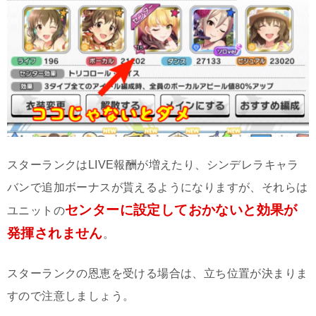
スターランクはLIVE報酬が増えたり、シンデレラキャラ
バンで追加ボーナスが貰えるようになりますが、それらは
センターに設定しておかないと効果が
ユニットの
発揮されません
。
スターランクの恩恵を受ける場合は、立ち位置が決まりま
すので注意しましょう。