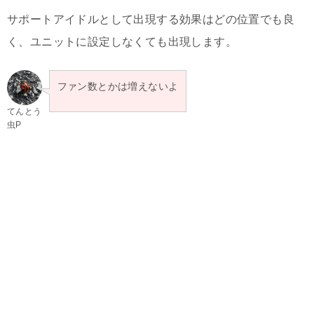
サポートアイドルとして出現する効果はどの位置でも良
く、ユニットに設定しなくても出現します。
ファン数とかは増えないよ
てんとう
虫P