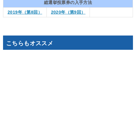
総選挙投票券の入手方法
2019年（第8回）
2020年（第9回）
こちらもオススメ