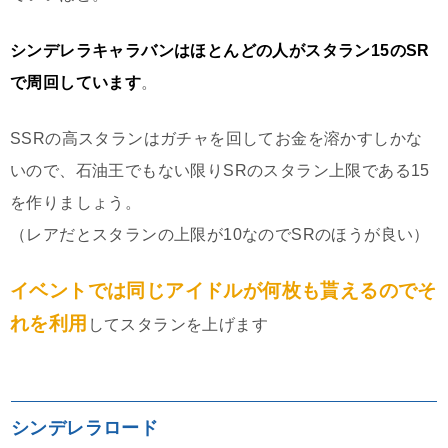
シンデレラキャラバンはほとんどの人がスタラン15のSR
で周回しています
。
SSRの高スタランはガチャを回してお金を溶かすしかな
いので、石油王でもない限りSRのスタラン上限である15
を作りましょう。
（レアだとスタランの上限が10なのでSRのほうが良い）
イベントでは同じアイドルが何枚も貰えるのでそ
れを利用
してスタランを上げます
シンデレラロード