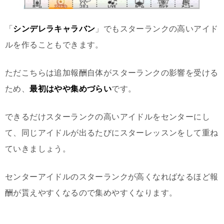
「
シンデレラキャラバン
」でもスターランクの高いアイド
ルを作ることもできます。
ただこちらは追加報酬自体がスターランクの影響を受ける
ため、
最初はやや集めづらい
です。
できるだけスターランクの高いアイドルをセンターにし
て、同じアイドルが出るたびにスターレッスンをして重ね
ていきましょう。
センターアイドルのスターランクが高くなればなるほど報
酬が貰えやすくなるので集めやすくなります。