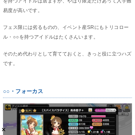
を持つアイドルは居ますが、やはり限定だけあって入手難
易度が高いです。
フェス限には劣るものの、イベント産SRにもトリコロー
ル・○○を持つアイドルはたくさんいます。
そのため代わりとして育てておくと、きっと役に立つハズ
です。
○○・フォーカス