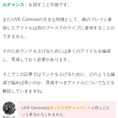
ルチャンス
」を回すこと可能です。
またLIVE Carnivalの大きな特徴として、曲のプレイに参
加したアイドルは別のブースでのライブに参加することが
できません。
そのためランクを上げるためには多くのアイドルを編成
し、育成しておく必要があります。
そこでこの記事ではランクを上げるために、どのような編
成で臨めば良いのか、育成すべきアイドルについてなどを
解説していきますね。
LIVE Carnivalは
ボックスガチャイベント
と呼ぶとピ
ンと来るかもしれません。
親切な虫