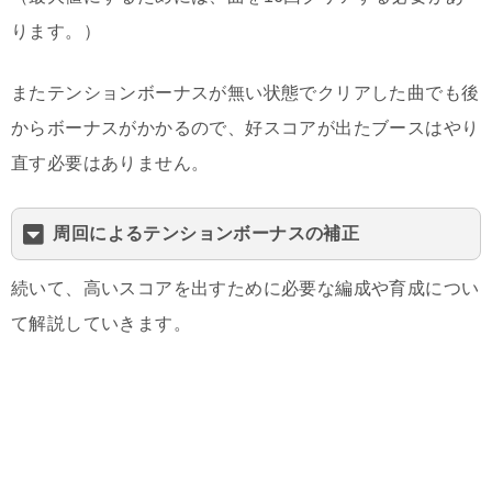
ります。）
またテンションボーナスが無い状態でクリアした曲でも後
からボーナスがかかるので、好スコアが出たブースはやり
直す必要はありません。
周回によるテンションボーナスの補正
続いて、高いスコアを出すために必要な編成や育成につい
て解説していきます。