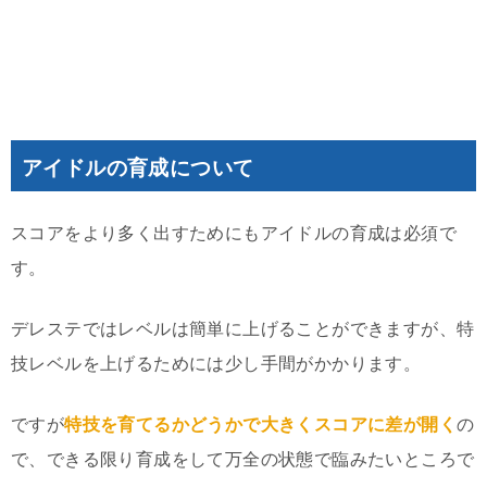
アイドルの育成について
スコアをより多く出すためにもアイドルの育成は必須で
す。
デレステではレベルは簡単に上げることができますが、特
技レベルを上げるためには少し手間がかかります。
ですが
特技を育てるかどうかで大きくスコアに差が開く
の
で、できる限り育成をして万全の状態で臨みたいところで