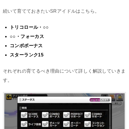
続いて育てておきたいSRアイドルはこちら。
トリコロール・○○
○○・フォーカス
コンボボーナス
スターランク15
それぞれの育てるべき理由について詳しく解説していきま
す。