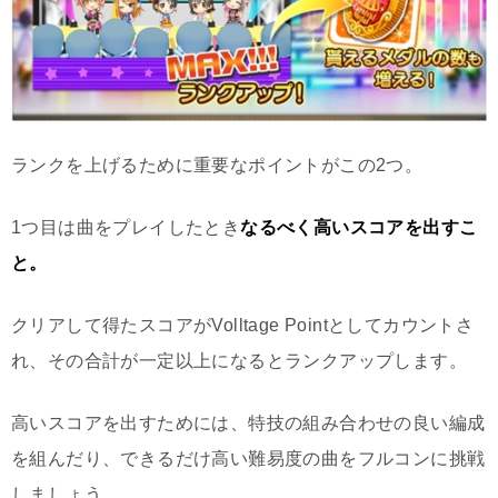
ランクを上げるために重要なポイントがこの2つ。
1つ目は曲をプレイしたとき
なるべく高いスコアを出すこ
と。
クリアして得たスコアがVolltage Pointとしてカウントさ
れ、その合計が一定以上になるとランクアップします。
高いスコアを出すためには、特技の組み合わせの良い編成
を組んだり、できるだけ高い難易度の曲をフルコンに挑戦
しましょう。