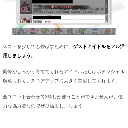
スコアを少しでも伸ばすために、
ゲストアイドルをフル活
用しましょう。
同僚がしっかり育ててくれたアイドルたちはポテンシャル
解放も多く、スコアアップに大きく貢献してくれます。
全ユニット合わせて3枠しか使うことができませんが、強
力な協力者なのでぜひ活用しましょう。