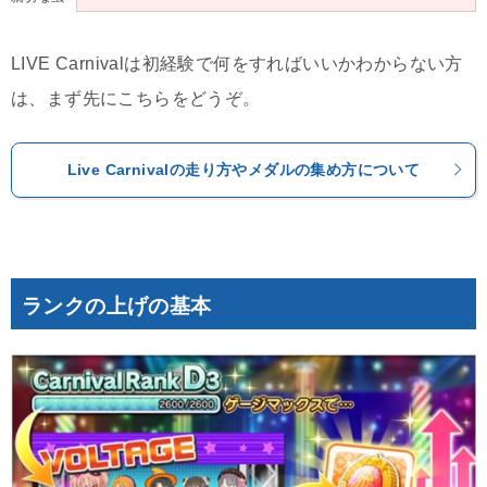
LIVE Carnivalは初経験で何をすればいいかわからない方
は、まず先にこちらをどうぞ。
Live Carnivalの走り方やメダルの集め方について
ランクの上げの基本