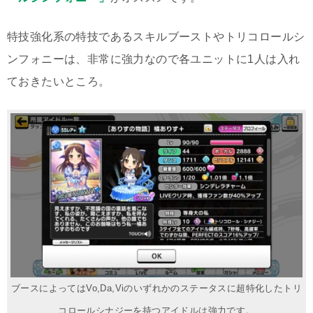
特技強化系の特技であるスキルブーストやトリコロールシ
ンフォニーは、非常に強力なので各ユニットに1人は入れ
ておきたいところ。
ブースによってはVo,Da,Viのいずれかのステータスに超特化したトリ
コロールシナジーを持つアイドルは強力です。