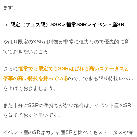
ます。
限定（フェス限）SSR＞恒常SSR＞イベント産SR
やはり限定のSSRは特技が非常に強力なので優先的に育
てておきたいところ。
さらに
恒常でも限定でもSSRはどれも高いステータスと
倍率の高い特技を持っている
ので、できる限り特技レベル
を上げておきましょう。
また十分にSSRの手持ちがない場合は、イベント産のSR
を育てておくと良いです。
イベント産のSRはガチャ産SRと比べてもステータスや特