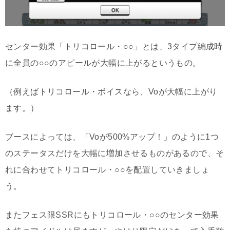
センター効果「トリコロール・○○」とは、3タイプ編成時
に全員の○○のアピールが大幅に上がるというもの。
（例えばトリコロール・ボイスなら、Voが大幅に上がり
ます。）
ブースによっては、「Voが500%アップ！」のように1つ
のステータスだけを大幅に増加させるものがあるので、そ
れに合わせてトリコロール・○○を配置していきましょ
う。
またフェス限SSRにもトリコロール・○○のセンター効果