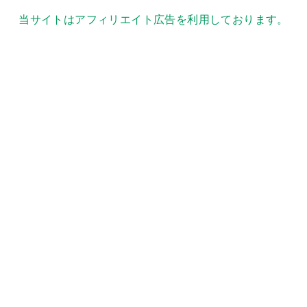
当サイトはアフィリエイト広告を利用しております。