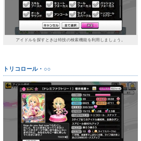
アイドルを探すときは特技の検索機能を利用しましょう。
トリコロール・○○