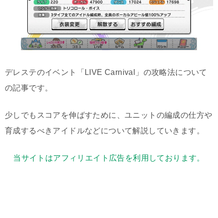
デレステのイベント「LIVE Carnival」の攻略法について
の記事です。
少しでもスコアを伸ばすために、ユニットの編成の仕方や
育成するべきアイドルなどについて解説していきます。
当サイトはアフィリエイト広告を利用しております。