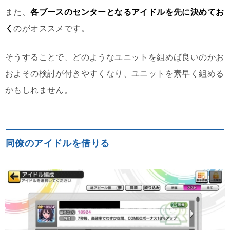
また、
各ブースのセンターとなるアイドルを先に決めてお
く
のがオススメです。
そうすることで、どのようなユニットを組めば良いのかお
およその検討が付きやすくなり、ユニットを素早く組める
かもしれません。
同僚のアイドルを借りる