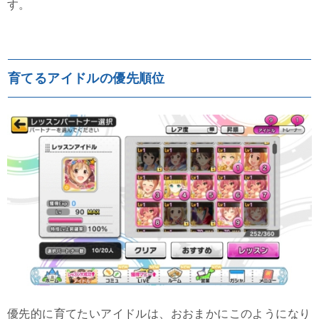
す。
育てるアイドルの優先順位
優先的に育てたいアイドルは、おおまかにこのようになり