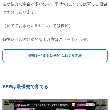
技が強力な場合が多いので、手持ちによっては育てる価値
は十分にあります。
（育てておきたいSRについては後述）
特技レベルの効率的な上げ方はこちらをどうぞ。
特技レベルを効率的に上げる方法
SSRは最優先で育てる