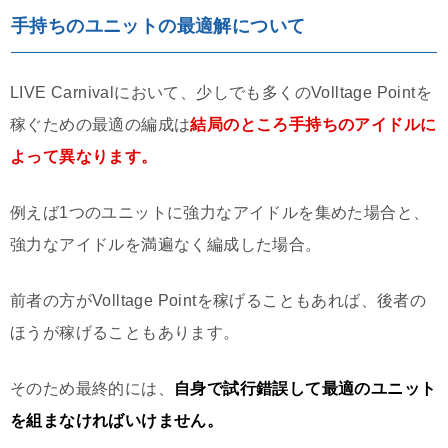
手持ちのユニットの最適解について
LIVE Carnivalにおいて、少しでも多くのVolltage Pointを
稼ぐための最適の編成は
結局のところ手持ちのアイドルに
よって異なります。
例えば1つのユニットに強力なアイドルを集めた場合と、
強力なアイドルを満遍なく編成した場合。
前者の方がVolltage Pointを稼げることもあれば、後者の
ほうが稼げることもあります。
そのため最終的には、
自身で試行錯誤して最適のユニット
を組まなければいけません。