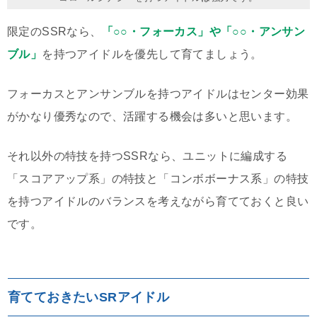
限定のSSRなら、
「○○・フォーカス」や「○○・アンサン
ブル」
を持つアイドルを優先して育てましょう。
フォーカスとアンサンブルを持つアイドルはセンター効果
がかなり優秀なので、活躍する機会は多いと思います。
それ以外の特技を持つSSRなら、ユニットに編成する
「スコアアップ系」の特技と「コンボボーナス系」の特技
を持つアイドルのバランスを考えながら育てておくと良い
です。
育てておきたいSRアイドル