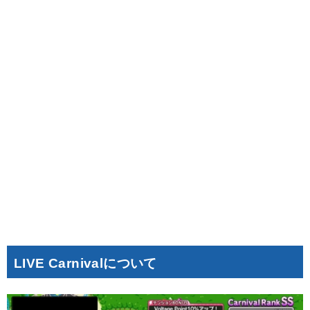
LIVE Carnivalについて