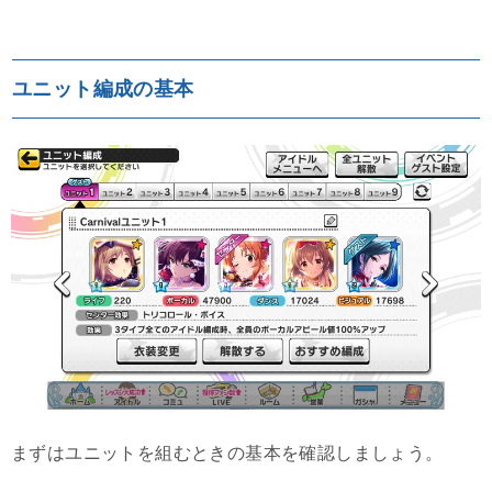
ユニット編成の基本
まずはユニットを組むときの基本を確認しましょう。