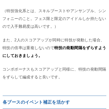
（特技強化系とは、スキルブーストやアンサンブル、シン
フォニーのこと。フェス限と限定のアイドルしか持たない
ので入手難易度は高いです。）
また、2人のスコアアップが同時に特技が発動した場合、
特技の倍率は重複しないので
特技の発動間隔をずらすよう
にしておきましょう。
コンボボーナスもスコアアップと同様に、特技の発動間隔
をずらして編成すると良いです。
各ブースのイベント補正を活かす