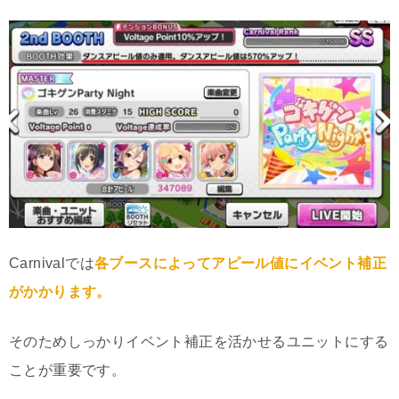
Carnivalでは
各ブースによってアピール値にイベント補正
がかかります。
そのためしっかりイベント補正を活かせるユニットにする
ことが重要です。