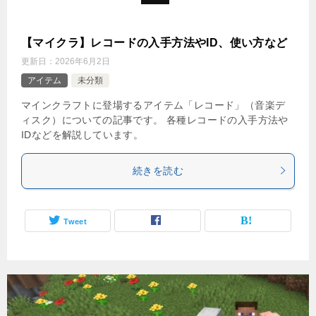
【マイクラ】レコードの入手方法やID、使い方など
更新日：
2026年6月2日
アイテム
未分類
マインクラフトに登場するアイテム「レコード」（音楽デ
ィスク）についての記事です。 各種レコードの入手方法や
IDなどを解説しています。
続きを読む
Tweet