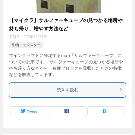
【マイクラ】サルファーキューブの見つかる場所や
持ち帰り、増やす方法など
更新日：
2026年6月1日
生物・モンスター
マインクラフトに登場するmob「サルファーキューブ」に
ついての記事です。 サルファーキューブの見つかる場所や
持ち帰り方などから、各種ブロックを吸収したときの特徴
などを解説しています。
続きを読む
Tweet