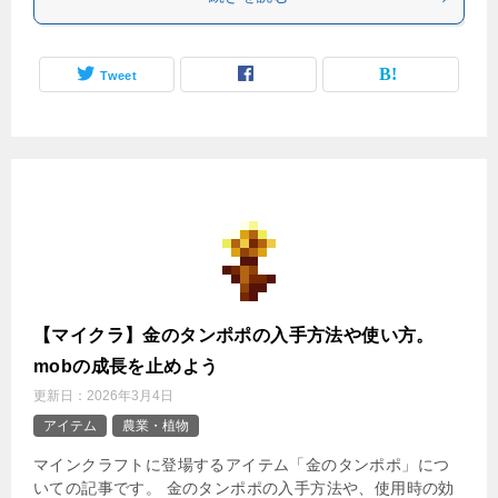
Tweet
【マイクラ】金のタンポポの入手方法や使い方。
mobの成長を止めよう
更新日：
2026年3月4日
アイテム
農業・植物
マインクラフトに登場するアイテム「金のタンポポ」につ
いての記事です。 金のタンポポの入手方法や、使用時の効