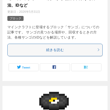
法、IDなど
更新日：
2026年5月31日
ブロック
マインクラフトに登場するブロック「サンゴ」についての
記事です。 サンゴの見つかる場所や、回収するときの方
法、各種サンゴのIDなどを解説しています。
続きを読む
Tweet