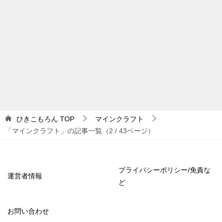
ひきこもろん
TOP
マインクラフト
「マインクラフト」の記事一覧（2 / 43ページ）
プライバシーポリシー/免責な
運営者情報
ど
お問い合わせ