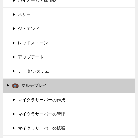
バイオーム・構造物
ネザー
ジ・エンド
レッドストーン
アップデート
データ/システム
マルチプレイ
マイクラサーバーの作成
マイクラサーバーの管理
マイクラサーバーの拡張