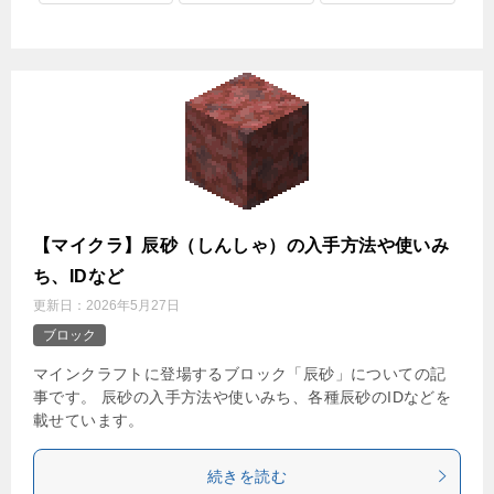
【マイクラ】辰砂（しんしゃ）の入手方法や使いみ
ち、IDなど
更新日：
2026年5月27日
ブロック
マインクラフトに登場するブロック「辰砂」についての記
事です。 辰砂の入手方法や使いみち、各種辰砂のIDなどを
載せています。
続きを読む