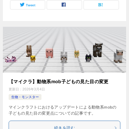
Tweet
【マイクラ】動物系mob子どもの見た目の変更
更新日：
2026年3月4日
生物・モンスター
マインクラフトにおけるアップデートによる動物系mobの
子どもの見た目の変更点についての記事です。
続きを読む