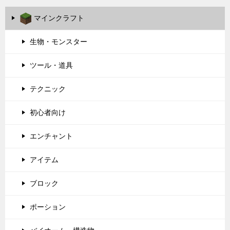
マインクラフト
生物・モンスター
ツール・道具
テクニック
初心者向け
エンチャント
アイテム
ブロック
ポーション