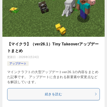
【マイクラ】（ver26.1）Tiny Takeoverアップデー
トまとめ
更新日：
2026年3月24日
アップデート
マインクラフトの大型アップデートver26.1の内容をまとめ
た記事です。 アップデートに含まれる新要素や変更点など
を解説しています。
続きを読む