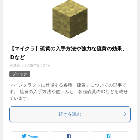
【マイクラ】硫黄の入手方法や強力な硫黄の効果、
IDなど
更新日：
2026年5月27日
ブロック
マインクラフトに登場する各種「硫黄」についての記事で
す。 硫黄の入手方法や使いみち、各種硫黄のIDなどを載せ
ています。
続きを読む
Tweet