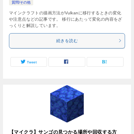
質問/その他
マインクラフトの描画方法がVulkanに移行するときの変化
や注意点などの記事です。 移行にあたって変化の内容をざ
っくりと解説しています。
続きを読む
Tweet
【マイクラ】サンゴの見つかる場所や回収する方