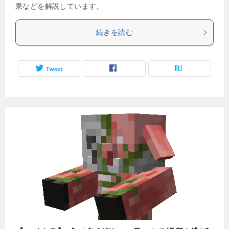
果などを解説しています。
続きを読む
Tweet