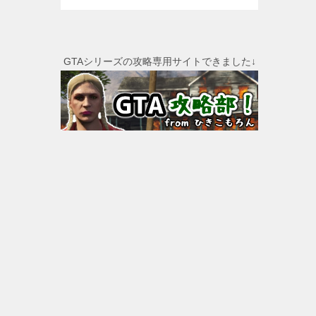
GTAシリーズの攻略専用サイトできました↓