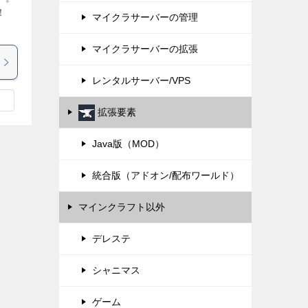
！
マイクラサーバーの管理
マイクラサーバーの拡張
レンタルサーバー/VPS
拡張要素
Java版（MOD）
統合版（アドオン/配布ワールド）
マインクラフト以外
デレステ
シャニマス
ゲーム