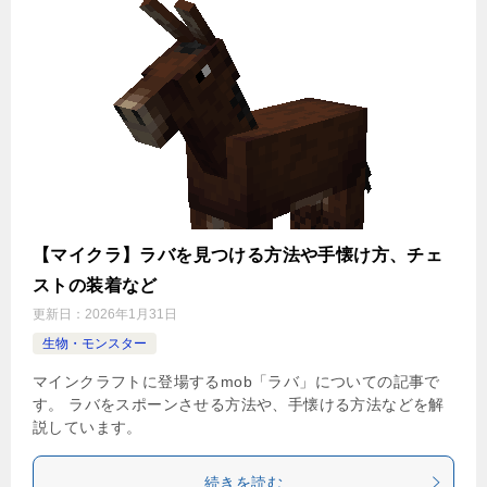
【マイクラ】ラバを見つける方法や手懐け方、チェ
ストの装着など
更新日：
2026年1月31日
生物・モンスター
マインクラフトに登場するmob「ラバ」についての記事で
す。 ラバをスポーンさせる方法や、手懐ける方法などを解
説しています。
続きを読む