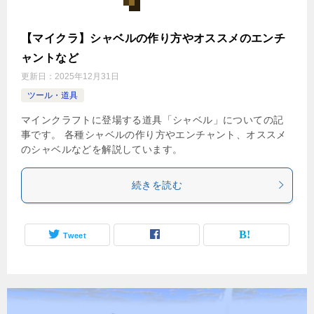
【マイクラ】シャベルの作り方やオススメのエンチ
ャントなど
更新日：
2025年12月31日
ツール・道具
マインクラフトに登場する道具「シャベル」についての記
事です。 各種シャベルの作り方やエンチャント、オススメ
のシャベルなどを解説しています。
続きを読む
Tweet