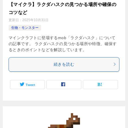
【マイクラ】ラクダハスクの見つかる場所や確保の
コツなど
更新日：
2025年10月31日
生物・モンスター
マインクラフトに登場するmob「ラクダハスク」について
の記事です。 ラクダハスクの見つかる場所や特徴、確保す
るときのポイントなどを解説しています。
続きを読む
Tweet