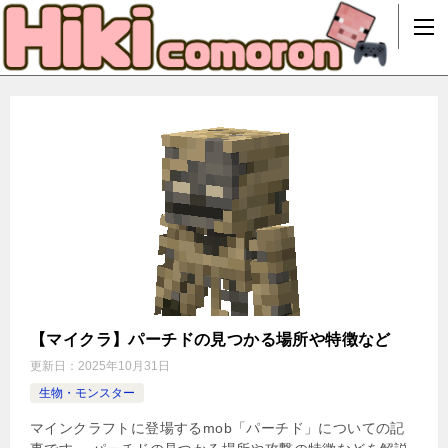
【マイクラ】パーチドの見つかる場所や特徴など
更新日：
2025年10月31日
生物・モンスター
マインクラフトに登場するmob「パーチド」についての記