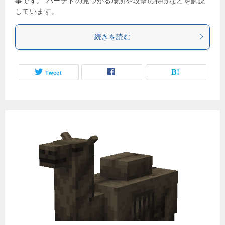
事です。 パーチドの見つかる場所や攻撃の特徴などを解説
しています。
続きを読む
Tweet