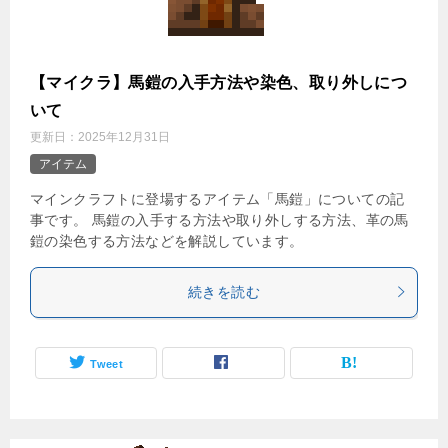
【マイクラ】馬鎧の入手方法や染色、取り外しにつ
いて
更新日：
2025年12月31日
アイテム
マインクラフトに登場するアイテム「馬鎧」についての記
事です。 馬鎧の入手する方法や取り外しする方法、革の馬
鎧の染色する方法などを解説しています。
続きを読む
Tweet