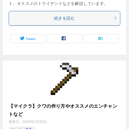
ト、オススメのトライデントなどを解説しています。
続きを読む
Tweet
【マイクラ】クワの作り方やオススメのエンチャン
トなど
更新日：
2026年2月26日