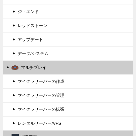
ジ・エンド
レッドストーン
アップデート
データ/システム
マルチプレイ
マイクラサーバーの作成
マイクラサーバーの管理
マイクラサーバーの拡張
レンタルサーバー/VPS