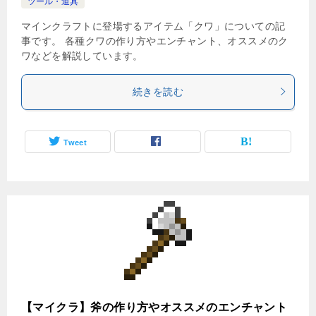
ツール・道具
マインクラフトに登場するアイテム「クワ」についての記
事です。 各種クワの作り方やエンチャント、オススメのク
ワなどを解説しています。
続きを読む
Tweet
【マイクラ】斧の作り方やオススメのエンチャント