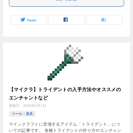
Tweet
【マイクラ】トライデントの入手方法やオススメの
エンチャントなど
更新日：
2026年3月1日
ツール・道具
マインクラフトに登場するアイテム「トライデント」につ
いての記事です。 各種トライデントの作り方やエンチャン