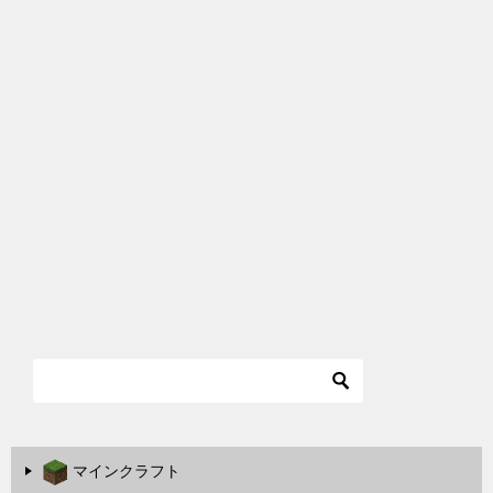
マインクラフト