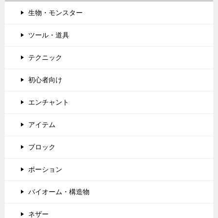
生物・モンスター
ツール・道具
テクニック
初心者向け
エンチャント
アイテム
ブロック
ポーション
バイオーム・構造物
ネザー