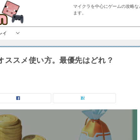
マイクラを中心にゲームの攻略な
ます。
レイ
オススメ使い方。最優先はどれ？