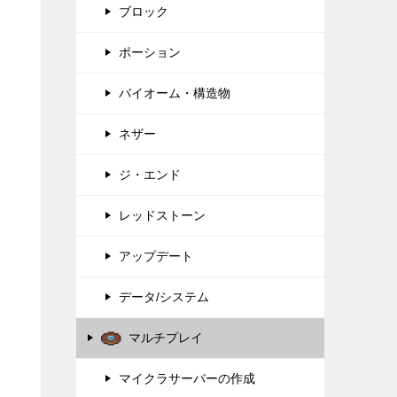
ブロック
ポーション
バイオーム・構造物
ネザー
ジ・エンド
レッドストーン
アップデート
データ/システム
マルチプレイ
マイクラサーバーの作成