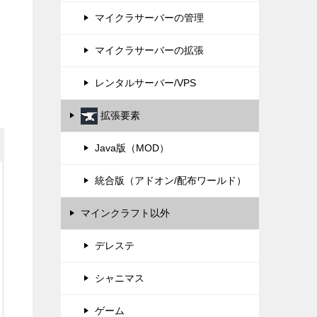
マイクラサーバーの管理
マイクラサーバーの拡張
レンタルサーバー/VPS
拡張要素
Java版（MOD）
統合版（アドオン/配布ワールド）
マインクラフト以外
デレステ
シャニマス
ゲーム