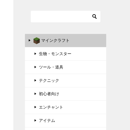
マインクラフト
生物・モンスター
ツール・道具
テクニック
初心者向け
エンチャント
アイテム