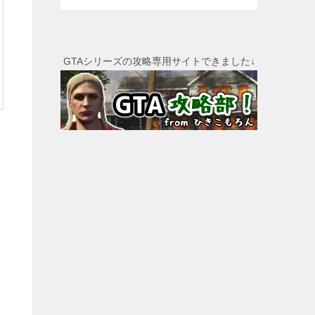
GTAシリーズの攻略専用サイトできました↓