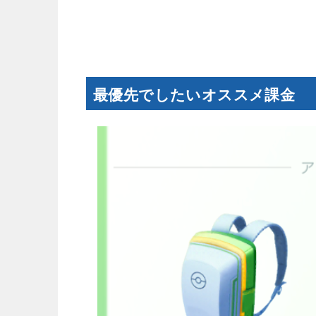
最優先でしたいオススメ課金