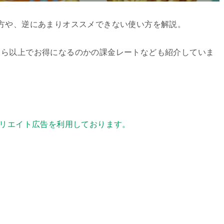
方や、逆にあまりオススメできない使い方を解説。
くら以上でお得になるのかの課金レートなども紹介していま
リエイト広告を利用しております。