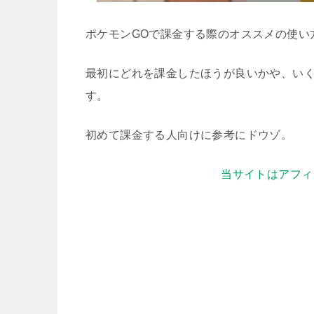
ポケモンGOで課金する際のオススメの使い
最初にどれを課金したほうが良いかや、い
す。
初めて課金する人向けに参考にドウゾ。
当サイトはアフィ