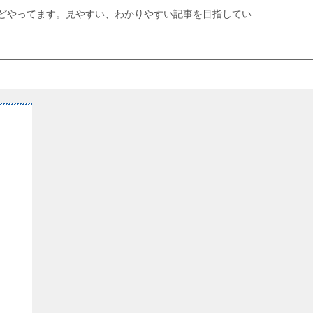
どやってます。見やすい、わかりやすい記事を目指してい