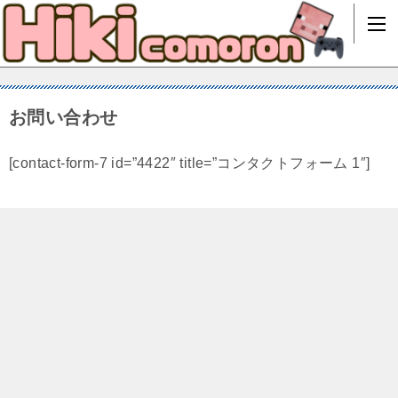
お問い合わせ
[contact-form-7 id=”4422″ title=”コンタクトフォーム 1″]