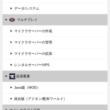
データ/システム
マルチプレイ
マイクラサーバーの作成
マイクラサーバーの管理
マイクラサーバーの拡張
レンタルサーバー/VPS
拡張要素
Java版（MOD）
統合版（アドオン/配布ワールド）
マインクラフト以外