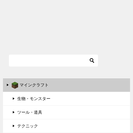
マインクラフト
生物・モンスター
ツール・道具
テクニック