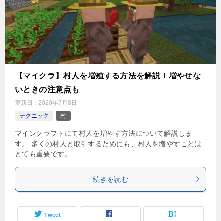
【マイクラ】村人を増殖する方法を解説！増やせな
いときの注意点も
更新日：
2020年7月8日
テクニック
村
マインクラフトにて村人を増やす方法について解説しま
す。 多くの村人と取引するためにも、村人を増やすことは
とても重要です。
続きを読む
Tweet