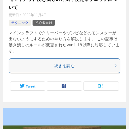
いて
更新日：
2022年11月4日
テクニック
初心者向け
マインクラフトでクリーパーやゾンビなどのモンスターが
出ないようにするためのやり方を解説します。 この記事は
湧き潰しのルールが変更されたver.1.18以降に対応していま
す。
続きを読む
Tweet