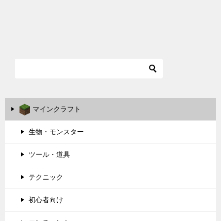
マインクラフト
生物・モンスター
ツール・道具
テクニック
初心者向け