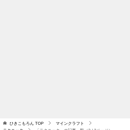
ひきこもろん
TOP
マインクラフト