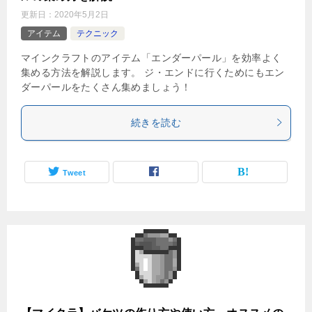
更新日：
2020年5月2日
アイテム
テクニック
マインクラフトのアイテム「エンダーパール」を効率よく
集める方法を解説します。 ジ・エンドに行くためにもエン
ダーパールをたくさん集めましょう！
続きを読む
Tweet