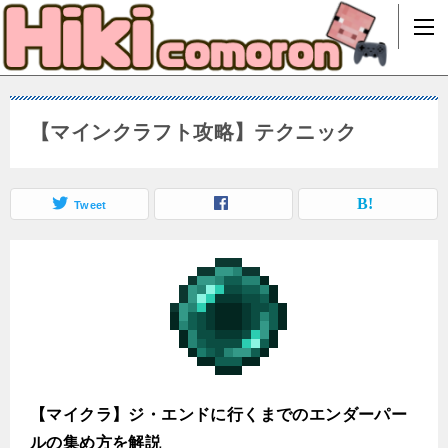
【マインクラフト攻略】テクニック
Tweet
【マイクラ】ジ・エンドに行くまでのエンダーパー
ルの集め方を解説