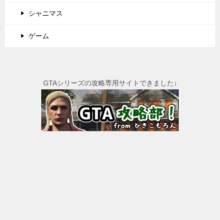
シャニマス
ゲーム
GTAシリーズの攻略専用サイトできました↓