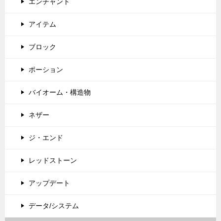
エンチャント
アイテム
ブロック
ポーション
バイオーム・構造物
ネザー
ジ・エンド
レッドストーン
アップデート
データ/システム