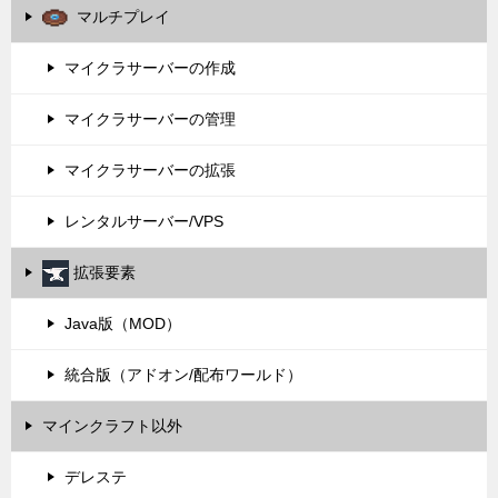
マルチプレイ
マイクラサーバーの作成
マイクラサーバーの管理
マイクラサーバーの拡張
レンタルサーバー/VPS
拡張要素
Java版（MOD）
統合版（アドオン/配布ワールド）
マインクラフト以外
デレステ