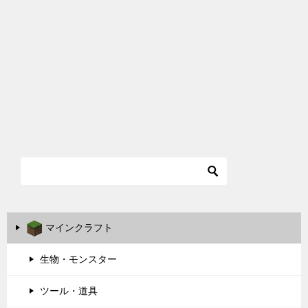
マインクラフト
生物・モンスター
ツール・道具