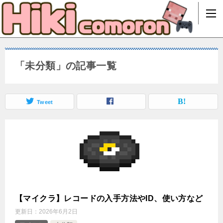
「未分類」の記事一覧
Tweet
【マイクラ】レコードの入手方法やID、使い方など
更新日：
2026年6月2日