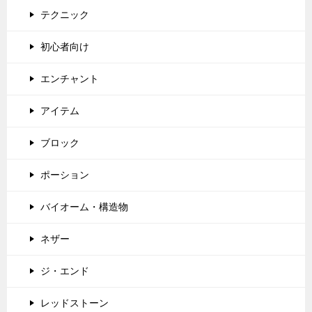
テクニック
初心者向け
エンチャント
アイテム
ブロック
ポーション
バイオーム・構造物
ネザー
ジ・エンド
レッドストーン