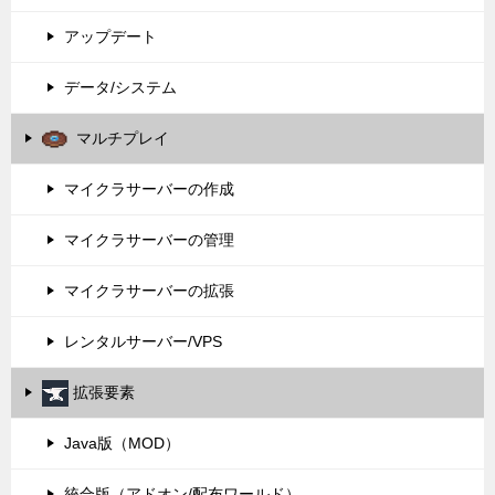
アップデート
データ/システム
マルチプレイ
マイクラサーバーの作成
マイクラサーバーの管理
マイクラサーバーの拡張
レンタルサーバー/VPS
拡張要素
Java版（MOD）
統合版（アドオン/配布ワールド）