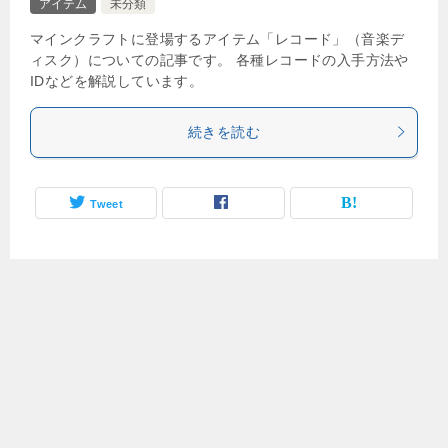
アイテム
未分類
マインクラフトに登場するアイテム「レコード」（音楽デ
ィスク）についての記事です。 各種レコードの入手方法や
IDなどを解説しています。
続きを読む
Tweet